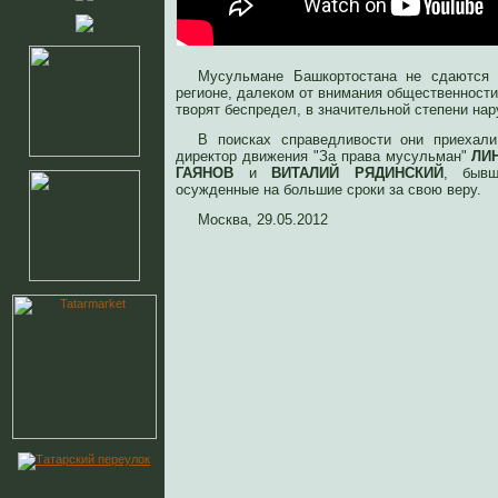
Мусульмане Башкортостана не сдаются 
регионе, далеком от внимания общественности
творят беспредел, в значительной степени на
В поисках справедливости они приехал
директор движения "За права мусульман"
ЛИ
ГАЯНОВ
и
ВИТАЛИЙ РЯДИНСКИЙ
, бывш
осужденные на большие сроки за свою веру.
Москва, 29.05.2012