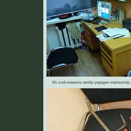
Из этой комнаты якобы украден компьютер.