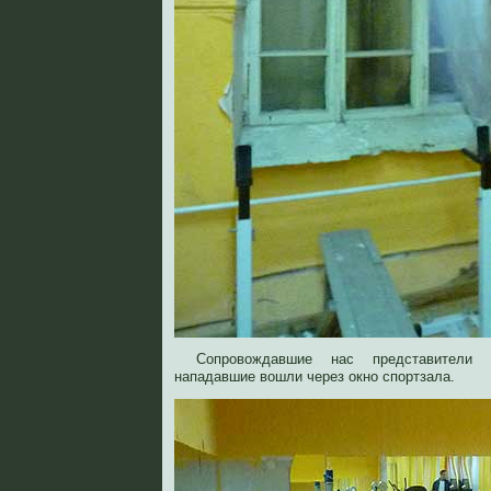
Сопровождавшие нас представители 
нападавшие вошли через окно спортзала.