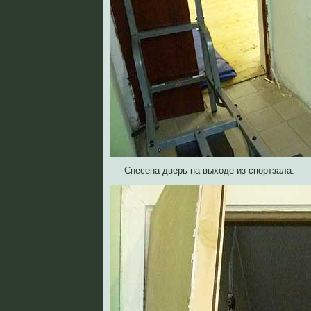
Снесена дверь на выходе из спортзала.