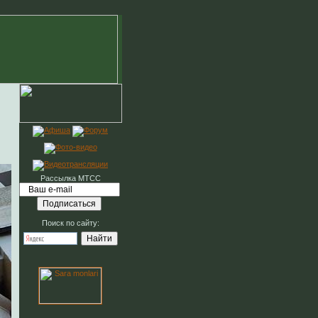
Рассылка МТСС
Поиск по сайту: