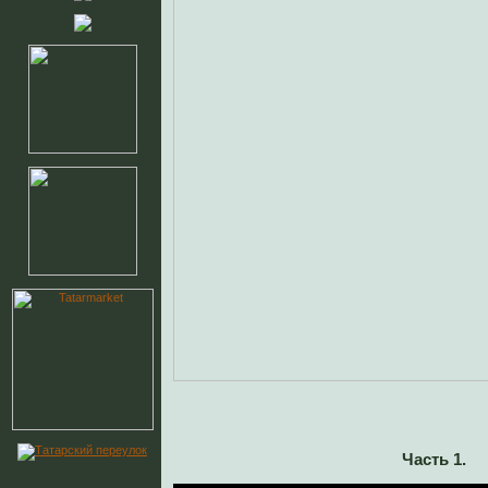
Часть 1.