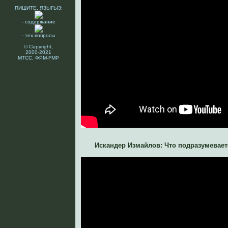
ПИШИТЕ, ЯЗЫГЫЗ:
- содержание
- тех.вопросы
© Copyright,
2000-2021
МТСС, ФРМ-FMP
Искандер Измайлов: Что подразумевает