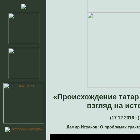
«Происхождение татар
взгляд на ис
(17.12.2016 г.)
Дамир Исхаков: О проблемах тракто