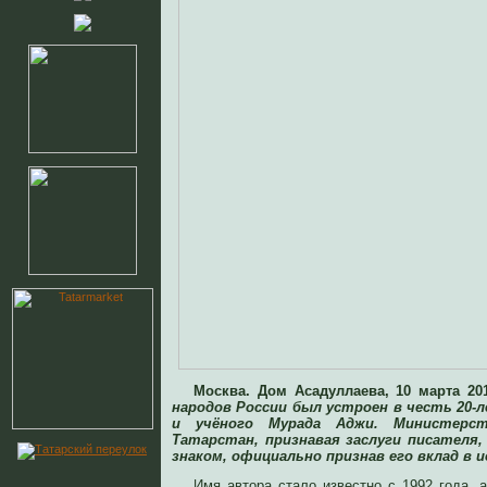
Москва. Дом Асадуллаева, 10 марта 20
народов России был устроен в честь 20
и учёного Мурада Аджи. Министерст
Татарстан, признавая заслуги писателя
знаком, официально признав его вклад в
Имя автора стало известно с 1992 года, 