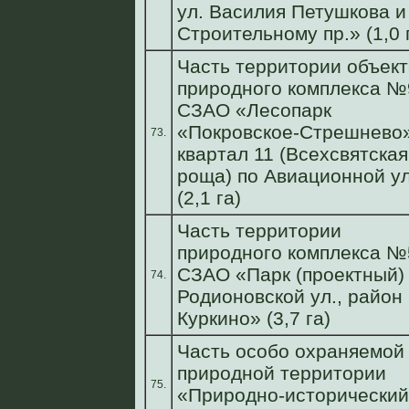
ул. Василия Петушкова и
Строительному пр.» (1,0 
Часть территории объект
природного комплекса №
СЗАО «Лесопарк
«Покровское-Стрешнево»
73.
квартал 11 (Всехсвятская
роща) по Авиационной ул
(2,1 га)
Часть территории
природного комплекса №
СЗАО «Парк (проектный)
74.
Родионовской ул., район
Куркино» (3,7 га)
Часть особо охраняемой
природной территории
75.
«Природно-исторический