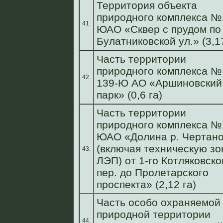
Территория объекта
природного комплекса №
41.
ЮАО «Сквер с прудом по
Булатниковской ул.» (3,17
Часть территории
природного комплекса №
42.
139-Ю АО «Аршиновский
парк» (0,6 га)
Часть территории
природного комплекса №
ЮАО «Долина р. Чертано
(включая техническую зо
43.
ЛЭП) от 1-го Котляковско
пер. до Пролетарского
проспекта» (2,12 га)
Часть особо охраняемой
природной территории
44.