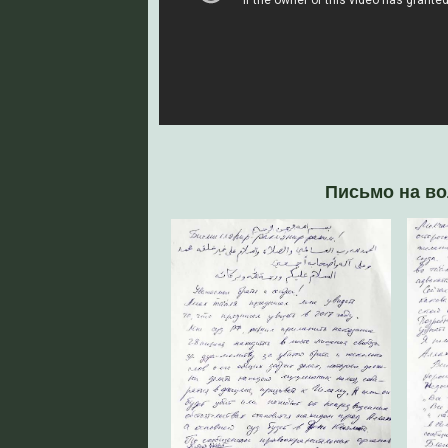
Письмо на в