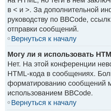
в < и >. За дополнительной и
руководству по BBCode, ссылк
отправки сообщений.
Вернуться к началу
Могу ли я использовать HT
Нет. На этой конференции нев
HTML-кода в сообщениях. Бол
форматированию сообщений м
использованием BBCode.
Вернуться к началу