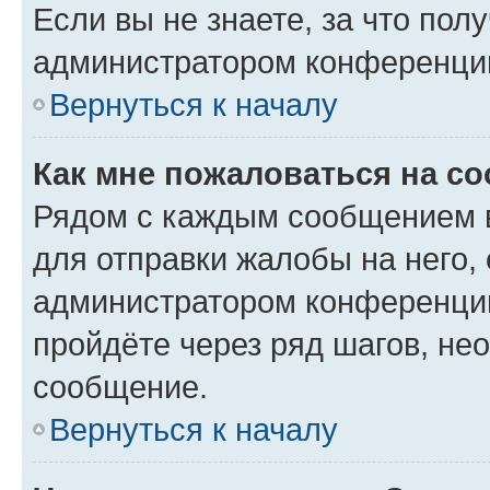
Если вы не знаете, за что по
администратором конференци
Вернуться к началу
Как мне пожаловаться на с
Рядом с каждым сообщением в
для отправки жалобы на него,
администратором конференции
пройдёте через ряд шагов, н
сообщение.
Вернуться к началу