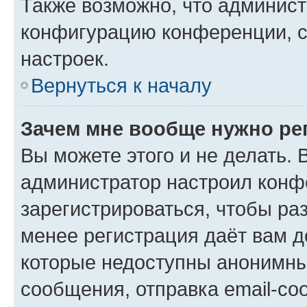
Также возможно, что админис
конфигурацию конференции, с
настроек.
Вернуться к началу
Зачем мне вообще нужно ре
Вы можете этого и не делать. В
администратор настроил конф
зарегистрироваться, чтобы ра
менее регистрация даёт вам 
которые недоступны анонимны
сообщения, отправка email-соо