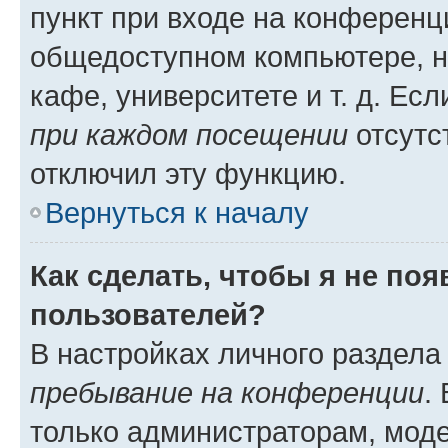
пункт при входе на конференц
общедоступном компьютере, н
кафе, университете и т. д. Есл
при каждом посещении
отсутст
отключил эту функцию.
Вернуться к началу
Как сделать, чтобы я не по
пользователей?
В настройках личного раздел
пребывание на конференции
.
только администраторам, моде