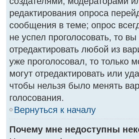
создателями, модераторами и
редактирования опроса перейд
сообщения в теме; опрос всег
не успел проголосовать, то вы
отредактировать любой из вари
уже проголосовал, то только 
могут отредактировать или уда
чтобы нельзя было менять вар
голосования.
Вернуться к началу
Почему мне недоступны не