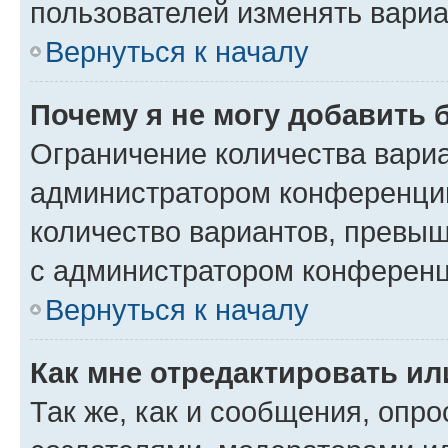
пользователей изменять вариа
Вернуться к началу
Почему я не могу добавить 
Ограничение количества вариа
администратором конференции
количество вариантов, превы
с администратором конференц
Вернуться к началу
Как мне отредактировать ил
Так же, как и сообщения, опро