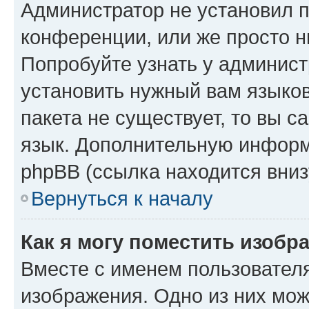
Администратор не установил 
конференции, или же просто н
Попробуйте узнать у админист
установить нужный вам языков
пакета не существует, то вы 
язык. Дополнительную информ
phpBB (ссылка находится вниз
Вернуться к началу
Как я могу поместить изобр
Вместе с именем пользователя
изображения. Одно из них мож