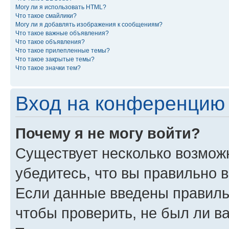
Могу ли я использовать HTML?
Что такое смайлики?
Могу ли я добавлять изображения к сообщениям?
Что такое важные объявления?
Что такое объявления?
Что такое прилепленные темы?
Что такое закрытые темы?
Что такое значки тем?
Вход на конференцию 
Почему я не могу войти?
Существует несколько возмож
убедитесь, что вы правильно 
Если данные введены правиль
чтобы проверить, не был ли в