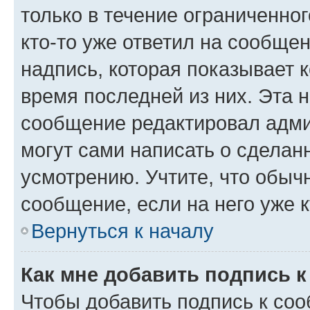
только в течение ограниченног
кто-то уже ответил на сообще
надпись, которая показывает к
время последней из них. Эта 
сообщение редактировал адми
могут сами написать о сделан
усмотрению. Учтите, что обыч
сообщение, если на него уже к
Вернуться к началу
Как мне добавить подпись 
Чтобы добавить подпись к со