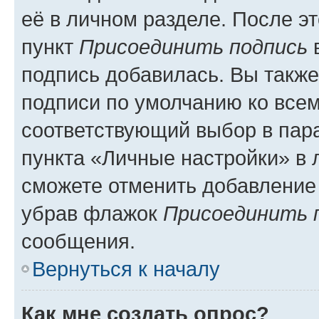
её в личном разделе. После э
пункт
Присоединить подпись
в
подпись добавилась. Вы такж
подписи по умолчанию ко все
соответствующий выбор в па
пункта «Личные настройки» в 
сможете отменить добавление
убрав флажок
Присоединить 
сообщения.
Вернуться к началу
Как мне создать опрос?