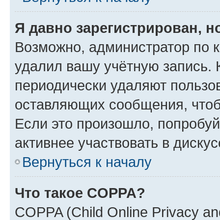
Я давно зарегистрирован, н
Возможно, администратор по к
удалил вашу учётную запись. 
периодически удаляют пользов
оставляющих сообщения, чтоб
Если это произошло, попробуй
активнее участвовать в дискус
Вернуться к началу
Что такое COPPA?
COPPA (Child Online Privacy and