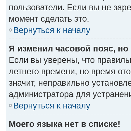
пользователи. Если вы не зар
момент сделать это.
Вернуться к началу
Я изменил часовой пояс, но
Если вы уверены, что правиль
летнего времени, но время от
значит, неправильно установл
администратора для устранен
Вернуться к началу
Моего языка нет в списке!