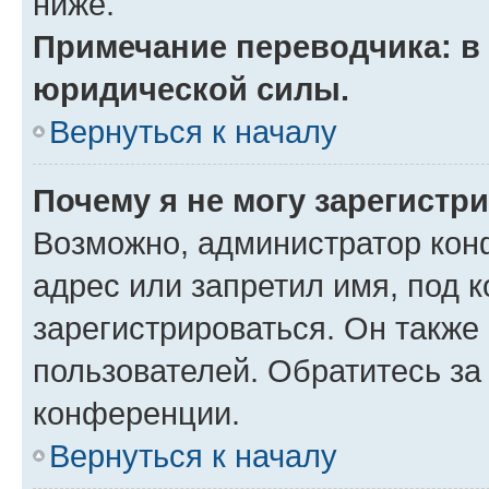
ниже.
Примечание переводчика: в 
юридической силы.
Вернуться к началу
Почему я не могу зарегистр
Возможно, администратор кон
адрес или запретил имя, под 
зарегистрироваться. Он также
пользователей. Обратитесь з
конференции.
Вернуться к началу