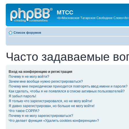
МТСС
<b>Московское Татарское Свободное Слово</b>
Список форумов
Часто задаваемые во
Вход на конференцию и регистрация
Почему я не могу войти?
Зачем мне вообще нужно регистрироваться?
Почему мне периодически приходится повторять ввод имени и пароля?
Как сделать, чтобы я не появлялся в списке активных пользователей?
Я забыл пароль!
Я только что зарегистрировался, но не могу войти!
Я давно зарегистрирован, но больше не могу войти!
Что такое COPPA?
Почему я не могу зарегистрироваться?
Что делает функция «Удалить cookies конференции»?