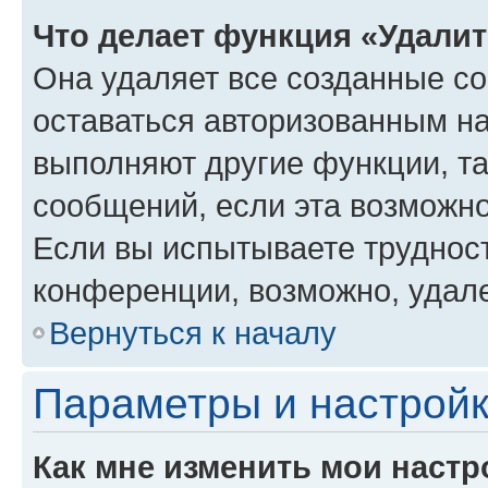
Что делает функция «Удали
Она удаляет все созданные co
оставаться авторизованным на
выполняют другие функции, т
сообщений, если эта возможн
Если вы испытываете трудност
конференции, возможно, удале
Вернуться к началу
Параметры и настройк
Как мне изменить мои настр