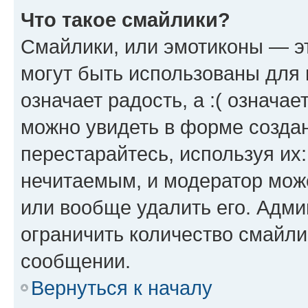
Что такое смайлики?
Смайлики, или эмотиконы — эт
могут быть использованы для 
означает радость, а :( означа
можно увидеть в форме созда
перестарайтесь, используя их
нечитаемым, и модератор мож
или вообще удалить его. Адм
ограничить количество смайли
сообщении.
Вернуться к началу