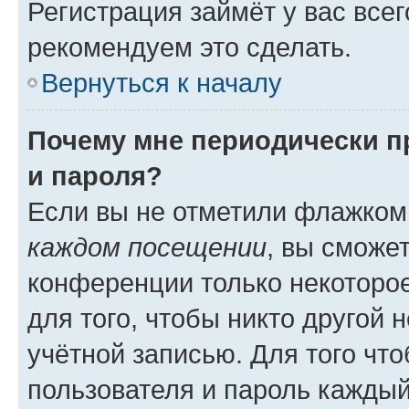
Регистрация займёт у вас всег
рекомендуем это сделать.
Вернуться к началу
Почему мне периодически п
и пароля?
Если вы не отметили флажком
каждом посещении
, вы сможе
конференции только некоторое
для того, чтобы никто другой 
учётной записью. Для того чт
пользователя и пароль каждый