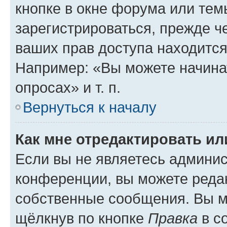
кнопке в окне форума или тем
зарегистрироваться, прежде ч
ваших прав доступа находится
Например: «Вы можете начина
опросах» и т. п.
Вернуться к началу
Как мне отредактировать и
Если вы не являетесь админи
конференции, вы можете редак
собственные сообщения. Вы м
щёлкнув по кнопке
Правка
в с