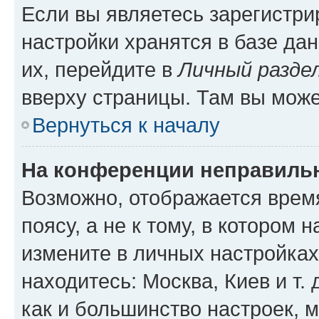
Если вы являетесь зарегистр
настройки хранятся в базе да
их, перейдите в
Личный разде
вверху страницы. Там вы може
Вернуться к началу
На конференции неправиль
Возможно, отображается врем
поясу, а не к тому, в котором 
измените в личных настройках 
находитесь: Москва, Киев и т. 
как и большинство настроек, 