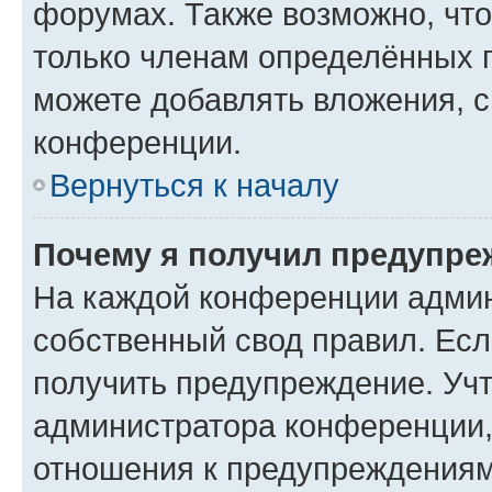
форумах. Также возможно, чт
только членам определённых г
можете добавлять вложения, 
конференции.
Вернуться к началу
Почему я получил предупре
На каждой конференции админ
собственный свод правил. Ес
получить предупреждение. Учт
администратора конференции, 
отношения к предупреждениям