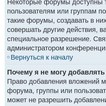
Некоторые форумы доступны 
пользователям или группам п
такие форумы, создавать в ни
совершать другие действия, в
специальное разрешение. Свя
администратором конференции
Вернуться к началу
Почему я не могу добавлят
Право добавления вложений м
форума, группы или пользова
может не разрешить добавлен