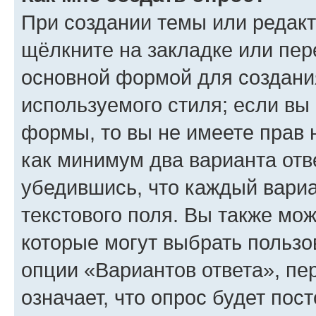
При создании темы или редак
щёлкните на закладке или пе
основной формой для создани
используемого стиля; если вы 
формы, то вы не имеете прав 
как минимум два варианта отв
убедившись, что каждый вариа
текстового поля. Вы также мож
которые могут выбрать пользо
опции «Вариантов ответа», пе
означает, что опрос будет пос