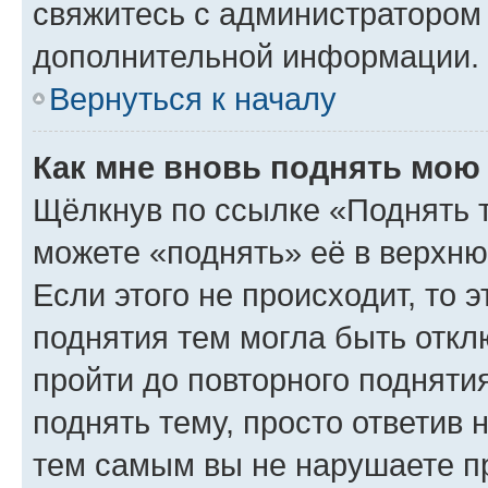
свяжитесь с администратором
дополнительной информации.
Вернуться к началу
Как мне вновь поднять мою
Щёлкнув по ссылке «Поднять 
можете «поднять» её в верхн
Если этого не происходит, то э
поднятия тем могла быть откл
пройти до повторного подняти
поднять тему, просто ответив 
тем самым вы не нарушаете п