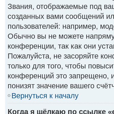
Звания, отображаемые под ва
созданных вами сообщений и
пользователей: например, мод
Обычно вы не можете напряму
конференции, так как они уст
Пожалуйста, не засоряйте к
только для того, чтобы повыс
конференций это запрещено, 
понизят значение вашего счёт
Вернуться к началу
Когда я щёлкаю по ссылке «e