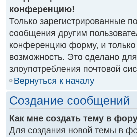
конференцию!
Только зарегистрированные по
сообщения другим пользовате
конференцию форму, и только
возможность. Это сделано для
злоупотребления почтовой си
Вернуться к началу
Создание сообщений
Как мне создать тему в фор
Для создания новой темы в ф