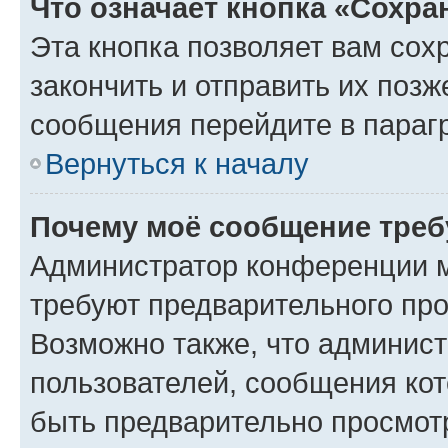
Что означает кнопка «Сохр
Эта кнопка позволяет вам сох
закончить и отправить их позж
сообщения перейдите в параг
Вернуться к началу
Почему моё сообщение треб
Администратор конференции м
требуют предварительного про
Возможно также, что админист
пользователей, сообщения кот
быть предварительно просмот