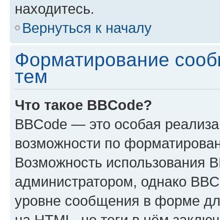
находитесь.
Вернуться к началу
Форматирование сооб
тем
Что такое BBCode?
BBCode — это особая реализ
возможности по форматирован
Возможность использования 
администратором, однако BBC
уровне сообщения в форме дл
на HTML, но теги в нём заключа