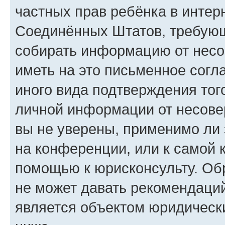
частных прав ребёнка в интерн
Соединённых Штатов, требующи
собирать информацию от несо
иметь на это письменное согл
иного вида подтверждения тог
личной информации от несове
вы не уверены, применимо ли 
на конференции, или к самой 
помощью к юрисконсульту. Об
не может давать рекомендаци
является объектом юридическ