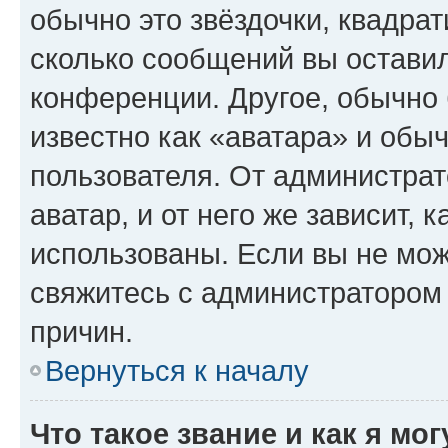
обычно это звёздочки, квадрат
сколько сообщений вы оставил
конференции. Другое, обычно 
известно как «аватара» и обы
пользователя. От администрат
аватар, и от него же зависит, 
использованы. Если вы не мож
свяжитесь с администратором
причин.
Вернуться к началу
Что такое звание и как я мо