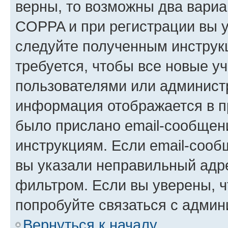
верны, то возможны два вариа
COPPA и при регистрации вы ук
следуйте полученным инструк
требуется, чтобы все новые у
пользователями или администр
информация отображается в п
было прислано email-сообщен
инструкциям. Если email-сооб
вы указали неправильный адре
фильтром. Если вы уверены, ч
попробуйте связаться с админ
Вернуться к началу