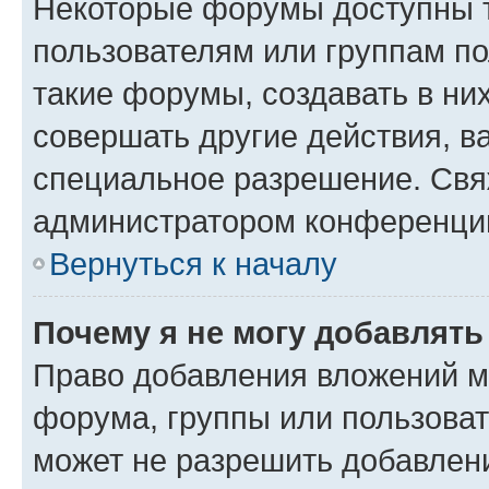
Некоторые форумы доступны 
пользователям или группам п
такие форумы, создавать в ни
совершать другие действия, в
специальное разрешение. Свя
администратором конференции
Вернуться к началу
Почему я не могу добавлят
Право добавления вложений м
форума, группы или пользова
может не разрешить добавлен