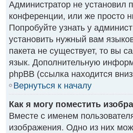
Администратор не установил 
конференции, или же просто н
Попробуйте узнать у админист
установить нужный вам языков
пакета не существует, то вы 
язык. Дополнительную информ
phpBB (ссылка находится вниз
Вернуться к началу
Как я могу поместить изобр
Вместе с именем пользователя
изображения. Одно из них мож