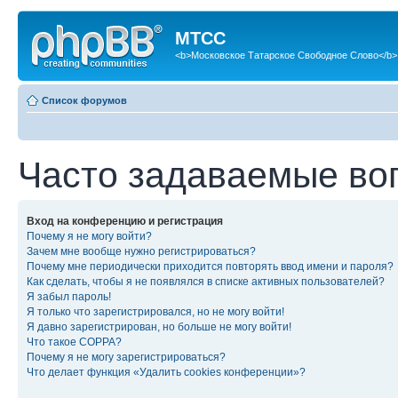
МТСС
<b>Московское Татарское Свободное Слово</b>
Список форумов
Часто задаваемые во
Вход на конференцию и регистрация
Почему я не могу войти?
Зачем мне вообще нужно регистрироваться?
Почему мне периодически приходится повторять ввод имени и пароля?
Как сделать, чтобы я не появлялся в списке активных пользователей?
Я забыл пароль!
Я только что зарегистрировался, но не могу войти!
Я давно зарегистрирован, но больше не могу войти!
Что такое COPPA?
Почему я не могу зарегистрироваться?
Что делает функция «Удалить cookies конференции»?