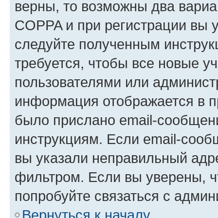
верны, то возможны два вариа
COPPA и при регистрации вы ук
следуйте полученным инструк
требуется, чтобы все новые у
пользователями или администр
информация отображается в п
было прислано email-сообщен
инструкциям. Если email-сооб
вы указали неправильный адре
фильтром. Если вы уверены, ч
попробуйте связаться с админ
Вернуться к началу