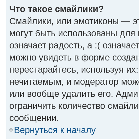
Что такое смайлики?
Смайлики, или эмотиконы — эт
могут быть использованы для 
означает радость, а :( означа
можно увидеть в форме созда
перестарайтесь, используя их
нечитаемым, и модератор мож
или вообще удалить его. Адм
ограничить количество смайли
сообщении.
Вернуться к началу