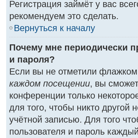
Регистрация займёт у вас всег
рекомендуем это сделать.
Вернуться к началу
Почему мне периодически п
и пароля?
Если вы не отметили флажком
каждом посещении
, вы сможе
конференции только некоторое
для того, чтобы никто другой 
учётной записью. Для того чт
пользователя и пароль каждый