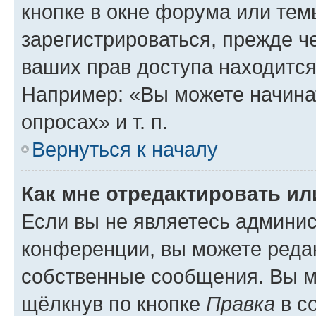
кнопке в окне форума или тем
зарегистрироваться, прежде ч
ваших прав доступа находится
Например: «Вы можете начина
опросах» и т. п.
Вернуться к началу
Как мне отредактировать и
Если вы не являетесь админи
конференции, вы можете редак
собственные сообщения. Вы м
щёлкнув по кнопке
Правка
в с