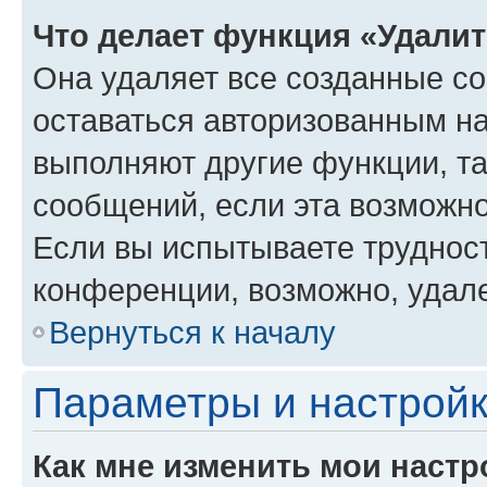
Что делает функция «Удали
Она удаляет все созданные co
оставаться авторизованным на
выполняют другие функции, т
сообщений, если эта возможн
Если вы испытываете трудност
конференции, возможно, удале
Вернуться к началу
Параметры и настройк
Как мне изменить мои настр