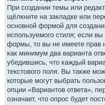
При создании темы или редак
щёлкните на закладке или пе
основной формой для создани
используемого стиля; если вы 
формы, то вы не имеете прав 
как минимум два варианта отв
убедившись, что каждый вариа
текстового поля. Вы также мож
которые могут выбрать пользо
опции «Вариантов ответа», пе
означает, что опрос будет пос