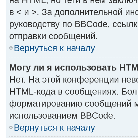
в < и >. За дополнительной и
руководству по BBCode, ссылк
отправки сообщений.
Вернуться к началу
Могу ли я использовать HT
Нет. На этой конференции нев
HTML-кода в сообщениях. Бол
форматированию сообщений м
использованием BBCode.
Вернуться к началу