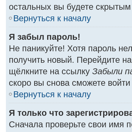
остальных вы будете скрытым
Вернуться к началу
Я забыл пароль!
Не паникуйте! Хотя пароль не
получить новый. Перейдите на
щёлкните на ссылку
Забыли п
скоро вы снова сможете войти
Вернуться к началу
Я только что зарегистрирова
Сначала проверьте свои имя п