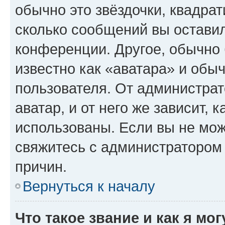
обычно это звёздочки, квадрат
сколько сообщений вы оставил
конференции. Другое, обычно 
известно как «аватара» и обы
пользователя. От администрат
аватар, и от него же зависит, 
использованы. Если вы не мож
свяжитесь с администратором
причин.
Вернуться к началу
Что такое звание и как я мо