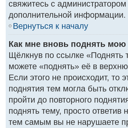
свяжитесь с администратором
дополнительной информации.
Вернуться к началу
Как мне вновь поднять мою
Щёлкнув по ссылке «Поднять 
можете «поднять» её в верхн
Если этого не происходит, то э
поднятия тем могла быть откл
пройти до повторного подняти
поднять тему, просто ответив 
тем самым вы не нарушаете п