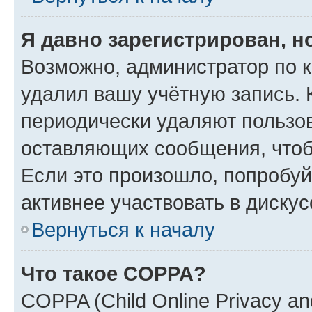
Я давно зарегистрирован, н
Возможно, администратор по к
удалил вашу учётную запись. 
периодически удаляют пользов
оставляющих сообщения, чтоб
Если это произошло, попробуй
активнее участвовать в дискус
Вернуться к началу
Что такое COPPA?
COPPA (Child Online Privacy and