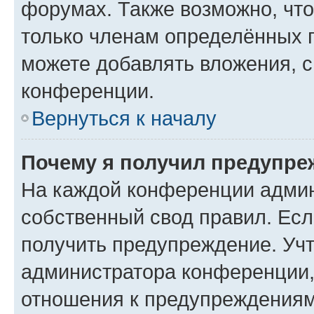
форумах. Также возможно, чт
только членам определённых г
можете добавлять вложения, 
конференции.
Вернуться к началу
Почему я получил предупре
На каждой конференции админ
собственный свод правил. Ес
получить предупреждение. Учт
администратора конференции, 
отношения к предупреждениям