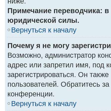
ниже.
Примечание переводчика: в 
юридической силы.
Вернуться к началу
Почему я не могу зарегистр
Возможно, администратор кон
адрес или запретил имя, под 
зарегистрироваться. Он также
пользователей. Обратитесь з
конференции.
Вернуться к началу