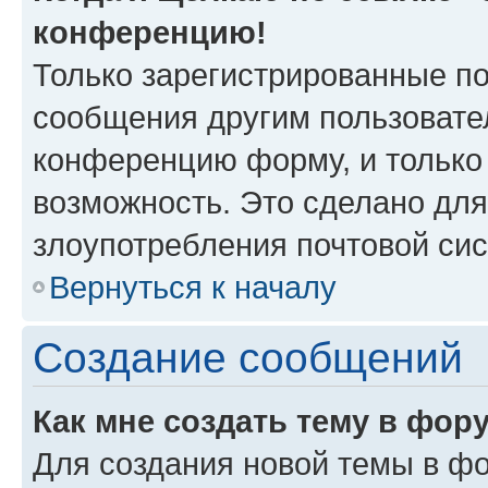
конференцию!
Только зарегистрированные по
сообщения другим пользовате
конференцию форму, и только
возможность. Это сделано для
злоупотребления почтовой си
Вернуться к началу
Создание сообщений
Как мне создать тему в фор
Для создания новой темы в ф