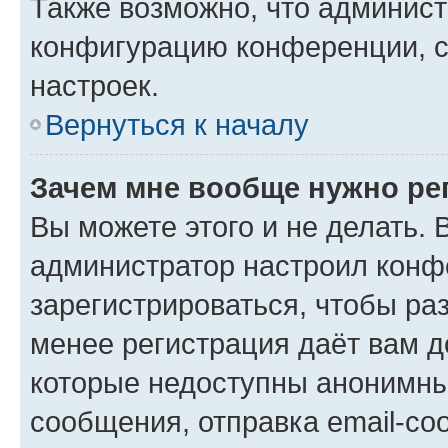
Также возможно, что админис
конфигурацию конференции, с
настроек.
Вернуться к началу
Зачем мне вообще нужно ре
Вы можете этого и не делать. В
администратор настроил конф
зарегистрироваться, чтобы ра
менее регистрация даёт вам 
которые недоступны анонимны
сообщения, отправка email-соо