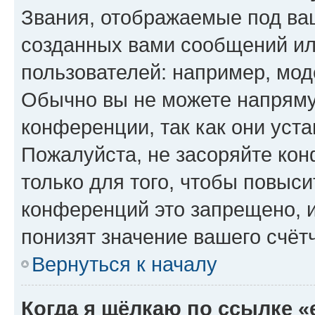
Звания, отображаемые под ва
созданных вами сообщений и
пользователей: например, мод
Обычно вы не можете напряму
конференции, так как они уст
Пожалуйста, не засоряйте к
только для того, чтобы повыс
конференций это запрещено, 
понизят значение вашего счёт
Вернуться к началу
Когда я щёлкаю по ссылке «e