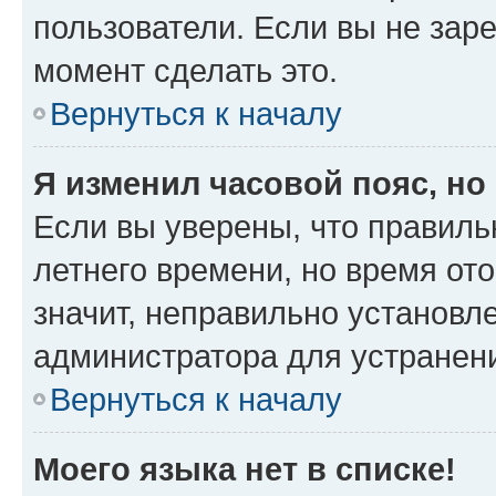
пользователи. Если вы не зар
момент сделать это.
Вернуться к началу
Я изменил часовой пояс, но
Если вы уверены, что правиль
летнего времени, но время от
значит, неправильно установл
администратора для устранен
Вернуться к началу
Моего языка нет в списке!