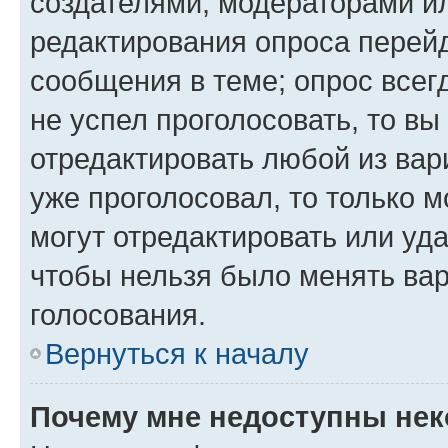
создателями, модераторами и
редактирования опроса перейд
сообщения в теме; опрос всег
не успел проголосовать, то вы
отредактировать любой из вари
уже проголосовал, то только 
могут отредактировать или уда
чтобы нельзя было менять вар
голосования.
Вернуться к началу
Почему мне недоступны не