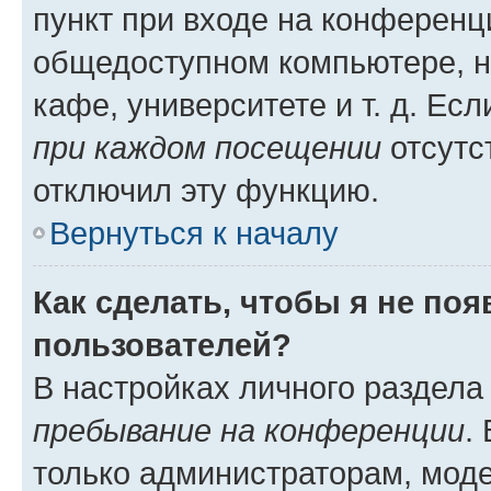
пункт при входе на конференц
общедоступном компьютере, н
кафе, университете и т. д. Есл
при каждом посещении
отсутст
отключил эту функцию.
Вернуться к началу
Как сделать, чтобы я не по
пользователей?
В настройках личного раздел
пребывание на конференции
.
только администраторам, моде