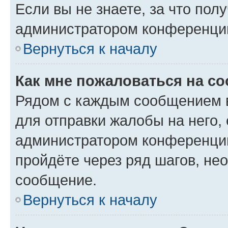
Если вы не знаете, за что по
администратором конференци
Вернуться к началу
Как мне пожаловаться на с
Рядом с каждым сообщением в
для отправки жалобы на него,
администратором конференции
пройдёте через ряд шагов, н
сообщение.
Вернуться к началу