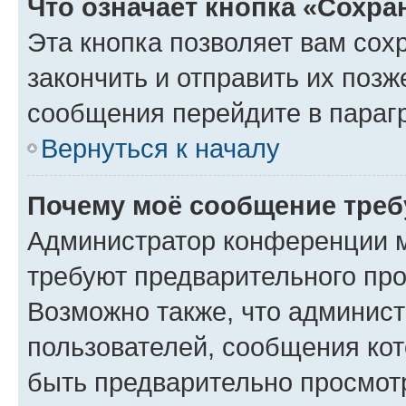
Что означает кнопка «Сохр
Эта кнопка позволяет вам сох
закончить и отправить их позж
сообщения перейдите в параг
Вернуться к началу
Почему моё сообщение треб
Администратор конференции м
требуют предварительного про
Возможно также, что админист
пользователей, сообщения кот
быть предварительно просмот