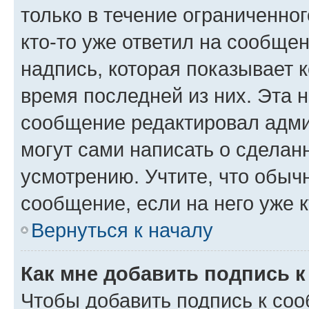
только в течение ограниченног
кто-то уже ответил на сообще
надпись, которая показывает к
время последней из них. Эта 
сообщение редактировал адми
могут сами написать о сделан
усмотрению. Учтите, что обыч
сообщение, если на него уже к
Вернуться к началу
Как мне добавить подпись 
Чтобы добавить подпись к со