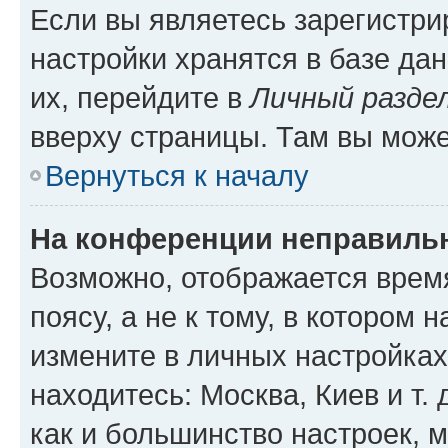
Если вы являетесь зарегистр
настройки хранятся в базе да
их, перейдите в
Личный разде
вверху страницы. Там вы може
Вернуться к началу
На конференции неправиль
Возможно, отображается врем
поясу, а не к тому, в котором 
измените в личных настройках 
находитесь: Москва, Киев и т. 
как и большинство настроек, 