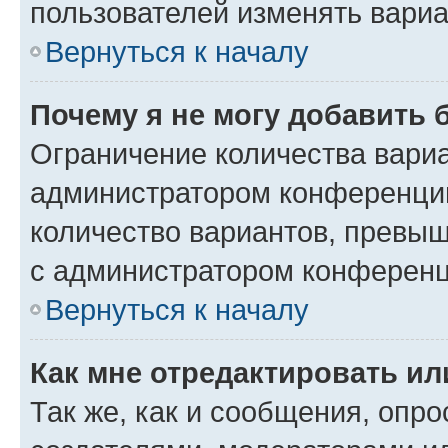
пользователей изменять вариа
Вернуться к началу
Почему я не могу добавить 
Ограничение количества вариа
администратором конференции
количество вариантов, превы
с администратором конференц
Вернуться к началу
Как мне отредактировать ил
Так же, как и сообщения, опро