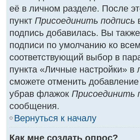
её в личном разделе. После э
пункт
Присоединить подпись
в
подпись добавилась. Вы такж
подписи по умолчанию ко все
соответствующий выбор в па
пункта «Личные настройки» в 
сможете отменить добавление
убрав флажок
Присоединить 
сообщения.
Вернуться к началу
Как мне создать опрос?