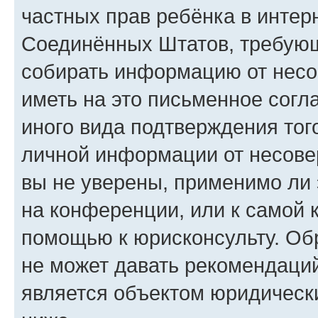
частных прав ребёнка в интерн
Соединённых Штатов, требующи
собирать информацию от несо
иметь на это письменное согл
иного вида подтверждения тог
личной информации от несове
вы не уверены, применимо ли 
на конференции, или к самой 
помощью к юрисконсульту. Об
не может давать рекомендаци
является объектом юридическ