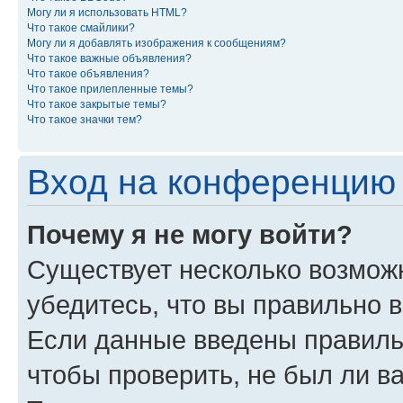
Могу ли я использовать HTML?
Что такое смайлики?
Могу ли я добавлять изображения к сообщениям?
Что такое важные объявления?
Что такое объявления?
Что такое прилепленные темы?
Что такое закрытые темы?
Что такое значки тем?
Вход на конференцию 
Почему я не могу войти?
Существует несколько возмож
убедитесь, что вы правильно 
Если данные введены правиль
чтобы проверить, не был ли в