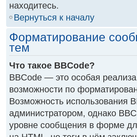
находитесь.
Вернуться к началу
Форматирование сооб
тем
Что такое BBCode?
BBCode — это особая реализ
возможности по форматирован
Возможность использования 
администратором, однако BBC
уровне сообщения в форме дл
на HTML, но теги в нём заключа