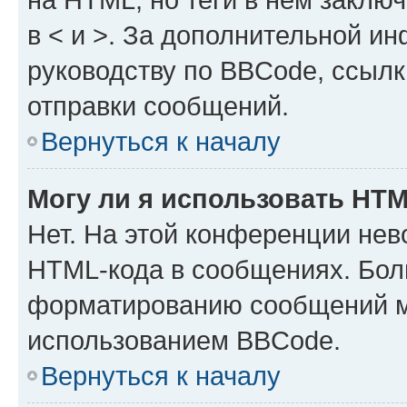
в < и >. За дополнительной и
руководству по BBCode, ссылк
отправки сообщений.
Вернуться к началу
Могу ли я использовать HT
Нет. На этой конференции нев
HTML-кода в сообщениях. Бол
форматированию сообщений м
использованием BBCode.
Вернуться к началу