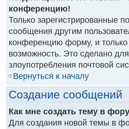
конференцию!
Только зарегистрированные по
сообщения другим пользовате
конференцию форму, и только
возможность. Это сделано для
злоупотребления почтовой си
Вернуться к началу
Создание сообщений
Как мне создать тему в фор
Для создания новой темы в ф