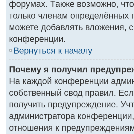
форумах. Также возможно, чт
только членам определённых г
можете добавлять вложения, 
конференции.
Вернуться к началу
Почему я получил предупре
На каждой конференции админ
собственный свод правил. Ес
получить предупреждение. Учт
администратора конференции, 
отношения к предупреждениям