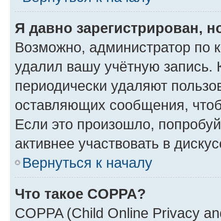
Я давно зарегистрирован, н
Возможно, администратор по к
удалил вашу учётную запись. 
периодически удаляют пользов
оставляющих сообщения, чтоб
Если это произошло, попробуй
активнее участвовать в дискус
Вернуться к началу
Что такое COPPA?
COPPA (Child Online Privacy and