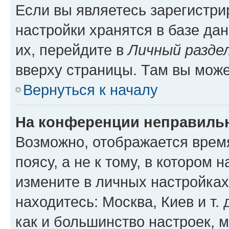
Если вы являетесь зарегистр
настройки хранятся в базе да
их, перейдите в
Личный разде
вверху страницы. Там вы може
Вернуться к началу
На конференции неправиль
Возможно, отображается врем
поясу, а не к тому, в котором 
измените в личных настройках 
находитесь: Москва, Киев и т. 
как и большинство настроек, 