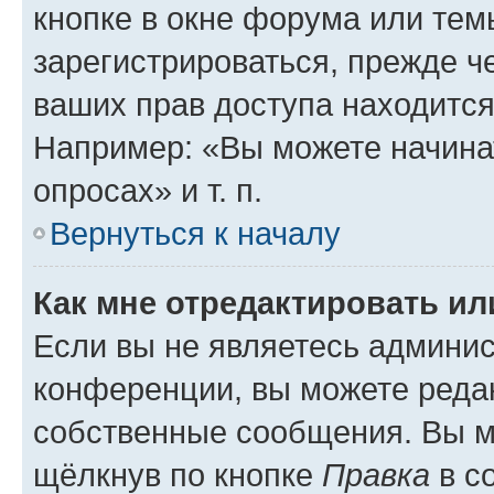
кнопке в окне форума или тем
зарегистрироваться, прежде ч
ваших прав доступа находится
Например: «Вы можете начина
опросах» и т. п.
Вернуться к началу
Как мне отредактировать и
Если вы не являетесь админи
конференции, вы можете редак
собственные сообщения. Вы м
щёлкнув по кнопке
Правка
в с