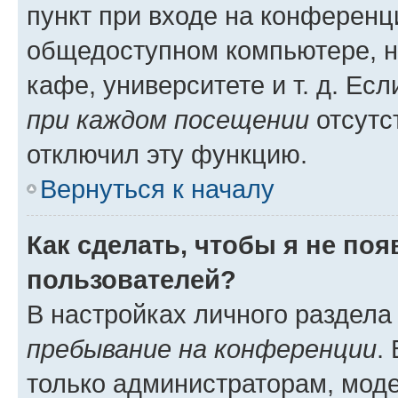
пункт при входе на конференц
общедоступном компьютере, н
кафе, университете и т. д. Есл
при каждом посещении
отсутст
отключил эту функцию.
Вернуться к началу
Как сделать, чтобы я не по
пользователей?
В настройках личного раздел
пребывание на конференции
.
только администраторам, моде