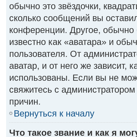
обычно это звёздочки, квадрат
сколько сообщений вы оставил
конференции. Другое, обычно 
известно как «аватара» и обы
пользователя. От администрат
аватар, и от него же зависит, 
использованы. Если вы не мож
свяжитесь с администратором
причин.
Вернуться к началу
Что такое звание и как я мо