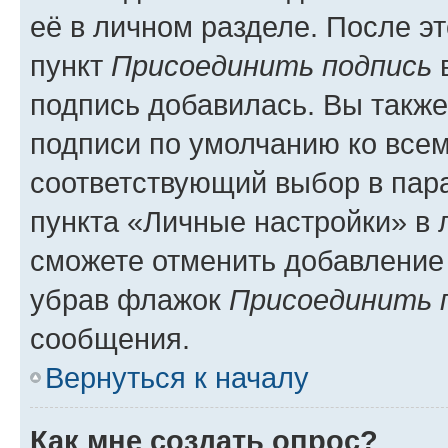
её в личном разделе. После э
пункт
Присоединить подпись
в
подпись добавилась. Вы такж
подписи по умолчанию ко все
соответствующий выбор в па
пункта «Личные настройки» в 
сможете отменить добавление
убрав флажок
Присоединить 
сообщения.
Вернуться к началу
Как мне создать опрос?