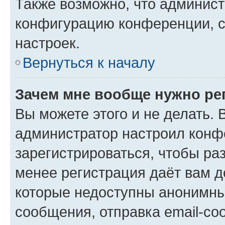
Также возможно, что админис
конфигурацию конференции, с
настроек.
Вернуться к началу
Зачем мне вообще нужно ре
Вы можете этого и не делать. В
администратор настроил конф
зарегистрироваться, чтобы ра
менее регистрация даёт вам 
которые недоступны анонимны
сообщения, отправка email-соо