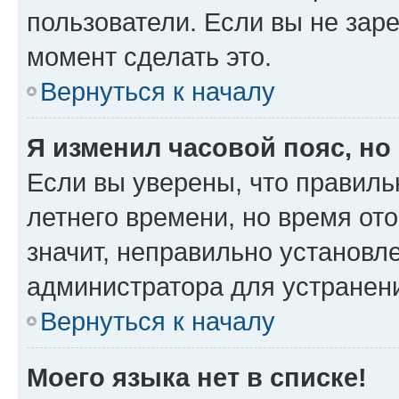
пользователи. Если вы не зар
момент сделать это.
Вернуться к началу
Я изменил часовой пояс, но
Если вы уверены, что правиль
летнего времени, но время от
значит, неправильно установл
администратора для устранен
Вернуться к началу
Моего языка нет в списке!