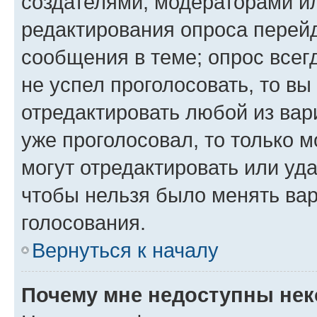
создателями, модераторами и
редактирования опроса перейд
сообщения в теме; опрос всег
не успел проголосовать, то вы
отредактировать любой из вари
уже проголосовал, то только 
могут отредактировать или уда
чтобы нельзя было менять вар
голосования.
Вернуться к началу
Почему мне недоступны не