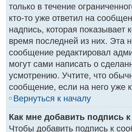
только в течение ограниченног
кто-то уже ответил на сообще
надпись, которая показывает к
время последней из них. Эта 
сообщение редактировал адми
могут сами написать о сделан
усмотрению. Учтите, что обыч
сообщение, если на него уже к
Вернуться к началу
Как мне добавить подпись 
Чтобы добавить подпись к со