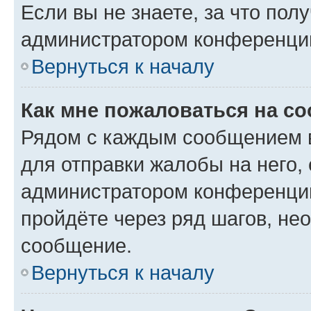
Если вы не знаете, за что по
администратором конференци
Вернуться к началу
Как мне пожаловаться на с
Рядом с каждым сообщением в
для отправки жалобы на него,
администратором конференции
пройдёте через ряд шагов, н
сообщение.
Вернуться к началу