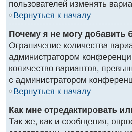
пользователей изменять вариа
Вернуться к началу
Почему я не могу добавить 
Ограничение количества вариа
администратором конференции
количество вариантов, превы
с администратором конференц
Вернуться к началу
Как мне отредактировать ил
Так же, как и сообщения, опро