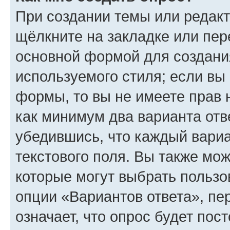
При создании темы или редак
щёлкните на закладке или пе
основной формой для создани
используемого стиля; если вы 
формы, то вы не имеете прав 
как минимум два варианта отв
убедившись, что каждый вариа
текстового поля. Вы также мож
которые могут выбрать пользо
опции «Вариантов ответа», пе
означает, что опрос будет пос