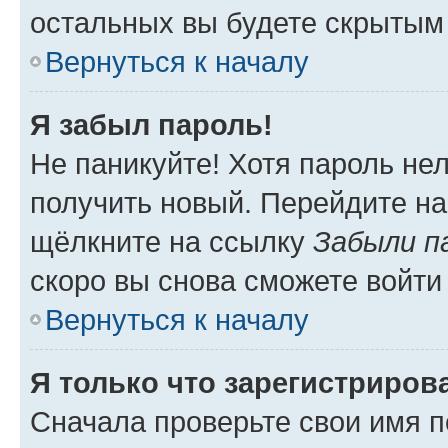
остальных вы будете скрытым
Вернуться к началу
Я забыл пароль!
Не паникуйте! Хотя пароль не
получить новый. Перейдите на
щёлкните на ссылку
Забыли п
скоро вы снова сможете войти
Вернуться к началу
Я только что зарегистрирова
Сначала проверьте свои имя п