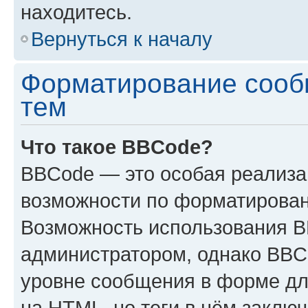
находитесь.
Вернуться к началу
Форматирование сооб
тем
Что такое BBCode?
BBCode — это особая реализ
возможности по форматирован
Возможность использования 
администратором, однако BBC
уровне сообщения в форме дл
на HTML, но теги в нём заключа