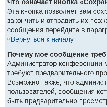
Что означает кнопка «Сохр
Эта кнопка позволяет вам сох
закончить и отправить их позж
сообщения перейдите в параг
Вернуться к началу
Почему моё сообщение треб
Администратор конференции м
требуют предварительного про
Возможно также, что админист
пользователей, сообщения кот
быть предварительно просмот