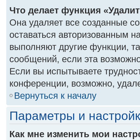
Что делает функция «Удали
Она удаляет все созданные co
оставаться авторизованным на
выполняют другие функции, т
сообщений, если эта возможн
Если вы испытываете трудност
конференции, возможно, удале
Вернуться к началу
Параметры и настройк
Как мне изменить мои настр