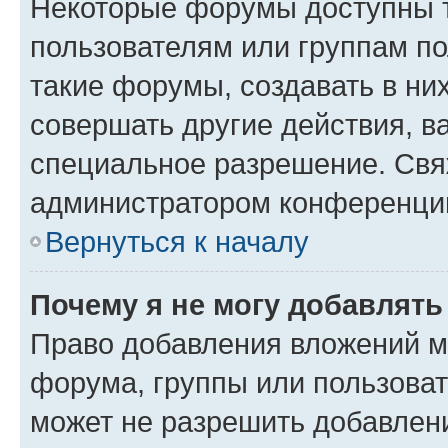
Некоторые форумы доступны 
пользователям или группам п
такие форумы, создавать в ни
совершать другие действия, в
специальное разрешение. Свя
администратором конференции
Вернуться к началу
Почему я не могу добавлят
Право добавления вложений м
форума, группы или пользова
может не разрешить добавлен