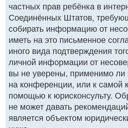
частных прав ребёнка в интерн
Соединённых Штатов, требующи
собирать информацию от несо
иметь на это письменное согл
иного вида подтверждения тог
личной информации от несове
вы не уверены, применимо ли 
на конференции, или к самой 
помощью к юрисконсульту. Об
не может давать рекомендаци
является объектом юридическ