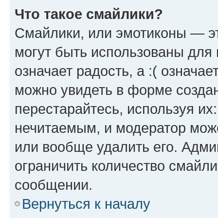
Что такое смайлики?
Смайлики, или эмотиконы — эт
могут быть использованы для 
означает радость, а :( означа
можно увидеть в форме созда
перестарайтесь, используя их
нечитаемым, и модератор мож
или вообще удалить его. Адм
ограничить количество смайли
сообщении.
Вернуться к началу