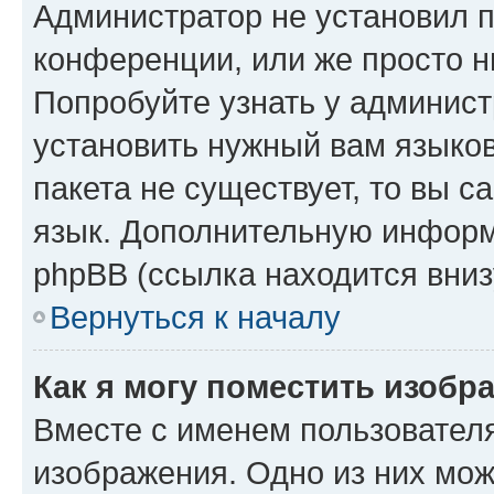
Администратор не установил 
конференции, или же просто н
Попробуйте узнать у админист
установить нужный вам языков
пакета не существует, то вы 
язык. Дополнительную информ
phpBB (ссылка находится вниз
Вернуться к началу
Как я могу поместить изобр
Вместе с именем пользователя
изображения. Одно из них мож