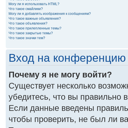
Могу ли я использовать HTML?
Что такое смайлики?
Могу ли я добавлять изображения к сообщениям?
Что такое важные объявления?
Что такое объявления?
Что такое прилепленные темы?
Что такое закрытые темы?
Что такое значки тем?
Вход на конференцию 
Почему я не могу войти?
Существует несколько возмож
убедитесь, что вы правильно 
Если данные введены правиль
чтобы проверить, не был ли в