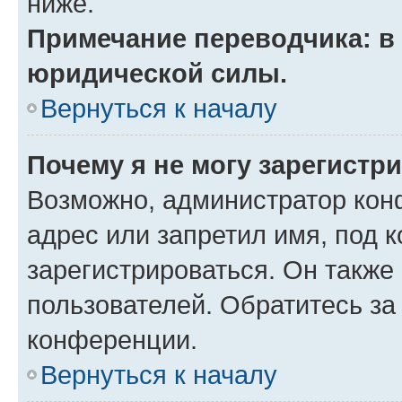
ниже.
Примечание переводчика: в 
юридической силы.
Вернуться к началу
Почему я не могу зарегистр
Возможно, администратор кон
адрес или запретил имя, под 
зарегистрироваться. Он также
пользователей. Обратитесь з
конференции.
Вернуться к началу