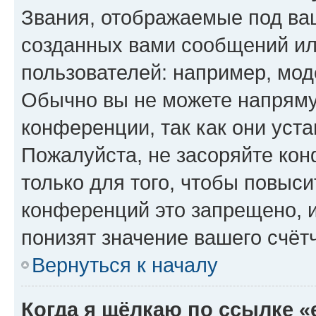
Звания, отображаемые под ва
созданных вами сообщений и
пользователей: например, мод
Обычно вы не можете напряму
конференции, так как они уст
Пожалуйста, не засоряйте к
только для того, чтобы повыс
конференций это запрещено, 
понизят значение вашего счёт
Вернуться к началу
Когда я щёлкаю по ссылке «e