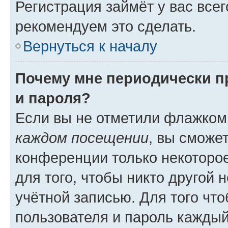
Регистрация займёт у вас всег
рекомендуем это сделать.
Вернуться к началу
Почему мне периодически п
и пароля?
Если вы не отметили флажком
каждом посещении
, вы сможе
конференции только некоторое
для того, чтобы никто другой 
учётной записью. Для того чт
пользователя и пароль каждый