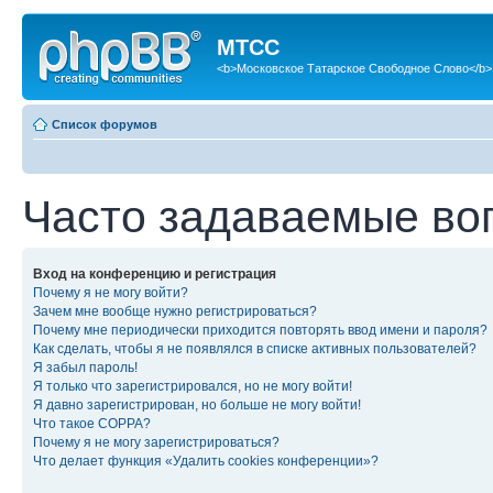
МТСС
<b>Московское Татарское Свободное Слово</b>
Список форумов
Часто задаваемые во
Вход на конференцию и регистрация
Почему я не могу войти?
Зачем мне вообще нужно регистрироваться?
Почему мне периодически приходится повторять ввод имени и пароля?
Как сделать, чтобы я не появлялся в списке активных пользователей?
Я забыл пароль!
Я только что зарегистрировался, но не могу войти!
Я давно зарегистрирован, но больше не могу войти!
Что такое COPPA?
Почему я не могу зарегистрироваться?
Что делает функция «Удалить cookies конференции»?