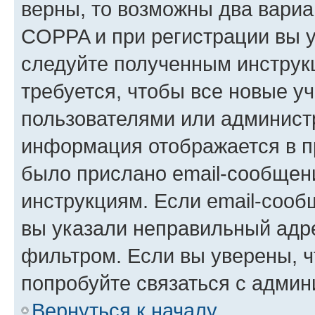
верны, то возможны два вариа
COPPA и при регистрации вы ук
следуйте полученным инструк
требуется, чтобы все новые у
пользователями или администр
информация отображается в п
было прислано email-сообщен
инструкциям. Если email-сооб
вы указали неправильный адре
фильтром. Если вы уверены, ч
попробуйте связаться с админ
Вернуться к началу