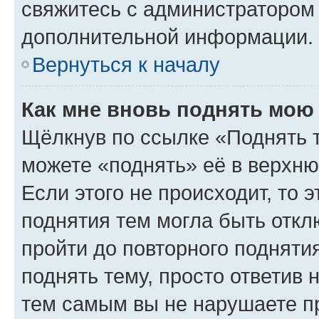
свяжитесь с администратором
дополнительной информации.
Вернуться к началу
Как мне вновь поднять мою
Щёлкнув по ссылке «Поднять 
можете «поднять» её в верхн
Если этого не происходит, то э
поднятия тем могла быть откл
пройти до повторного подняти
поднять тему, просто ответив 
тем самым вы не нарушаете п