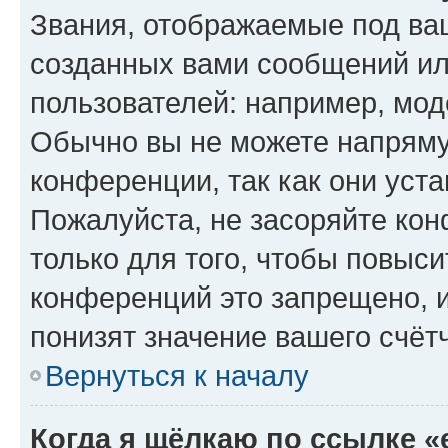
Звания, отображаемые под ва
созданных вами сообщений и
пользователей: например, мод
Обычно вы не можете напряму
конференции, так как они уст
Пожалуйста, не засоряйте к
только для того, чтобы повыс
конференций это запрещено, 
понизят значение вашего счёт
Вернуться к началу
Когда я щёлкаю по ссылке «e