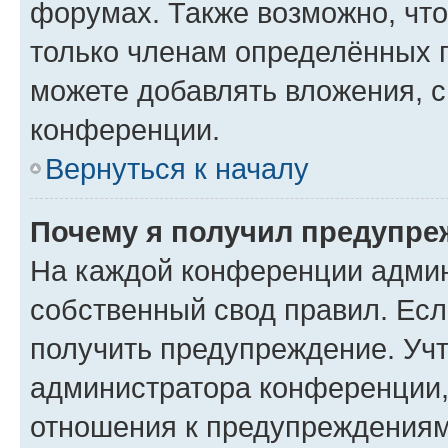
форумах. Также возможно, чт
только членам определённых г
можете добавлять вложения, 
конференции.
Вернуться к началу
Почему я получил предупре
На каждой конференции админ
собственный свод правил. Ес
получить предупреждение. Учт
администратора конференции, 
отношения к предупреждениям