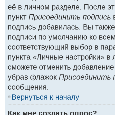
её в личном разделе. После э
пункт
Присоединить подпись
в
подпись добавилась. Вы такж
подписи по умолчанию ко все
соответствующий выбор в па
пункта «Личные настройки» в 
сможете отменить добавление
убрав флажок
Присоединить 
сообщения.
Вернуться к началу
Как мне создать опрос?