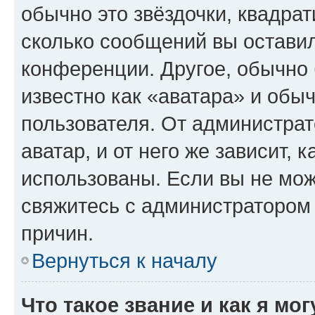
обычно это звёздочки, квадрат
сколько сообщений вы оставил
конференции. Другое, обычно 
известно как «аватара» и обы
пользователя. От администрат
аватар, и от него же зависит, 
использованы. Если вы не мож
свяжитесь с администратором
причин.
Вернуться к началу
Что такое звание и как я мо