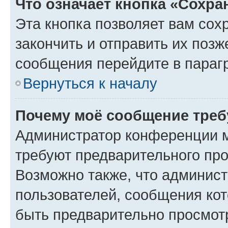
Что означает кнопка «Сохр
Эта кнопка позволяет вам сох
закончить и отправить их позж
сообщения перейдите в параг
Вернуться к началу
Почему моё сообщение треб
Администратор конференции м
требуют предварительного про
Возможно также, что админист
пользователей, сообщения кот
быть предварительно просмот