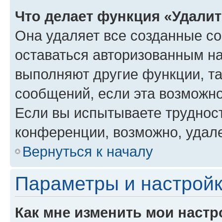
Что делает функция «Удали
Она удаляет все созданные co
оставаться авторизованным на
выполняют другие функции, т
сообщений, если эта возможн
Если вы испытываете трудност
конференции, возможно, удале
Вернуться к началу
Параметры и настройк
Как мне изменить мои настр