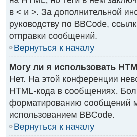
в < и >. За дополнительной и
руководству по BBCode, ссылк
отправки сообщений.
Вернуться к началу
Могу ли я использовать HT
Нет. На этой конференции нев
HTML-кода в сообщениях. Бол
форматированию сообщений м
использованием BBCode.
Вернуться к началу