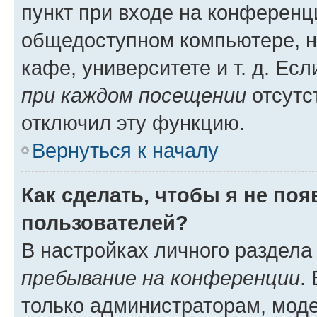
пункт при входе на конференц
общедоступном компьютере, н
кафе, университете и т. д. Есл
при каждом посещении
отсутст
отключил эту функцию.
Вернуться к началу
Как сделать, чтобы я не по
пользователей?
В настройках личного раздел
пребывание на конференции
.
только администраторам, моде