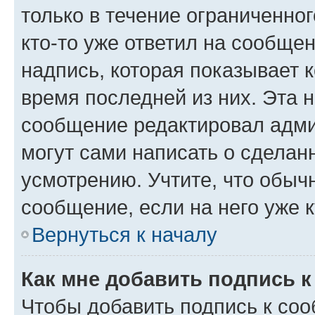
только в течение ограниченног
кто-то уже ответил на сообще
надпись, которая показывает к
время последней из них. Эта 
сообщение редактировал адми
могут сами написать о сделан
усмотрению. Учтите, что обыч
сообщение, если на него уже к
Вернуться к началу
Как мне добавить подпись 
Чтобы добавить подпись к со