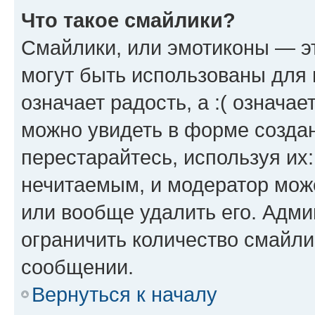
Что такое смайлики?
Смайлики, или эмотиконы — эт
могут быть использованы для 
означает радость, а :( означа
можно увидеть в форме созда
перестарайтесь, используя их
нечитаемым, и модератор мож
или вообще удалить его. Адм
ограничить количество смайли
сообщении.
Вернуться к началу