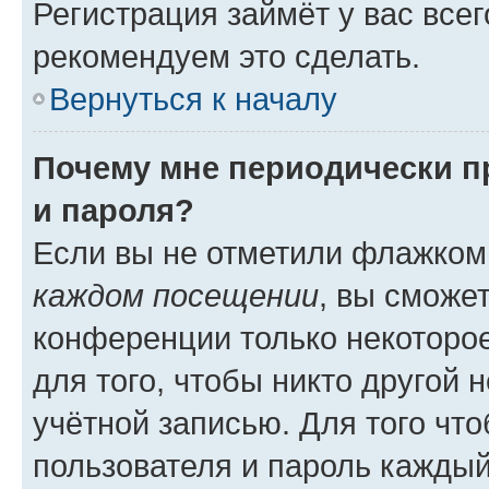
Регистрация займёт у вас всег
рекомендуем это сделать.
Вернуться к началу
Почему мне периодически п
и пароля?
Если вы не отметили флажком
каждом посещении
, вы сможе
конференции только некоторое
для того, чтобы никто другой 
учётной записью. Для того чт
пользователя и пароль каждый