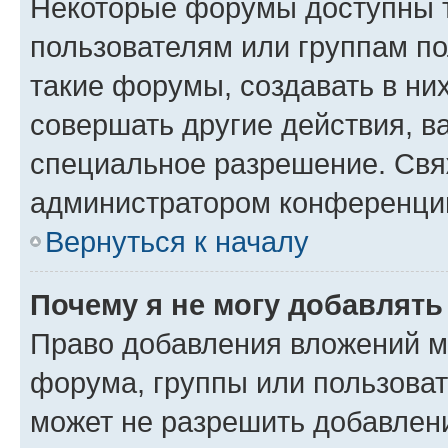
Некоторые форумы доступны 
пользователям или группам п
такие форумы, создавать в ни
совершать другие действия, в
специальное разрешение. Свя
администратором конференции
Вернуться к началу
Почему я не могу добавлят
Право добавления вложений м
форума, группы или пользова
может не разрешить добавлен