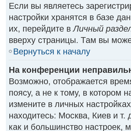
Если вы являетесь зарегистр
настройки хранятся в базе да
их, перейдите в
Личный разде
вверху страницы. Там вы може
Вернуться к началу
На конференции неправиль
Возможно, отображается врем
поясу, а не к тому, в котором 
измените в личных настройках 
находитесь: Москва, Киев и т. 
как и большинство настроек, 