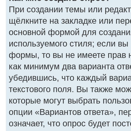
При создании темы или редак
щёлкните на закладке или пе
основной формой для создани
используемого стиля; если вы 
формы, то вы не имеете прав 
как минимум два варианта отв
убедившись, что каждый вариа
текстового поля. Вы также мож
которые могут выбрать пользо
опции «Вариантов ответа», пе
означает, что опрос будет пос