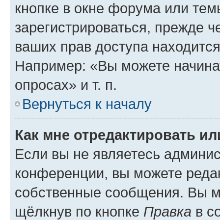
кнопке в окне форума или тем
зарегистрироваться, прежде ч
ваших прав доступа находится
Например: «Вы можете начина
опросах» и т. п.
Вернуться к началу
Как мне отредактировать и
Если вы не являетесь админи
конференции, вы можете редак
собственные сообщения. Вы м
щёлкнув по кнопке
Правка
в с