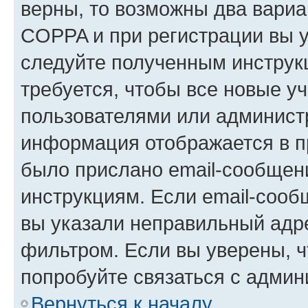
верны, то возможны два вариа
COPPA и при регистрации вы ук
следуйте полученным инструк
требуется, чтобы все новые у
пользователями или администр
информация отображается в п
было прислано email-сообщен
инструкциям. Если email-сооб
вы указали неправильный адре
фильтром. Если вы уверены, ч
попробуйте связаться с админ
Вернуться к началу