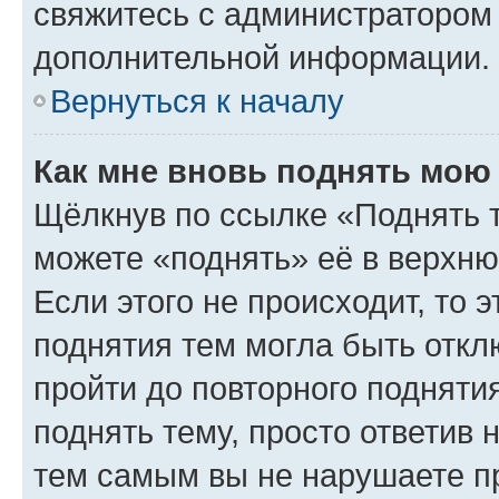
свяжитесь с администратором
дополнительной информации.
Вернуться к началу
Как мне вновь поднять мою
Щёлкнув по ссылке «Поднять 
можете «поднять» её в верхн
Если этого не происходит, то э
поднятия тем могла быть откл
пройти до повторного подняти
поднять тему, просто ответив 
тем самым вы не нарушаете п