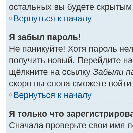
остальных вы будете скрытым
Вернуться к началу
Я забыл пароль!
Не паникуйте! Хотя пароль не
получить новый. Перейдите на
щёлкните на ссылку
Забыли п
скоро вы снова сможете войти
Вернуться к началу
Я только что зарегистрирова
Сначала проверьте свои имя п