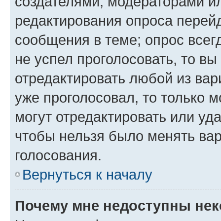
создателями, модераторами и
редактирования опроса перейд
сообщения в теме; опрос всег
не успел проголосовать, то вы
отредактировать любой из вари
уже проголосовал, то только 
могут отредактировать или уда
чтобы нельзя было менять вар
голосования.
Вернуться к началу
Почему мне недоступны не