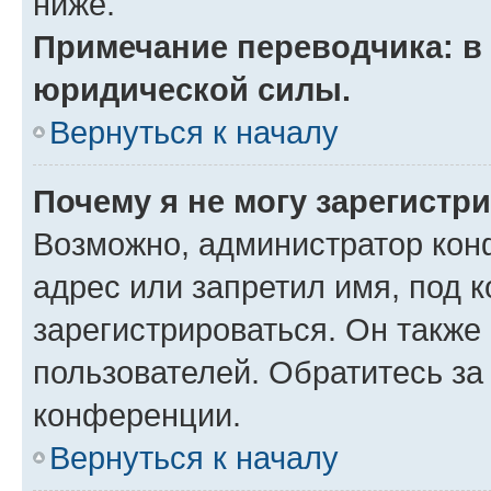
ниже.
Примечание переводчика: в 
юридической силы.
Вернуться к началу
Почему я не могу зарегистр
Возможно, администратор кон
адрес или запретил имя, под 
зарегистрироваться. Он также
пользователей. Обратитесь з
конференции.
Вернуться к началу