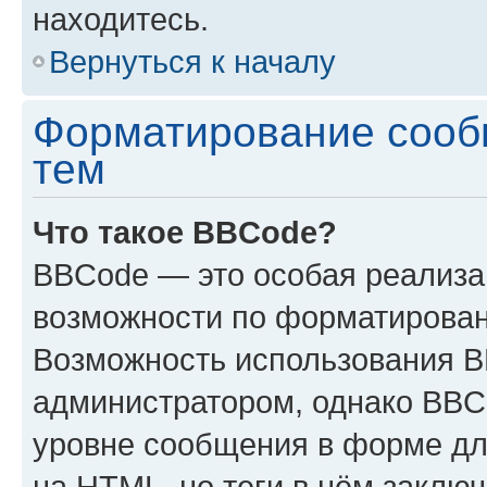
находитесь.
Вернуться к началу
Форматирование сооб
тем
Что такое BBCode?
BBCode — это особая реализ
возможности по форматирован
Возможность использования 
администратором, однако BBC
уровне сообщения в форме дл
на HTML, но теги в нём заключа