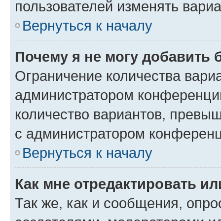
пользователей изменять вариа
Вернуться к началу
Почему я не могу добавить 
Ограничение количества вариа
администратором конференции
количество вариантов, превы
с администратором конференц
Вернуться к началу
Как мне отредактировать ил
Так же, как и сообщения, опро