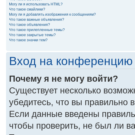
Могу ли я использовать HTML?
Что такое смайлики?
Могу ли я добавлять изображения к сообщениям?
Что такое важные объявления?
Что такое объявления?
Что такое прилепленные темы?
Что такое закрытые темы?
Что такое значки тем?
Вход на конференцию 
Почему я не могу войти?
Существует несколько возмож
убедитесь, что вы правильно 
Если данные введены правиль
чтобы проверить, не был ли в