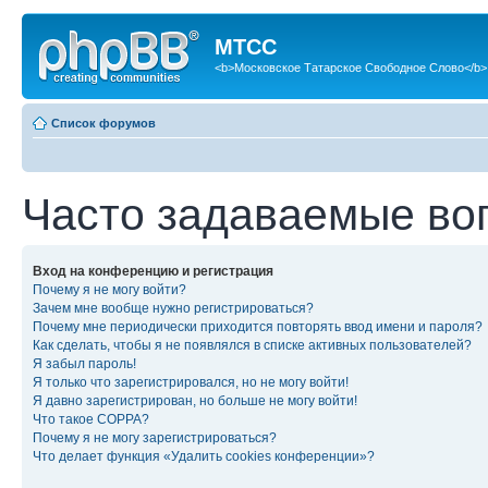
МТСС
<b>Московское Татарское Свободное Слово</b>
Список форумов
Часто задаваемые во
Вход на конференцию и регистрация
Почему я не могу войти?
Зачем мне вообще нужно регистрироваться?
Почему мне периодически приходится повторять ввод имени и пароля?
Как сделать, чтобы я не появлялся в списке активных пользователей?
Я забыл пароль!
Я только что зарегистрировался, но не могу войти!
Я давно зарегистрирован, но больше не могу войти!
Что такое COPPA?
Почему я не могу зарегистрироваться?
Что делает функция «Удалить cookies конференции»?