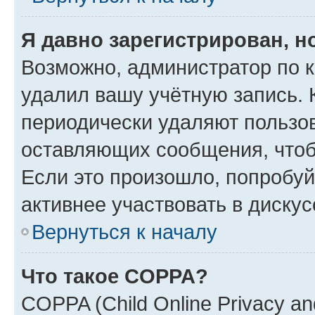
Я давно зарегистрирован, н
Возможно, администратор по к
удалил вашу учётную запись. 
периодически удаляют пользов
оставляющих сообщения, чтоб
Если это произошло, попробуй
активнее участвовать в дискус
Вернуться к началу
Что такое COPPA?
COPPA (Child Online Privacy and