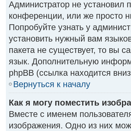
Администратор не установил 
конференции, или же просто н
Попробуйте узнать у админист
установить нужный вам языков
пакета не существует, то вы 
язык. Дополнительную информ
phpBB (ссылка находится вниз
Вернуться к началу
Как я могу поместить изобр
Вместе с именем пользователя
изображения. Одно из них мож