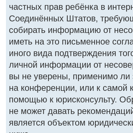
частных прав ребёнка в интерн
Соединённых Штатов, требующи
собирать информацию от несо
иметь на это письменное согл
иного вида подтверждения тог
личной информации от несове
вы не уверены, применимо ли 
на конференции, или к самой 
помощью к юрисконсульту. Об
не может давать рекомендаци
является объектом юридическ