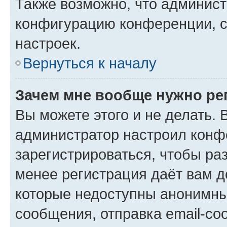
Также возможно, что админис
конфигурацию конференции, с
настроек.
Вернуться к началу
Зачем мне вообще нужно ре
Вы можете этого и не делать. В
администратор настроил конф
зарегистрироваться, чтобы ра
менее регистрация даёт вам 
которые недоступны анонимны
сообщения, отправка email-соо