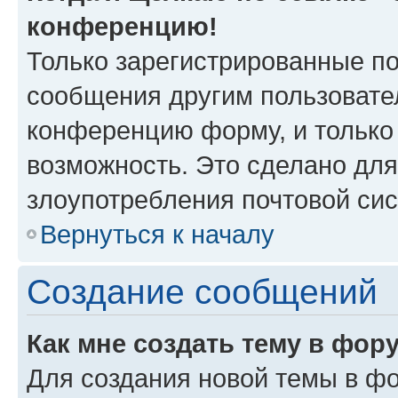
конференцию!
Только зарегистрированные по
сообщения другим пользовате
конференцию форму, и только
возможность. Это сделано для
злоупотребления почтовой си
Вернуться к началу
Создание сообщений
Как мне создать тему в фор
Для создания новой темы в ф