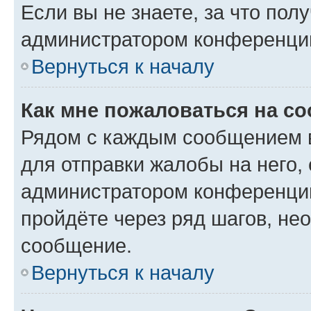
Если вы не знаете, за что по
администратором конференци
Вернуться к началу
Как мне пожаловаться на с
Рядом с каждым сообщением в
для отправки жалобы на него,
администратором конференции
пройдёте через ряд шагов, н
сообщение.
Вернуться к началу