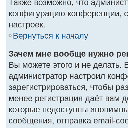
Также возможно, что админис
конфигурацию конференции, с
настроек.
Вернуться к началу
Зачем мне вообще нужно ре
Вы можете этого и не делать. В
администратор настроил конф
зарегистрироваться, чтобы ра
менее регистрация даёт вам 
которые недоступны анонимны
сообщения, отправка email-соо