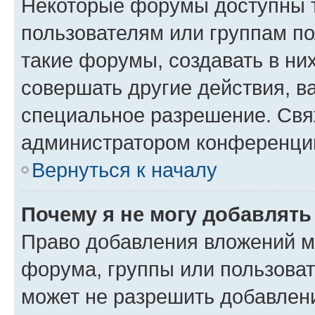
Некоторые форумы доступны 
пользователям или группам п
такие форумы, создавать в ни
совершать другие действия, в
специальное разрешение. Свя
администратором конференции
Вернуться к началу
Почему я не могу добавлят
Право добавления вложений м
форума, группы или пользова
может не разрешить добавлен