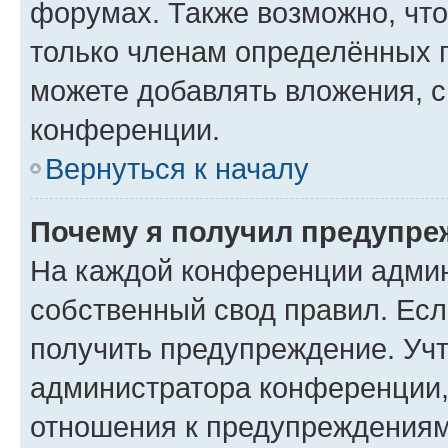
форумах. Также возможно, чт
только членам определённых г
можете добавлять вложения, 
конференции.
Вернуться к началу
Почему я получил предупре
На каждой конференции админ
собственный свод правил. Ес
получить предупреждение. Учт
администратора конференции, 
отношения к предупреждениям