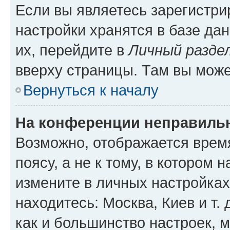
Если вы являетесь зарегистр
настройки хранятся в базе да
их, перейдите в
Личный разде
вверху страницы. Там вы може
Вернуться к началу
На конференции неправиль
Возможно, отображается врем
поясу, а не к тому, в котором 
измените в личных настройках 
находитесь: Москва, Киев и т. 
как и большинство настроек, 