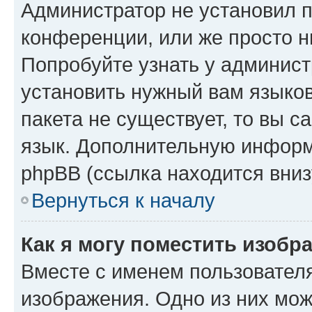
Администратор не установил 
конференции, или же просто н
Попробуйте узнать у админист
установить нужный вам языков
пакета не существует, то вы 
язык. Дополнительную информ
phpBB (ссылка находится вниз
Вернуться к началу
Как я могу поместить изобр
Вместе с именем пользователя
изображения. Одно из них мож