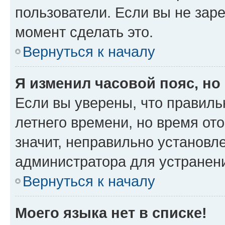
пользователи. Если вы не зар
момент сделать это.
Вернуться к началу
Я изменил часовой пояс, но
Если вы уверены, что правиль
летнего времени, но время от
значит, неправильно установл
администратора для устранен
Вернуться к началу
Моего языка нет в списке!