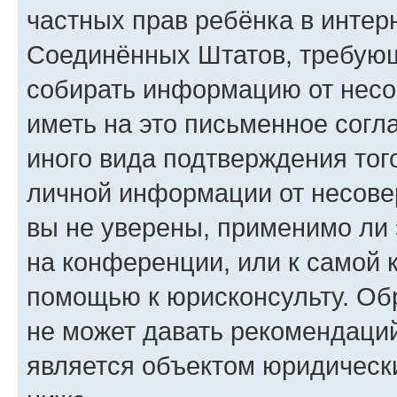
частных прав ребёнка в интерн
Соединённых Штатов, требующи
собирать информацию от несо
иметь на это письменное согл
иного вида подтверждения тог
личной информации от несове
вы не уверены, применимо ли 
на конференции, или к самой 
помощью к юрисконсульту. Об
не может давать рекомендаци
является объектом юридическ