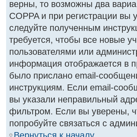
верны, то возможны два вариа
COPPA и при регистрации вы ук
следуйте полученным инструк
требуется, чтобы все новые у
пользователями или администр
информация отображается в п
было прислано email-сообщен
инструкциям. Если email-сооб
вы указали неправильный адре
фильтром. Если вы уверены, ч
попробуйте связаться с админ
Вернуться к началу