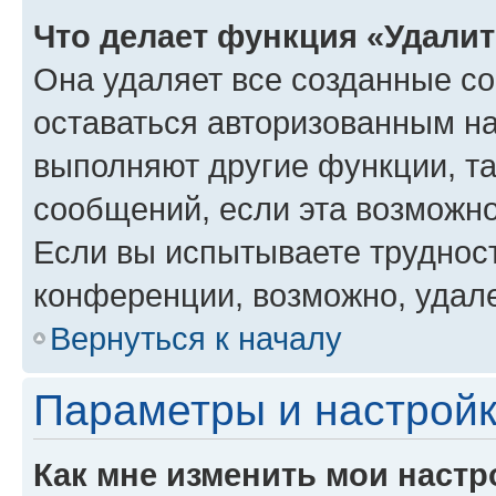
Что делает функция «Удали
Она удаляет все созданные co
оставаться авторизованным на
выполняют другие функции, т
сообщений, если эта возможн
Если вы испытываете трудност
конференции, возможно, удале
Вернуться к началу
Параметры и настройк
Как мне изменить мои настр