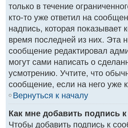
только в течение ограниченног
кто-то уже ответил на сообще
надпись, которая показывает к
время последней из них. Эта 
сообщение редактировал адми
могут сами написать о сделан
усмотрению. Учтите, что обыч
сообщение, если на него уже к
Вернуться к началу
Как мне добавить подпись 
Чтобы добавить подпись к со