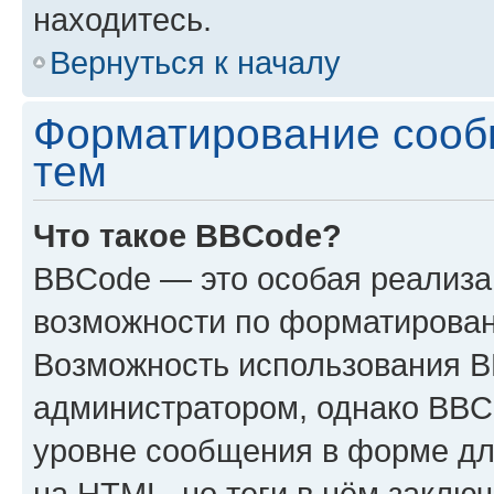
находитесь.
Вернуться к началу
Форматирование сооб
тем
Что такое BBCode?
BBCode — это особая реализ
возможности по форматирован
Возможность использования 
администратором, однако BBC
уровне сообщения в форме дл
на HTML, но теги в нём заключа