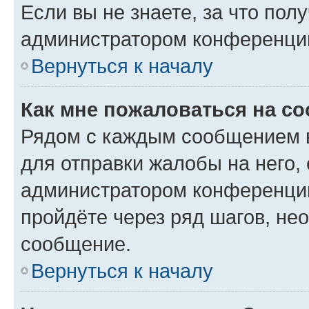
Если вы не знаете, за что по
администратором конференци
Вернуться к началу
Как мне пожаловаться на с
Рядом с каждым сообщением в
для отправки жалобы на него,
администратором конференции
пройдёте через ряд шагов, н
сообщение.
Вернуться к началу