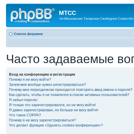
МТСС
<b>Московское Татарское Свободное Слово</b>
Список форумов
Часто задаваемые во
Вход на конференцию и регистрация
Почему я не могу войти?
Зачем мне вообще нужно регистрироваться?
Почему мне периодически приходится повторять ввод имени и пароля?
Как сделать, чтобы я не появлялся в списке активных пользователей?
Я забыл пароль!
Я только что зарегистрировался, но не могу войти!
Я давно зарегистрирован, но больше не могу войти!
Что такое COPPA?
Почему я не могу зарегистрироваться?
Что делает функция «Удалить cookies конференции»?