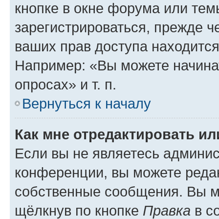
кнопке в окне форума или тем
зарегистрироваться, прежде ч
ваших прав доступа находится
Например: «Вы можете начина
опросах» и т. п.
Вернуться к началу
Как мне отредактировать и
Если вы не являетесь админи
конференции, вы можете редак
собственные сообщения. Вы м
щёлкнув по кнопке
Правка
в с