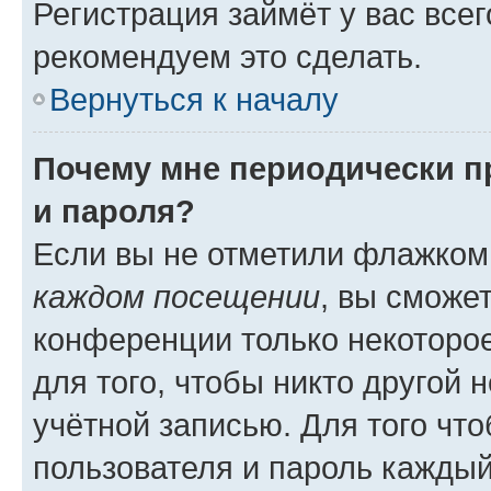
Регистрация займёт у вас всег
рекомендуем это сделать.
Вернуться к началу
Почему мне периодически п
и пароля?
Если вы не отметили флажком
каждом посещении
, вы сможе
конференции только некоторое
для того, чтобы никто другой 
учётной записью. Для того чт
пользователя и пароль каждый