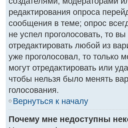
создателями, модераторами и
редактирования опроса перейд
сообщения в теме; опрос всег
не успел проголосовать, то вы
отредактировать любой из вари
уже проголосовал, то только 
могут отредактировать или уда
чтобы нельзя было менять вар
голосования.
Вернуться к началу
Почему мне недоступны не