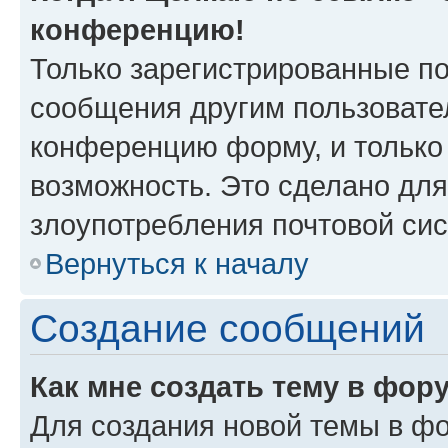
конференцию!
Только зарегистрированные по
сообщения другим пользовате
конференцию форму, и только
возможность. Это сделано для
злоупотребления почтовой си
Вернуться к началу
Создание сообщений
Как мне создать тему в фор
Для создания новой темы в ф