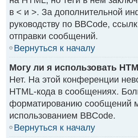
в < и >. За дополнительной и
руководству по BBCode, ссылк
отправки сообщений.
Вернуться к началу
Могу ли я использовать HT
Нет. На этой конференции нев
HTML-кода в сообщениях. Бол
форматированию сообщений м
использованием BBCode.
Вернуться к началу