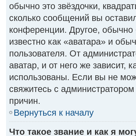
обычно это звёздочки, квадрат
сколько сообщений вы оставил
конференции. Другое, обычно 
известно как «аватара» и обы
пользователя. От администрат
аватар, и от него же зависит, 
использованы. Если вы не мож
свяжитесь с администратором
причин.
Вернуться к началу
Что такое звание и как я мо