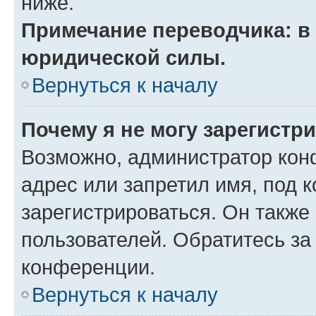
ниже.
Примечание переводчика: в 
юридической силы.
Вернуться к началу
Почему я не могу зарегистр
Возможно, администратор кон
адрес или запретил имя, под 
зарегистрироваться. Он также
пользователей. Обратитесь з
конференции.
Вернуться к началу