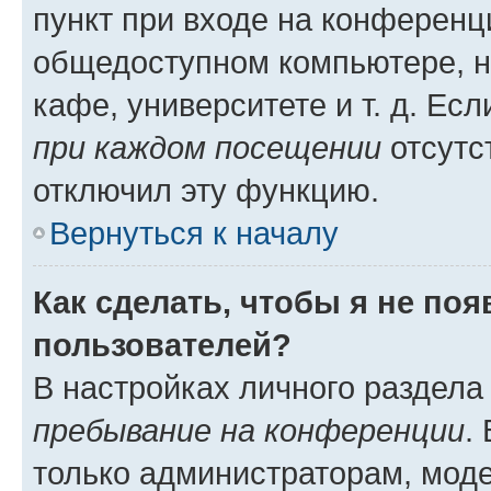
пункт при входе на конференц
общедоступном компьютере, н
кафе, университете и т. д. Есл
при каждом посещении
отсутст
отключил эту функцию.
Вернуться к началу
Как сделать, чтобы я не по
пользователей?
В настройках личного раздел
пребывание на конференции
.
только администраторам, моде