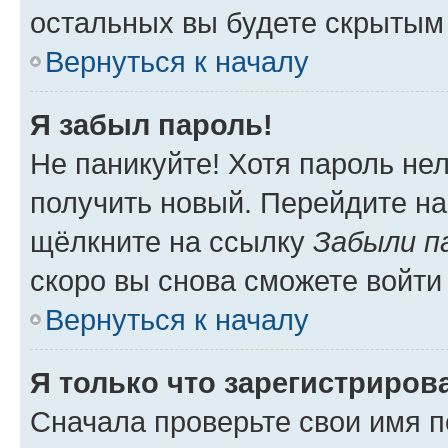
остальных вы будете скрытым
Вернуться к началу
Я забыл пароль!
Не паникуйте! Хотя пароль не
получить новый. Перейдите на
щёлкните на ссылку
Забыли п
скоро вы снова сможете войти
Вернуться к началу
Я только что зарегистрирова
Сначала проверьте свои имя п