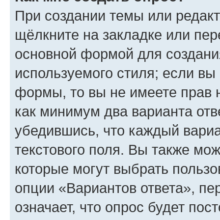
При создании темы или редак
щёлкните на закладке или пе
основной формой для создани
используемого стиля; если вы 
формы, то вы не имеете прав 
как минимум два варианта отв
убедившись, что каждый вариа
текстового поля. Вы также мож
которые могут выбрать пользо
опции «Вариантов ответа», пе
означает, что опрос будет пос