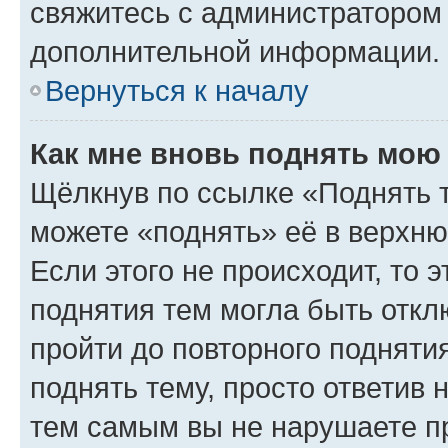
свяжитесь с администратором
дополнительной информации.
Вернуться к началу
Как мне вновь поднять мою
Щёлкнув по ссылке «Поднять 
можете «поднять» её в верхн
Если этого не происходит, то э
поднятия тем могла быть откл
пройти до повторного подняти
поднять тему, просто ответив 
тем самым вы не нарушаете п