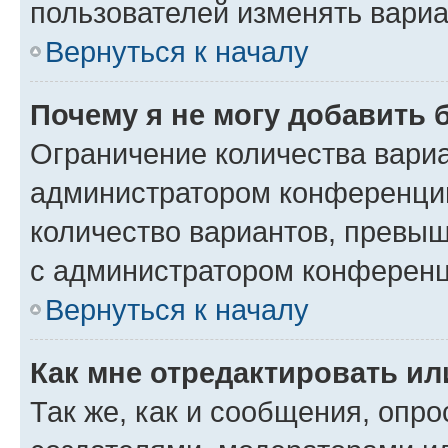
пользователей изменять вариа
Вернуться к началу
Почему я не могу добавить 
Ограничение количества вариа
администратором конференции
количество вариантов, превы
с администратором конференц
Вернуться к началу
Как мне отредактировать ил
Так же, как и сообщения, опро