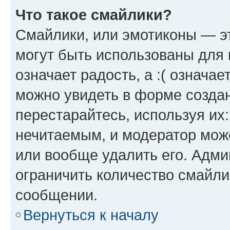
Что такое смайлики?
Смайлики, или эмотиконы — эт
могут быть использованы для 
означает радость, а :( означа
можно увидеть в форме созда
перестарайтесь, используя их
нечитаемым, и модератор мож
или вообще удалить его. Адм
ограничить количество смайли
сообщении.
Вернуться к началу