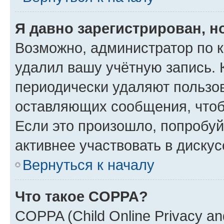
Я давно зарегистрирован, н
Возможно, администратор по к
удалил вашу учётную запись. 
периодически удаляют пользов
оставляющих сообщения, чтоб
Если это произошло, попробуй
активнее участвовать в дискус
Вернуться к началу
Что такое COPPA?
COPPA (Child Online Privacy and