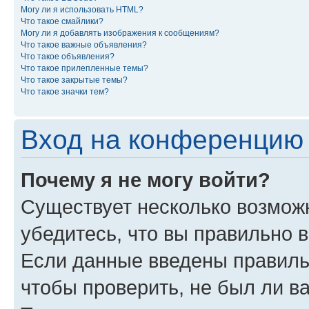
Могу ли я использовать HTML?
Что такое смайлики?
Могу ли я добавлять изображения к сообщениям?
Что такое важные объявления?
Что такое объявления?
Что такое прилепленные темы?
Что такое закрытые темы?
Что такое значки тем?
Вход на конференцию 
Почему я не могу войти?
Существует несколько возмож
убедитесь, что вы правильно 
Если данные введены правиль
чтобы проверить, не был ли в