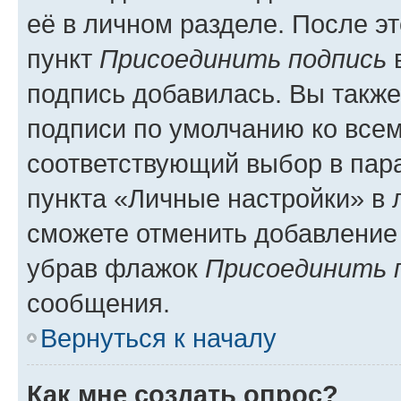
её в личном разделе. После э
пункт
Присоединить подпись
в
подпись добавилась. Вы такж
подписи по умолчанию ко все
соответствующий выбор в па
пункта «Личные настройки» в 
сможете отменить добавление
убрав флажок
Присоединить 
сообщения.
Вернуться к началу
Как мне создать опрос?