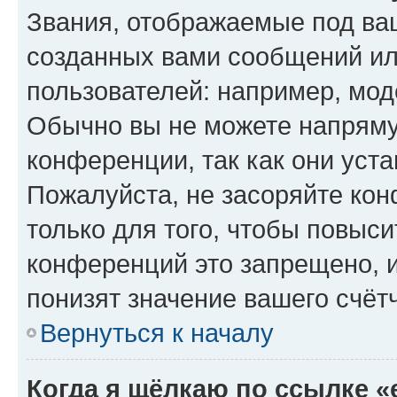
Звания, отображаемые под ва
созданных вами сообщений и
пользователей: например, мод
Обычно вы не можете напряму
конференции, так как они уст
Пожалуйста, не засоряйте к
только для того, чтобы повыс
конференций это запрещено, 
понизят значение вашего счёт
Вернуться к началу
Когда я щёлкаю по ссылке «e