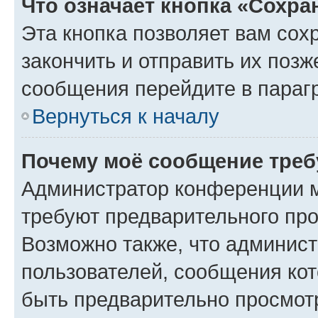
Что означает кнопка «Сохр
Эта кнопка позволяет вам сох
закончить и отправить их позж
сообщения перейдите в параг
Вернуться к началу
Почему моё сообщение треб
Администратор конференции м
требуют предварительного про
Возможно также, что админист
пользователей, сообщения кот
быть предварительно просмот