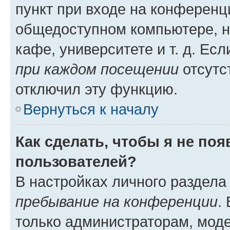
пункт при входе на конференц
общедоступном компьютере, н
кафе, университете и т. д. Есл
при каждом посещении
отсутст
отключил эту функцию.
Вернуться к началу
Как сделать, чтобы я не по
пользователей?
В настройках личного раздел
пребывание на конференции
.
только администраторам, моде