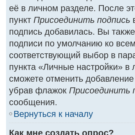
её в личном разделе. После э
пункт
Присоединить подпись
в
подпись добавилась. Вы такж
подписи по умолчанию ко все
соответствующий выбор в па
пункта «Личные настройки» в 
сможете отменить добавление
убрав флажок
Присоединить 
сообщения.
Вернуться к началу
Как мне создать опрос?