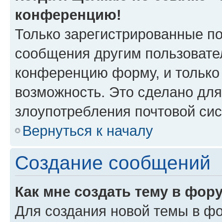
конференцию!
Только зарегистрированные по
сообщения другим пользовате
конференцию форму, и только
возможность. Это сделано для
злоупотребления почтовой си
Вернуться к началу
Создание сообщений
Как мне создать тему в фор
Для создания новой темы в ф