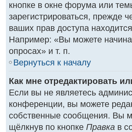
кнопке в окне форума или тем
зарегистрироваться, прежде ч
ваших прав доступа находится
Например: «Вы можете начина
опросах» и т. п.
Вернуться к началу
Как мне отредактировать и
Если вы не являетесь админи
конференции, вы можете редак
собственные сообщения. Вы м
щёлкнув по кнопке
Правка
в с