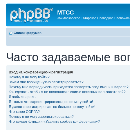
МТСС
<b>Московское Татарское Свободное Слово</b>
Список форумов
Часто задаваемые во
Вход на конференцию и регистрация
Почему я не могу войти?
Зачем мне вообще нужно регистрироваться?
Почему мне периодически приходится повторять ввод имени и пароля?
Как сделать, чтобы я не появлялся в списке активных пользователей?
Я забыл пароль!
Я только что зарегистрировался, но не могу войти!
Я давно зарегистрирован, но больше не могу войти!
Что такое COPPA?
Почему я не могу зарегистрироваться?
Что делает функция «Удалить cookies конференции»?