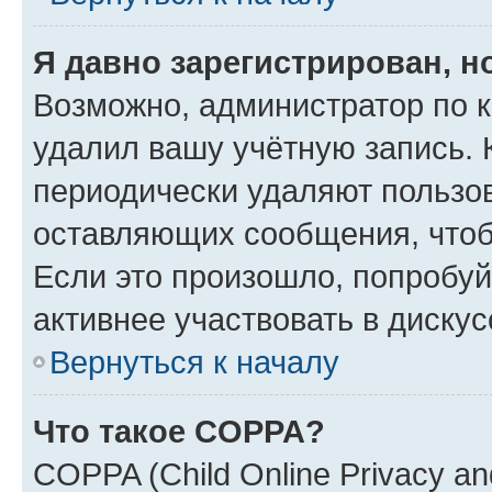
Я давно зарегистрирован, н
Возможно, администратор по к
удалил вашу учётную запись. 
периодически удаляют пользов
оставляющих сообщения, чтоб
Если это произошло, попробуй
активнее участвовать в дискус
Вернуться к началу
Что такое COPPA?
COPPA (Child Online Privacy and