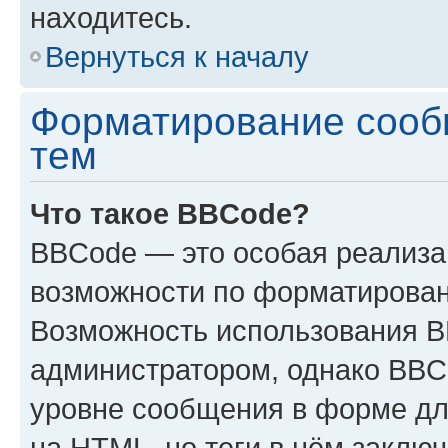
находитесь.
Вернуться к началу
Форматирование сооб
тем
Что такое BBCode?
BBCode — это особая реализ
возможности по форматирован
Возможность использования 
администратором, однако BBC
уровне сообщения в форме дл
на HTML, но теги в нём заключа