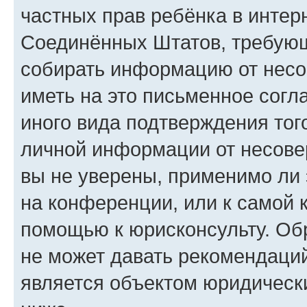
частных прав ребёнка в интерн
Соединённых Штатов, требующи
собирать информацию от несо
иметь на это письменное согл
иного вида подтверждения тог
личной информации от несове
вы не уверены, применимо ли 
на конференции, или к самой 
помощью к юрисконсульту. Об
не может давать рекомендаци
является объектом юридическ