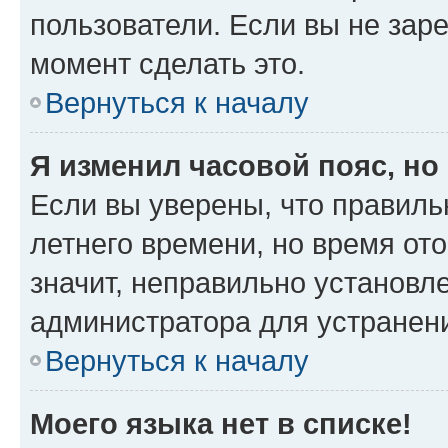
пользователи. Если вы не зар
момент сделать это.
Вернуться к началу
Я изменил часовой пояс, но
Если вы уверены, что правиль
летнего времени, но время от
значит, неправильно установл
администратора для устранен
Вернуться к началу
Моего языка нет в списке!