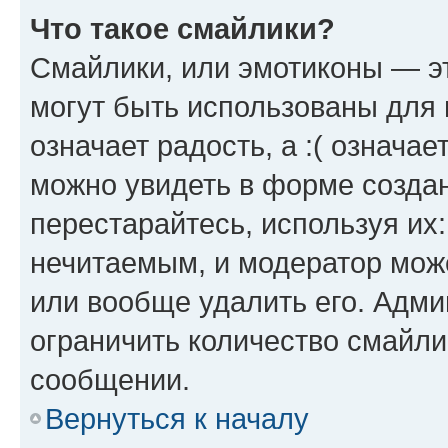
Что такое смайлики?
Смайлики, или эмотиконы — эт
могут быть использованы для 
означает радость, а :( означа
можно увидеть в форме созда
перестарайтесь, используя их
нечитаемым, и модератор мож
или вообще удалить его. Адм
ограничить количество смайли
сообщении.
Вернуться к началу