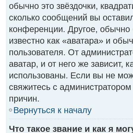
обычно это звёздочки, квадрат
сколько сообщений вы оставил
конференции. Другое, обычно 
известно как «аватара» и обы
пользователя. От администрат
аватар, и от него же зависит, 
использованы. Если вы не мож
свяжитесь с администратором
причин.
Вернуться к началу
Что такое звание и как я мо