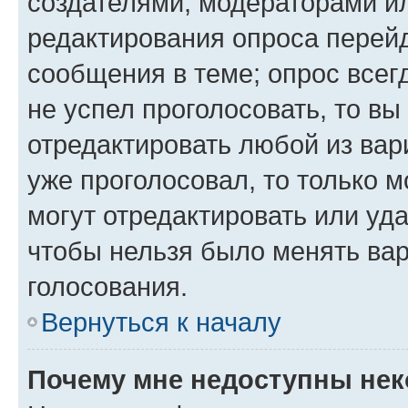
создателями, модераторами и
редактирования опроса перейд
сообщения в теме; опрос всег
не успел проголосовать, то вы
отредактировать любой из вари
уже проголосовал, то только 
могут отредактировать или уда
чтобы нельзя было менять вар
голосования.
Вернуться к началу
Почему мне недоступны не