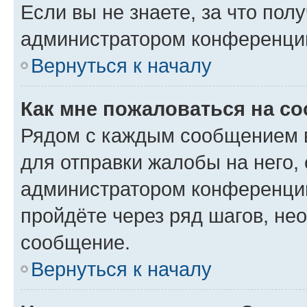
Если вы не знаете, за что по
администратором конференци
Вернуться к началу
Как мне пожаловаться на с
Рядом с каждым сообщением в
для отправки жалобы на него,
администратором конференции
пройдёте через ряд шагов, н
сообщение.
Вернуться к началу