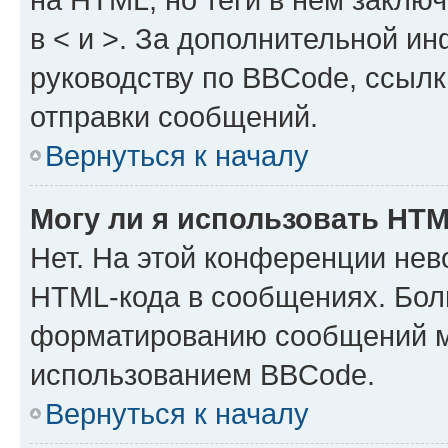
в < и >. За дополнительной и
руководству по BBCode, ссылк
отправки сообщений.
Вернуться к началу
Могу ли я использовать HT
Нет. На этой конференции нев
HTML-кода в сообщениях. Бол
форматированию сообщений м
использованием BBCode.
Вернуться к началу