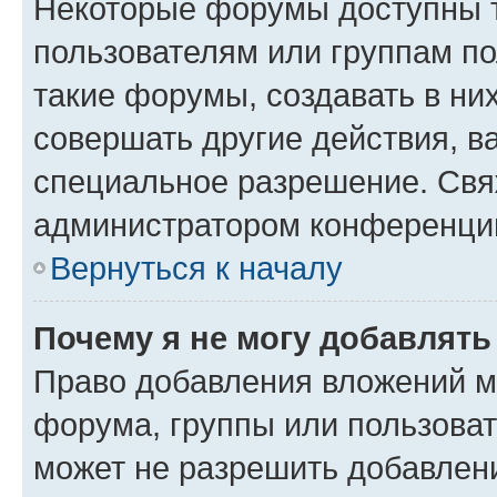
Некоторые форумы доступны 
пользователям или группам п
такие форумы, создавать в ни
совершать другие действия, в
специальное разрешение. Свя
администратором конференции
Вернуться к началу
Почему я не могу добавлят
Право добавления вложений м
форума, группы или пользова
может не разрешить добавлен