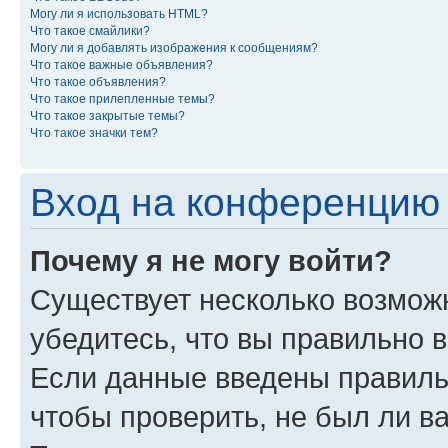
Могу ли я использовать HTML?
Что такое смайлики?
Могу ли я добавлять изображения к сообщениям?
Что такое важные объявления?
Что такое объявления?
Что такое прилепленные темы?
Что такое закрытые темы?
Что такое значки тем?
Вход на конференцию 
Почему я не могу войти?
Существует несколько возмож
убедитесь, что вы правильно 
Если данные введены правиль
чтобы проверить, не был ли в