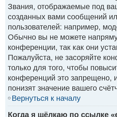
Звания, отображаемые под ва
созданных вами сообщений и
пользователей: например, мод
Обычно вы не можете напряму
конференции, так как они уст
Пожалуйста, не засоряйте к
только для того, чтобы повыс
конференций это запрещено, 
понизят значение вашего счёт
Вернуться к началу
Когда я щёлкаю по ссылке «e