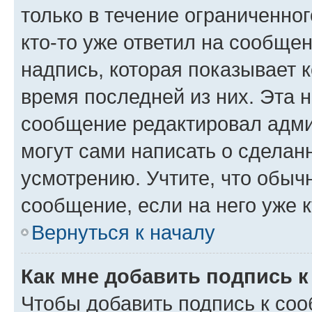
только в течение ограниченног
кто-то уже ответил на сообще
надпись, которая показывает к
время последней из них. Эта 
сообщение редактировал адми
могут сами написать о сделан
усмотрению. Учтите, что обыч
сообщение, если на него уже к
Вернуться к началу
Как мне добавить подпись 
Чтобы добавить подпись к со