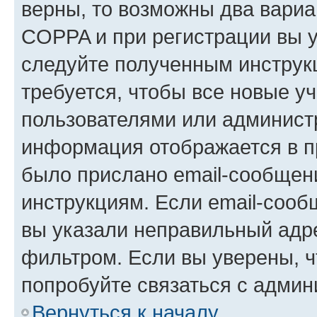
верны, то возможны два вариа
COPPA и при регистрации вы ук
следуйте полученным инструк
требуется, чтобы все новые у
пользователями или администр
информация отображается в п
было прислано email-сообщен
инструкциям. Если email-сооб
вы указали неправильный адре
фильтром. Если вы уверены, ч
попробуйте связаться с админ
Вернуться к началу