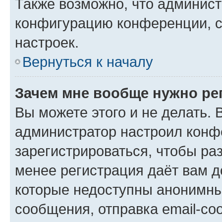
Также возможно, что админис
конфигурацию конференции, с
настроек.
Вернуться к началу
Зачем мне вообще нужно ре
Вы можете этого и не делать. В
администратор настроил конф
зарегистрироваться, чтобы ра
менее регистрация даёт вам 
которые недоступны анонимны
сообщения, отправка email-соо