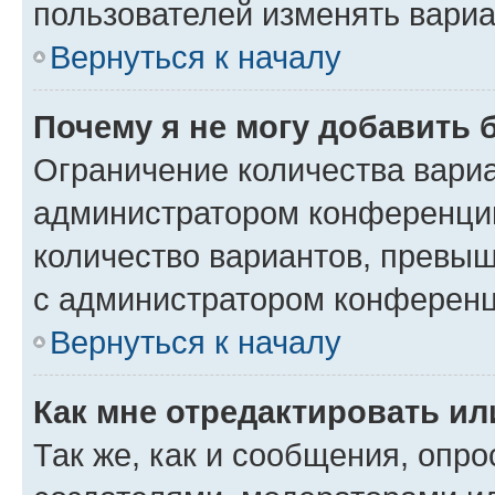
пользователей изменять вариа
Вернуться к началу
Почему я не могу добавить 
Ограничение количества вариа
администратором конференции
количество вариантов, превы
с администратором конференц
Вернуться к началу
Как мне отредактировать ил
Так же, как и сообщения, опро