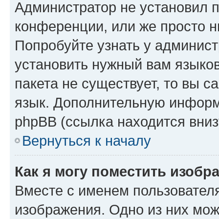
Администратор не установил 
конференции, или же просто н
Попробуйте узнать у админист
установить нужный вам языков
пакета не существует, то вы 
язык. Дополнительную информ
phpBB (ссылка находится вниз
Вернуться к началу
Как я могу поместить изобр
Вместе с именем пользователя
изображения. Одно из них мож