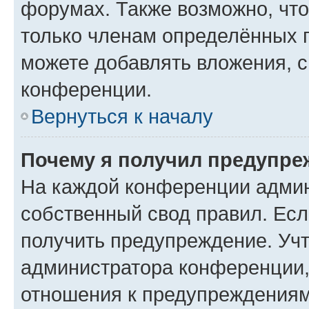
форумах. Также возможно, чт
только членам определённых г
можете добавлять вложения, 
конференции.
Вернуться к началу
Почему я получил предупре
На каждой конференции админ
собственный свод правил. Ес
получить предупреждение. Учт
администратора конференции, 
отношения к предупреждениям