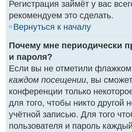
Регистрация займёт у вас всег
рекомендуем это сделать.
Вернуться к началу
Почему мне периодически п
и пароля?
Если вы не отметили флажком
каждом посещении
, вы сможе
конференции только некоторое
для того, чтобы никто другой 
учётной записью. Для того чт
пользователя и пароль каждый