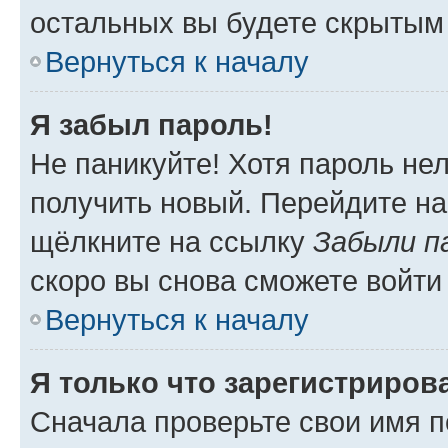
остальных вы будете скрытым
Вернуться к началу
Я забыл пароль!
Не паникуйте! Хотя пароль не
получить новый. Перейдите на
щёлкните на ссылку
Забыли п
скоро вы снова сможете войти
Вернуться к началу
Я только что зарегистрирова
Сначала проверьте свои имя п