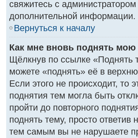
свяжитесь с администратором
дополнительной информации.
Вернуться к началу
Как мне вновь поднять мою
Щёлкнув по ссылке «Поднять 
можете «поднять» её в верхн
Если этого не происходит, то э
поднятия тем могла быть откл
пройти до повторного подняти
поднять тему, просто ответив 
тем самым вы не нарушаете п