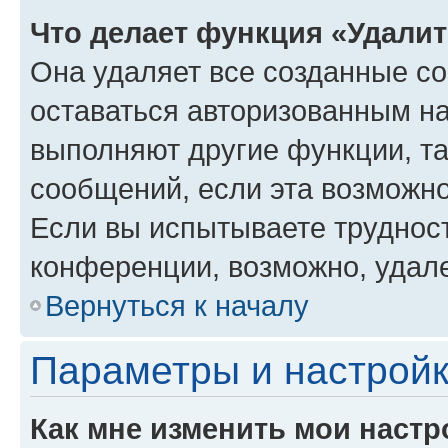
Что делает функция «Удали
Она удаляет все созданные co
оставаться авторизованным на
выполняют другие функции, т
сообщений, если эта возможн
Если вы испытываете трудност
конференции, возможно, удале
Вернуться к началу
Параметры и настройк
Как мне изменить мои настр