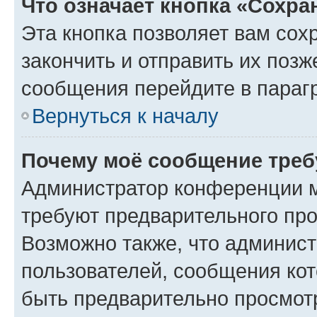
Что означает кнопка «Сохр
Эта кнопка позволяет вам сох
закончить и отправить их позж
сообщения перейдите в параг
Вернуться к началу
Почему моё сообщение треб
Администратор конференции м
требуют предварительного про
Возможно также, что админист
пользователей, сообщения кот
быть предварительно просмот