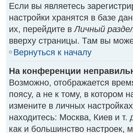
Если вы являетесь зарегистр
настройки хранятся в базе да
их, перейдите в
Личный разде
вверху страницы. Там вы може
Вернуться к началу
На конференции неправиль
Возможно, отображается врем
поясу, а не к тому, в котором 
измените в личных настройках 
находитесь: Москва, Киев и т. 
как и большинство настроек, 