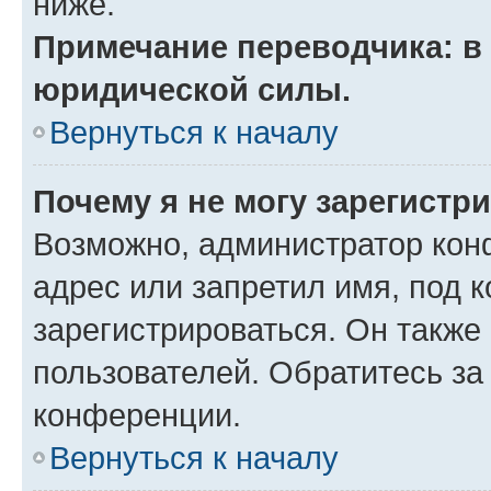
ниже.
Примечание переводчика: в 
юридической силы.
Вернуться к началу
Почему я не могу зарегистр
Возможно, администратор кон
адрес или запретил имя, под 
зарегистрироваться. Он также
пользователей. Обратитесь з
конференции.
Вернуться к началу