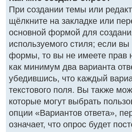
При создании темы или редак
щёлкните на закладке или пе
основной формой для создани
используемого стиля; если вы 
формы, то вы не имеете прав 
как минимум два варианта отв
убедившись, что каждый вариа
текстового поля. Вы также мож
которые могут выбрать пользо
опции «Вариантов ответа», пе
означает, что опрос будет пос