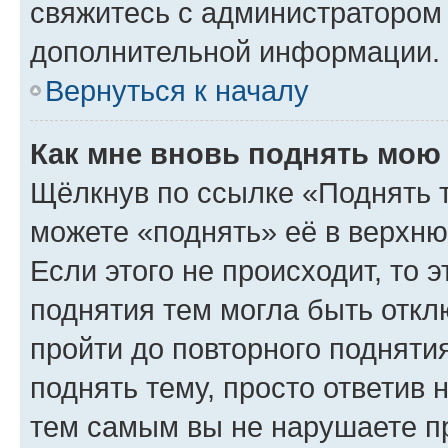
свяжитесь с администратором
дополнительной информации.
Вернуться к началу
Как мне вновь поднять мою
Щёлкнув по ссылке «Поднять 
можете «поднять» её в верхн
Если этого не происходит, то э
поднятия тем могла быть откл
пройти до повторного подняти
поднять тему, просто ответив 
тем самым вы не нарушаете п