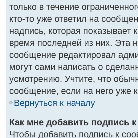
только в течение ограниченног
кто-то уже ответил на сообще
надпись, которая показывает к
время последней из них. Эта 
сообщение редактировал адми
могут сами написать о сделан
усмотрению. Учтите, что обыч
сообщение, если на него уже к
Вернуться к началу
Как мне добавить подпись 
Чтобы добавить подпись к со