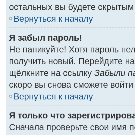
остальных вы будете скрытым
Вернуться к началу
Я забыл пароль!
Не паникуйте! Хотя пароль не
получить новый. Перейдите на
щёлкните на ссылку
Забыли п
скоро вы снова сможете войти
Вернуться к началу
Я только что зарегистрирова
Сначала проверьте свои имя п