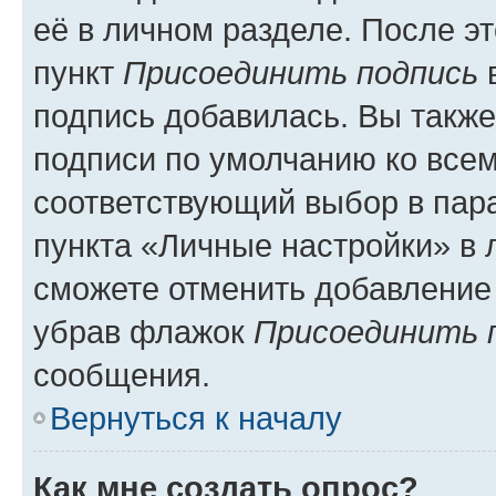
её в личном разделе. После э
пункт
Присоединить подпись
в
подпись добавилась. Вы такж
подписи по умолчанию ко все
соответствующий выбор в па
пункта «Личные настройки» в 
сможете отменить добавление
убрав флажок
Присоединить 
сообщения.
Вернуться к началу
Как мне создать опрос?