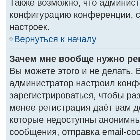
Также возможно, что админис
конфигурацию конференции, с
настроек.
Вернуться к началу
Зачем мне вообще нужно ре
Вы можете этого и не делать. В
администратор настроил конф
зарегистрироваться, чтобы ра
менее регистрация даёт вам 
которые недоступны анонимны
сообщения, отправка email-соо