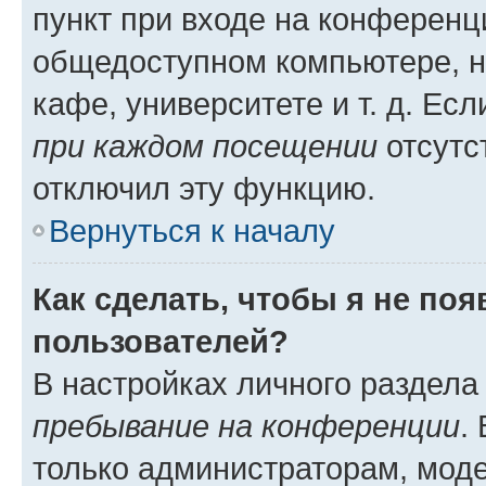
пункт при входе на конференц
общедоступном компьютере, н
кафе, университете и т. д. Есл
при каждом посещении
отсутст
отключил эту функцию.
Вернуться к началу
Как сделать, чтобы я не по
пользователей?
В настройках личного раздел
пребывание на конференции
.
только администраторам, моде