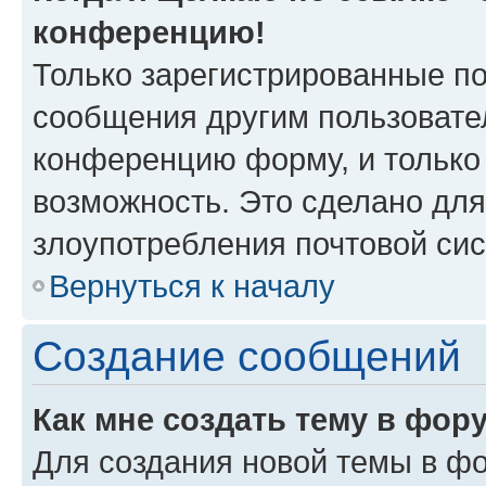
конференцию!
Только зарегистрированные по
сообщения другим пользовате
конференцию форму, и только
возможность. Это сделано для
злоупотребления почтовой си
Вернуться к началу
Создание сообщений
Как мне создать тему в фор
Для создания новой темы в ф