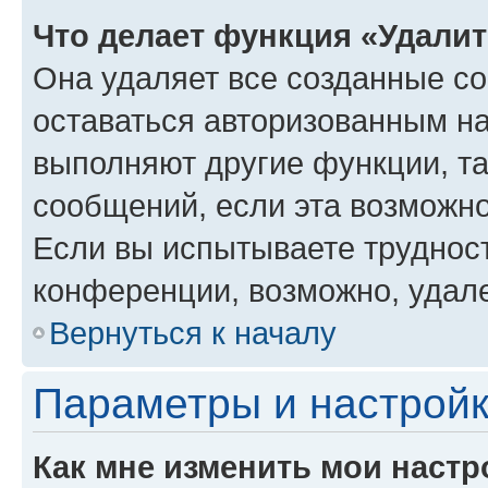
Что делает функция «Удали
Она удаляет все созданные co
оставаться авторизованным на
выполняют другие функции, т
сообщений, если эта возможн
Если вы испытываете трудност
конференции, возможно, удале
Вернуться к началу
Параметры и настройк
Как мне изменить мои настр