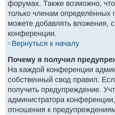
форумах. Также возможно, чт
только членам определённых г
можете добавлять вложения, 
конференции.
Вернуться к началу
Почему я получил предупре
На каждой конференции админ
собственный свод правил. Ес
получить предупреждение. Учт
администратора конференции, 
отношения к предупреждениям