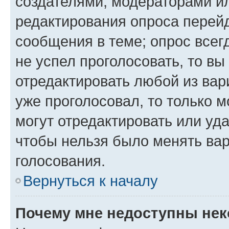
создателями, модераторами и
редактирования опроса перейд
сообщения в теме; опрос всег
не успел проголосовать, то вы
отредактировать любой из вари
уже проголосовал, то только 
могут отредактировать или уда
чтобы нельзя было менять вар
голосования.
Вернуться к началу
Почему мне недоступны не