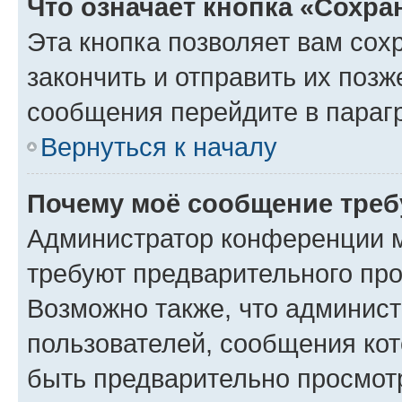
Что означает кнопка «Сохр
Эта кнопка позволяет вам сох
закончить и отправить их позж
сообщения перейдите в параг
Вернуться к началу
Почему моё сообщение треб
Администратор конференции м
требуют предварительного про
Возможно также, что админист
пользователей, сообщения кот
быть предварительно просмот