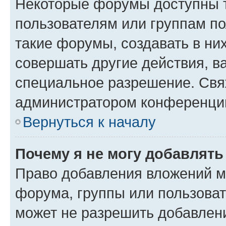
Некоторые форумы доступны 
пользователям или группам п
такие форумы, создавать в ни
совершать другие действия, в
специальное разрешение. Свя
администратором конференции
Вернуться к началу
Почему я не могу добавлят
Право добавления вложений м
форума, группы или пользова
может не разрешить добавлен