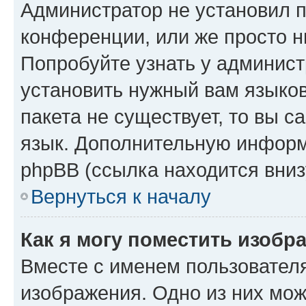
Администратор не установил 
конференции, или же просто н
Попробуйте узнать у админист
установить нужный вам языков
пакета не существует, то вы 
язык. Дополнительную информ
phpBB (ссылка находится вниз
Вернуться к началу
Как я могу поместить изобр
Вместе с именем пользователя
изображения. Одно из них мож