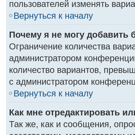
пользователей изменять вариа
Вернуться к началу
Почему я не могу добавить 
Ограничение количества вариа
администратором конференции
количество вариантов, превы
с администратором конференц
Вернуться к началу
Как мне отредактировать ил
Так же, как и сообщения, опро