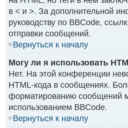
в < и >. За дополнительной и
руководству по BBCode, ссылк
отправки сообщений.
Вернуться к началу
Могу ли я использовать HT
Нет. На этой конференции нев
HTML-кода в сообщениях. Бол
форматированию сообщений м
использованием BBCode.
Вернуться к началу