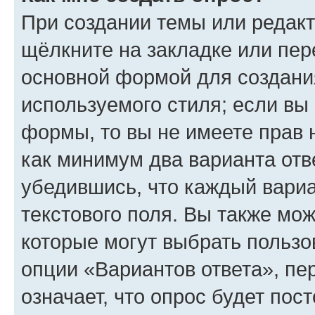
При создании темы или редак
щёлкните на закладке или пе
основной формой для создани
используемого стиля; если вы 
формы, то вы не имеете прав 
как минимум два варианта отв
убедившись, что каждый вариа
текстового поля. Вы также мож
которые могут выбрать пользо
опции «Вариантов ответа», пе
означает, что опрос будет пос