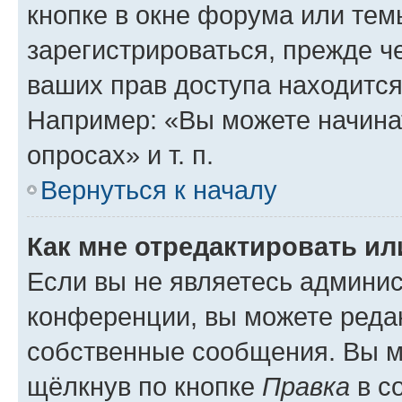
кнопке в окне форума или тем
зарегистрироваться, прежде ч
ваших прав доступа находится
Например: «Вы можете начина
опросах» и т. п.
Вернуться к началу
Как мне отредактировать и
Если вы не являетесь админи
конференции, вы можете редак
собственные сообщения. Вы м
щёлкнув по кнопке
Правка
в с