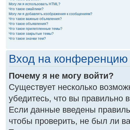
Могу ли я использовать HTML?
Что такое смайлики?
Могу ли я добавлять изображения к сообщениям?
Что такое важные объявления?
Что такое объявления?
Что такое прилепленные темы?
Что такое закрытые темы?
Что такое значки тем?
Вход на конференцию 
Почему я не могу войти?
Существует несколько возмож
убедитесь, что вы правильно 
Если данные введены правиль
чтобы проверить, не был ли в