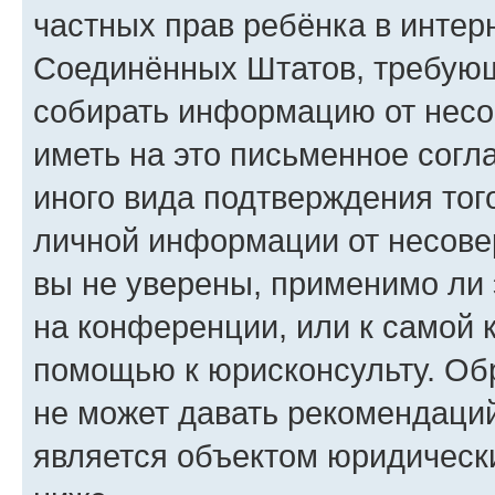
частных прав ребёнка в интерн
Соединённых Штатов, требующи
собирать информацию от несо
иметь на это письменное согл
иного вида подтверждения тог
личной информации от несове
вы не уверены, применимо ли 
на конференции, или к самой 
помощью к юрисконсульту. Об
не может давать рекомендаци
является объектом юридическ