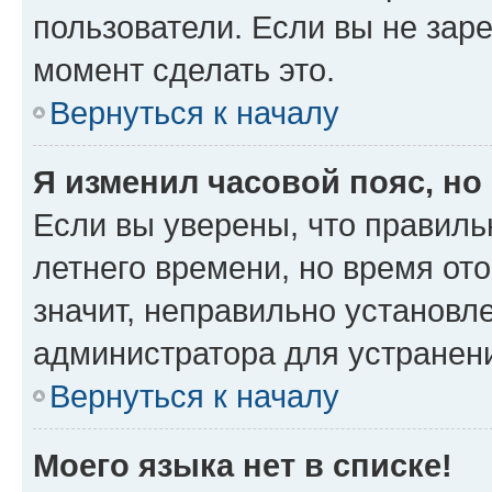
пользователи. Если вы не зар
момент сделать это.
Вернуться к началу
Я изменил часовой пояс, но
Если вы уверены, что правиль
летнего времени, но время от
значит, неправильно установл
администратора для устранен
Вернуться к началу
Моего языка нет в списке!