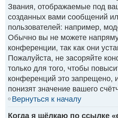
Звания, отображаемые под ва
созданных вами сообщений и
пользователей: например, мод
Обычно вы не можете напряму
конференции, так как они уст
Пожалуйста, не засоряйте к
только для того, чтобы повыс
конференций это запрещено, 
понизят значение вашего счёт
Вернуться к началу
Когда я щёлкаю по ссылке «e