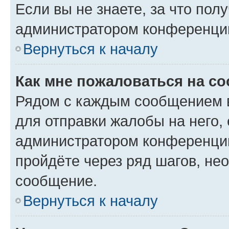
Если вы не знаете, за что по
администратором конференци
Вернуться к началу
Как мне пожаловаться на с
Рядом с каждым сообщением в
для отправки жалобы на него,
администратором конференции
пройдёте через ряд шагов, н
сообщение.
Вернуться к началу