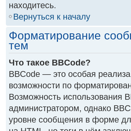
находитесь.
Вернуться к началу
Форматирование сооб
тем
Что такое BBCode?
BBCode — это особая реализ
возможности по форматирован
Возможность использования 
администратором, однако BBC
уровне сообщения в форме дл
на HTML, но теги в нём заключа