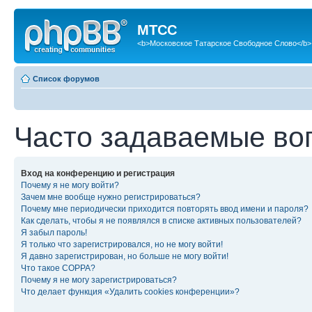
МТСС
<b>Московское Татарское Свободное Слово</b>
Список форумов
Часто задаваемые во
Вход на конференцию и регистрация
Почему я не могу войти?
Зачем мне вообще нужно регистрироваться?
Почему мне периодически приходится повторять ввод имени и пароля?
Как сделать, чтобы я не появлялся в списке активных пользователей?
Я забыл пароль!
Я только что зарегистрировался, но не могу войти!
Я давно зарегистрирован, но больше не могу войти!
Что такое COPPA?
Почему я не могу зарегистрироваться?
Что делает функция «Удалить cookies конференции»?