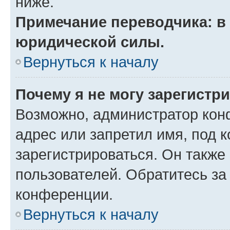
ниже.
Примечание переводчика: в 
юридической силы.
Вернуться к началу
Почему я не могу зарегистр
Возможно, администратор кон
адрес или запретил имя, под 
зарегистрироваться. Он также
пользователей. Обратитесь з
конференции.
Вернуться к началу