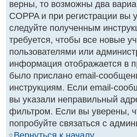
верны, то возможны два вариа
COPPA и при регистрации вы ук
следуйте полученным инструк
требуется, чтобы все новые у
пользователями или администр
информация отображается в п
было прислано email-сообщен
инструкциям. Если email-сооб
вы указали неправильный адре
фильтром. Если вы уверены, ч
попробуйте связаться с админ
Вернуться к началу