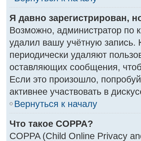
Я давно зарегистрирован, н
Возможно, администратор по к
удалил вашу учётную запись. 
периодически удаляют пользов
оставляющих сообщения, чтоб
Если это произошло, попробуй
активнее участвовать в дискус
Вернуться к началу
Что такое COPPA?
COPPA (Child Online Privacy and