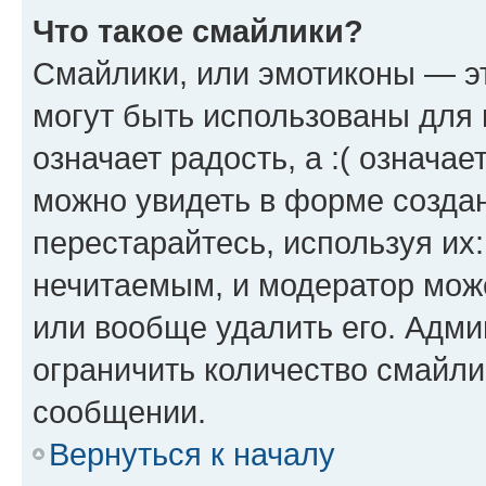
Что такое смайлики?
Смайлики, или эмотиконы — эт
могут быть использованы для 
означает радость, а :( означа
можно увидеть в форме созда
перестарайтесь, используя их
нечитаемым, и модератор мож
или вообще удалить его. Адм
ограничить количество смайли
сообщении.
Вернуться к началу