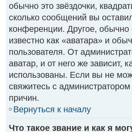
обычно это звёздочки, квадрат
сколько сообщений вы оставил
конференции. Другое, обычно 
известно как «аватара» и обы
пользователя. От администрат
аватар, и от него же зависит, 
использованы. Если вы не мож
свяжитесь с администратором
причин.
Вернуться к началу
Что такое звание и как я мо