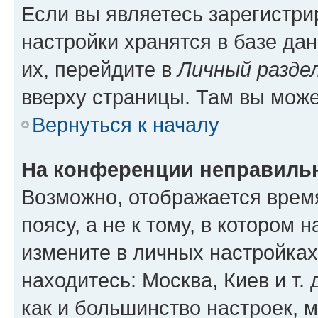
Если вы являетесь зарегистр
настройки хранятся в базе да
их, перейдите в
Личный разде
вверху страницы. Там вы може
Вернуться к началу
На конференции неправиль
Возможно, отображается врем
поясу, а не к тому, в котором 
измените в личных настройках 
находитесь: Москва, Киев и т. 
как и большинство настроек, 