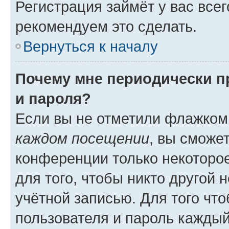
Регистрация займёт у вас всег
рекомендуем это сделать.
Вернуться к началу
Почему мне периодически п
и пароля?
Если вы не отметили флажком
каждом посещении
, вы сможе
конференции только некоторое
для того, чтобы никто другой 
учётной записью. Для того чт
пользователя и пароль каждый