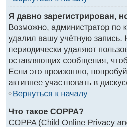
Я давно зарегистрирован, н
Возможно, администратор по к
удалил вашу учётную запись. 
периодически удаляют пользов
оставляющих сообщения, чтоб
Если это произошло, попробуй
активнее участвовать в дискус
Вернуться к началу
Что такое COPPA?
COPPA (Child Online Privacy and