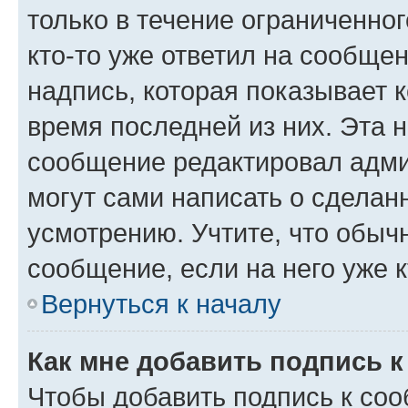
только в течение ограниченног
кто-то уже ответил на сообще
надпись, которая показывает к
время последней из них. Эта 
сообщение редактировал адми
могут сами написать о сделан
усмотрению. Учтите, что обыч
сообщение, если на него уже к
Вернуться к началу
Как мне добавить подпись 
Чтобы добавить подпись к со