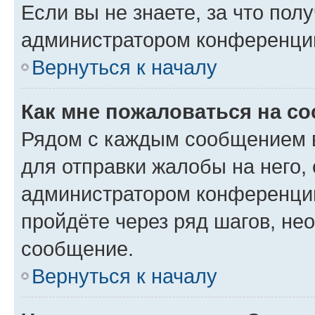
Если вы не знаете, за что по
администратором конференци
Вернуться к началу
Как мне пожаловаться на с
Рядом с каждым сообщением в
для отправки жалобы на него,
администратором конференции
пройдёте через ряд шагов, н
сообщение.
Вернуться к началу