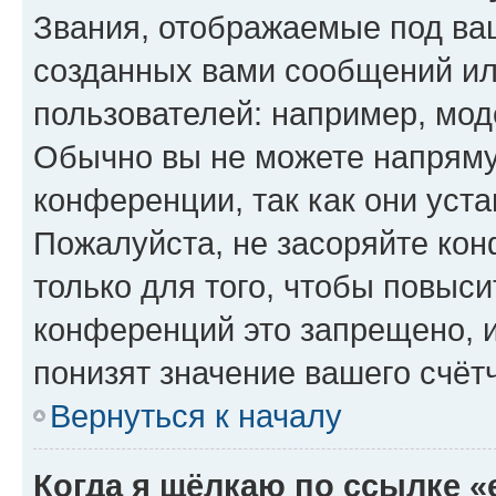
Звания, отображаемые под ва
созданных вами сообщений и
пользователей: например, мод
Обычно вы не можете напряму
конференции, так как они уст
Пожалуйста, не засоряйте к
только для того, чтобы повыс
конференций это запрещено, 
понизят значение вашего счёт
Вернуться к началу
Когда я щёлкаю по ссылке «e