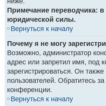
ниже.
Примечание переводчика: в 
юридической силы.
Вернуться к началу
Почему я не могу зарегистр
Возможно, администратор кон
адрес или запретил имя, под 
зарегистрироваться. Он также
пользователей. Обратитесь з
конференции.
Вернуться к началу