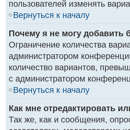
пользователей изменять вариа
Вернуться к началу
Почему я не могу добавить 
Ограничение количества вариа
администратором конференции
количество вариантов, превы
с администратором конференц
Вернуться к началу
Как мне отредактировать ил
Так же, как и сообщения, опро