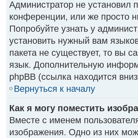
Администратор не установил 
конференции, или же просто н
Попробуйте узнать у админист
установить нужный вам языков
пакета не существует, то вы 
язык. Дополнительную информ
phpBB (ссылка находится вниз
Вернуться к началу
Как я могу поместить изобр
Вместе с именем пользователя
изображения. Одно из них мож