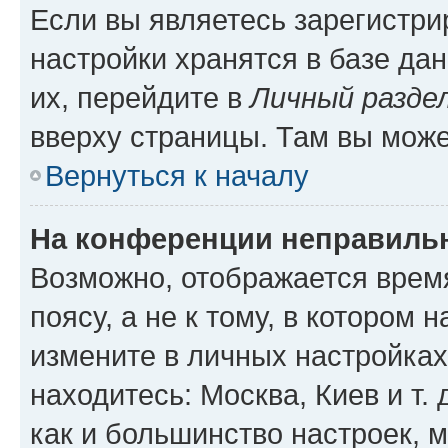
Если вы являетесь зарегистр
настройки хранятся в базе да
их, перейдите в
Личный разде
вверху страницы. Там вы може
Вернуться к началу
На конференции неправиль
Возможно, отображается врем
поясу, а не к тому, в котором 
измените в личных настройках 
находитесь: Москва, Киев и т. 
как и большинство настроек, 