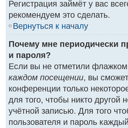
Регистрация займёт у вас всег
рекомендуем это сделать.
Вернуться к началу
Почему мне периодически п
и пароля?
Если вы не отметили флажком
каждом посещении
, вы сможе
конференции только некоторое
для того, чтобы никто другой 
учётной записью. Для того чт
пользователя и пароль каждый