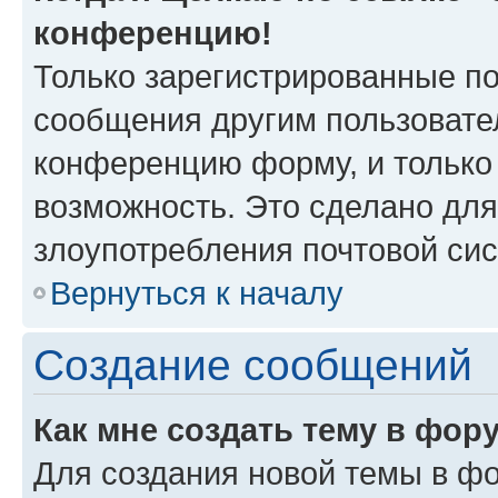
конференцию!
Только зарегистрированные по
сообщения другим пользовате
конференцию форму, и только
возможность. Это сделано для
злоупотребления почтовой си
Вернуться к началу
Создание сообщений
Как мне создать тему в фор
Для создания новой темы в ф