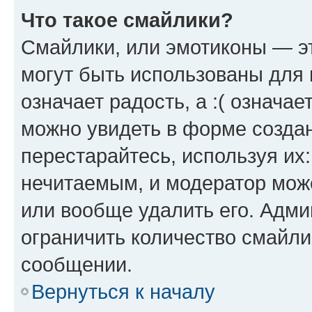
Что такое смайлики?
Смайлики, или эмотиконы — эт
могут быть использованы для 
означает радость, а :( означа
можно увидеть в форме созда
перестарайтесь, используя их
нечитаемым, и модератор мож
или вообще удалить его. Адм
ограничить количество смайли
сообщении.
Вернуться к началу