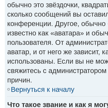
обычно это звёздочки, квадрат
сколько сообщений вы оставил
конференции. Другое, обычно 
известно как «аватара» и обы
пользователя. От администрат
аватар, и от него же зависит, 
использованы. Если вы не мож
свяжитесь с администратором
причин.
Вернуться к началу
Что такое звание и как я мо