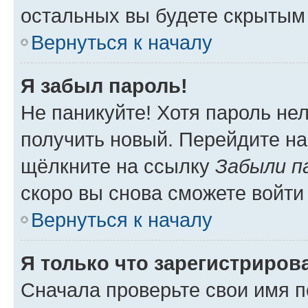
остальных вы будете скрытым
Вернуться к началу
Я забыл пароль!
Не паникуйте! Хотя пароль не
получить новый. Перейдите на
щёлкните на ссылку
Забыли п
скоро вы снова сможете войти
Вернуться к началу
Я только что зарегистрирова
Сначала проверьте свои имя п