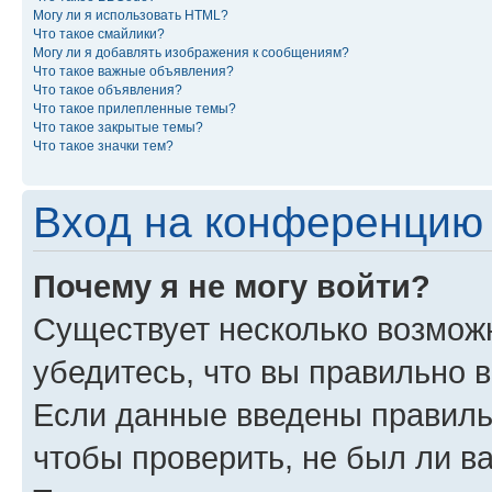
Могу ли я использовать HTML?
Что такое смайлики?
Могу ли я добавлять изображения к сообщениям?
Что такое важные объявления?
Что такое объявления?
Что такое прилепленные темы?
Что такое закрытые темы?
Что такое значки тем?
Вход на конференцию 
Почему я не могу войти?
Существует несколько возмож
убедитесь, что вы правильно 
Если данные введены правиль
чтобы проверить, не был ли в