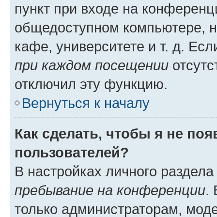
пункт при входе на конференц
общедоступном компьютере, н
кафе, университете и т. д. Есл
при каждом посещении
отсутст
отключил эту функцию.
Вернуться к началу
Как сделать, чтобы я не по
пользователей?
В настройках личного раздел
пребывание на конференции
.
только администраторам, моде