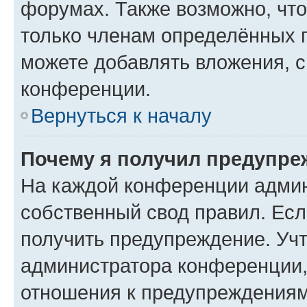
форумах. Также возможно, чт
только членам определённых г
можете добавлять вложения, 
конференции.
Вернуться к началу
Почему я получил предупре
На каждой конференции админ
собственный свод правил. Ес
получить предупреждение. Учт
администратора конференции, 
отношения к предупреждениям