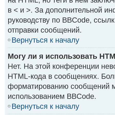
в < и >. За дополнительной и
руководству по BBCode, ссылк
отправки сообщений.
Вернуться к началу
Могу ли я использовать HT
Нет. На этой конференции нев
HTML-кода в сообщениях. Бол
форматированию сообщений м
использованием BBCode.
Вернуться к началу