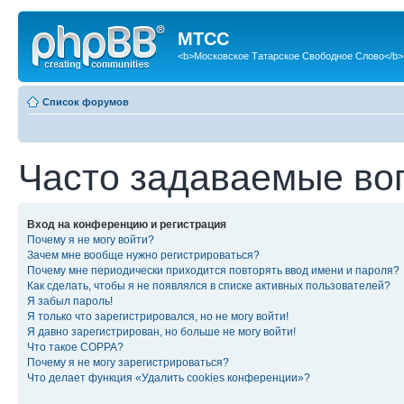
МТСС
<b>Московское Татарское Свободное Слово</b>
Список форумов
Часто задаваемые во
Вход на конференцию и регистрация
Почему я не могу войти?
Зачем мне вообще нужно регистрироваться?
Почему мне периодически приходится повторять ввод имени и пароля?
Как сделать, чтобы я не появлялся в списке активных пользователей?
Я забыл пароль!
Я только что зарегистрировался, но не могу войти!
Я давно зарегистрирован, но больше не могу войти!
Что такое COPPA?
Почему я не могу зарегистрироваться?
Что делает функция «Удалить cookies конференции»?