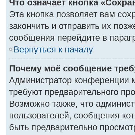
Что означает кнопка «Сохр
Эта кнопка позволяет вам сох
закончить и отправить их позж
сообщения перейдите в параг
Вернуться к началу
Почему моё сообщение треб
Администратор конференции м
требуют предварительного про
Возможно также, что админист
пользователей, сообщения кот
быть предварительно просмот