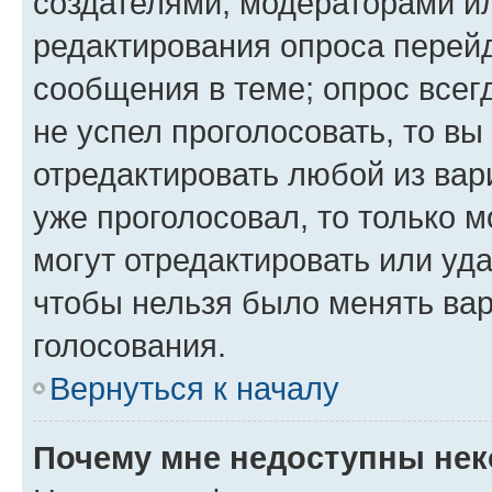
создателями, модераторами и
редактирования опроса перейд
сообщения в теме; опрос всег
не успел проголосовать, то вы
отредактировать любой из вари
уже проголосовал, то только 
могут отредактировать или уда
чтобы нельзя было менять вар
голосования.
Вернуться к началу
Почему мне недоступны не