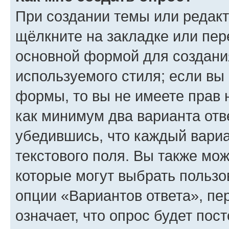
При создании темы или редак
щёлкните на закладке или пе
основной формой для создани
используемого стиля; если вы 
формы, то вы не имеете прав 
как минимум два варианта отв
убедившись, что каждый вариа
текстового поля. Вы также мож
которые могут выбрать пользо
опции «Вариантов ответа», пе
означает, что опрос будет пос