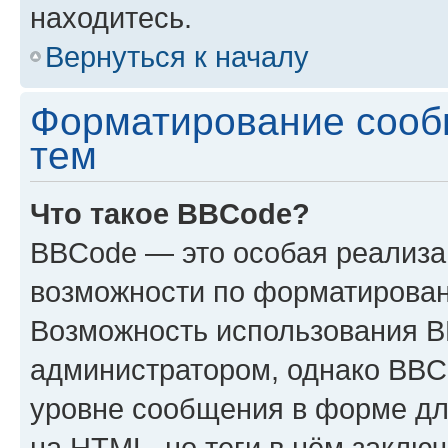
находитесь.
Вернуться к началу
Форматирование сооб
тем
Что такое BBCode?
BBCode — это особая реализ
возможности по форматирован
Возможность использования 
администратором, однако BBC
уровне сообщения в форме дл
на HTML, но теги в нём заключа