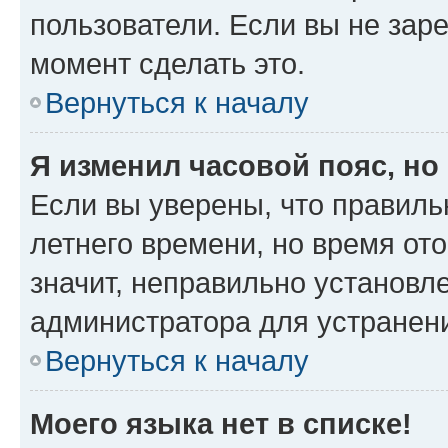
пользователи. Если вы не зар
момент сделать это.
Вернуться к началу
Я изменил часовой пояс, но
Если вы уверены, что правиль
летнего времени, но время от
значит, неправильно установл
администратора для устранен
Вернуться к началу
Моего языка нет в списке!