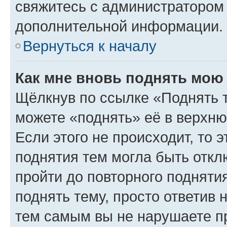
свяжитесь с администратором
дополнительной информации.
Вернуться к началу
Как мне вновь поднять мою
Щёлкнув по ссылке «Поднять 
можете «поднять» её в верхн
Если этого не происходит, то э
поднятия тем могла быть откл
пройти до повторного подняти
поднять тему, просто ответив 
тем самым вы не нарушаете п