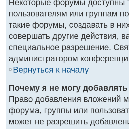
Некоторые форумы доступны 
пользователям или группам п
такие форумы, создавать в ни
совершать другие действия, в
специальное разрешение. Свя
администратором конференции
Вернуться к началу
Почему я не могу добавлят
Право добавления вложений м
форума, группы или пользова
может не разрешить добавлен