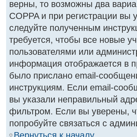
верны, то возможны два вариа
COPPA и при регистрации вы ук
следуйте полученным инструк
требуется, чтобы все новые у
пользователями или администр
информация отображается в п
было прислано email-сообщен
инструкциям. Если email-сооб
вы указали неправильный адре
фильтром. Если вы уверены, ч
попробуйте связаться с админ
Вернуться к началу