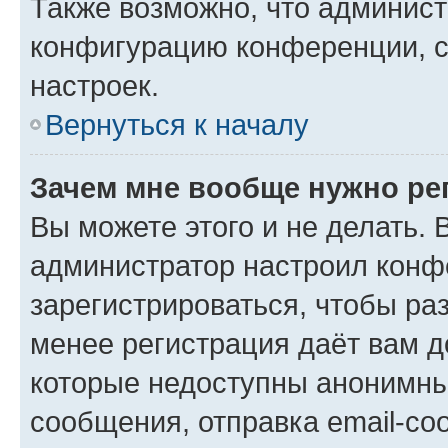
Также возможно, что админис
конфигурацию конференции, с
настроек.
Вернуться к началу
Зачем мне вообще нужно ре
Вы можете этого и не делать. В
администратор настроил конф
зарегистрироваться, чтобы ра
менее регистрация даёт вам 
которые недоступны анонимны
сообщения, отправка email-соо