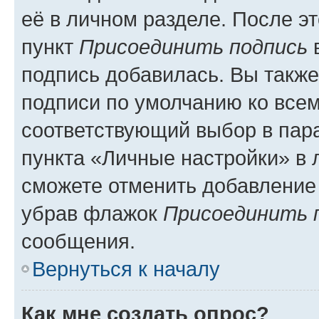
её в личном разделе. После э
пункт
Присоединить подпись
в
подпись добавилась. Вы такж
подписи по умолчанию ко все
соответствующий выбор в па
пункта «Личные настройки» в 
сможете отменить добавление
убрав флажок
Присоединить 
сообщения.
Вернуться к началу
Как мне создать опрос?