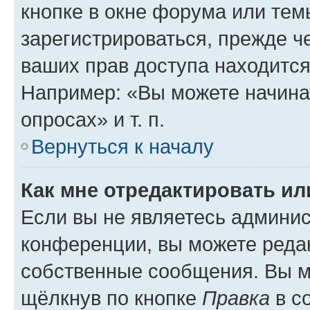
кнопке в окне форума или тем
зарегистрироваться, прежде ч
ваших прав доступа находится
Например: «Вы можете начина
опросах» и т. п.
Вернуться к началу
Как мне отредактировать и
Если вы не являетесь админи
конференции, вы можете редак
собственные сообщения. Вы м
щёлкнув по кнопке
Правка
в с