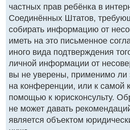
частных прав ребёнка в интерн
Соединённых Штатов, требующи
собирать информацию от несо
иметь на это письменное согл
иного вида подтверждения тог
личной информации от несове
вы не уверены, применимо ли 
на конференции, или к самой 
помощью к юрисконсульту. Об
не может давать рекомендаци
является объектом юридическ