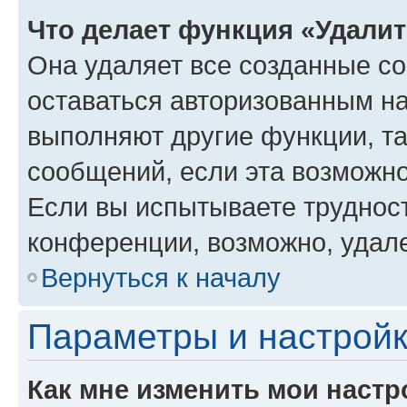
Что делает функция «Удали
Она удаляет все созданные co
оставаться авторизованным на
выполняют другие функции, т
сообщений, если эта возможн
Если вы испытываете трудност
конференции, возможно, удале
Вернуться к началу
Параметры и настройк
Как мне изменить мои настр