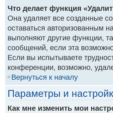
Что делает функция «Удали
Она удаляет все созданные co
оставаться авторизованным на
выполняют другие функции, т
сообщений, если эта возможн
Если вы испытываете трудност
конференции, возможно, удале
Вернуться к началу
Параметры и настройк
Как мне изменить мои настр