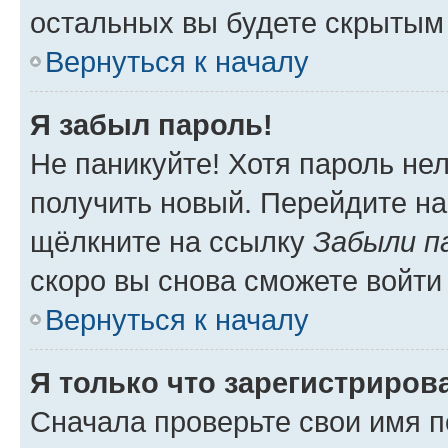
остальных вы будете скрытым
Вернуться к началу
Я забыл пароль!
Не паникуйте! Хотя пароль не
получить новый. Перейдите на
щёлкните на ссылку
Забыли п
скоро вы снова сможете войти
Вернуться к началу
Я только что зарегистрирова
Сначала проверьте свои имя п