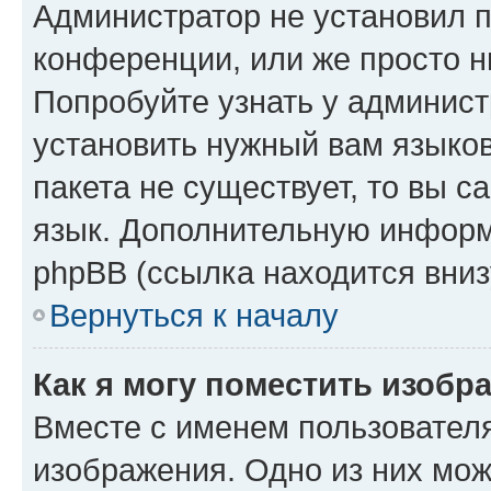
Администратор не установил 
конференции, или же просто н
Попробуйте узнать у админист
установить нужный вам языков
пакета не существует, то вы 
язык. Дополнительную информ
phpBB (ссылка находится вниз
Вернуться к началу
Как я могу поместить изобр
Вместе с именем пользователя
изображения. Одно из них мож