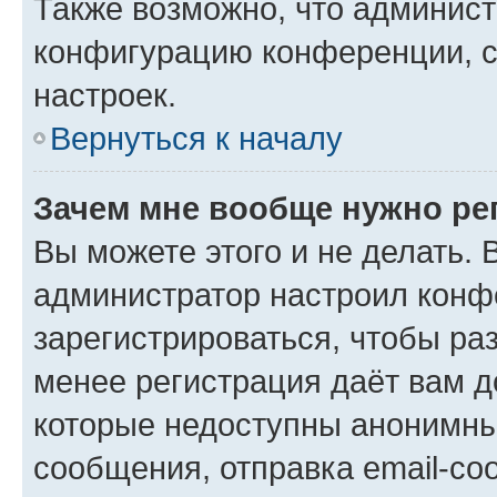
Также возможно, что админис
конфигурацию конференции, с
настроек.
Вернуться к началу
Зачем мне вообще нужно ре
Вы можете этого и не делать. В
администратор настроил конф
зарегистрироваться, чтобы ра
менее регистрация даёт вам 
которые недоступны анонимны
сообщения, отправка email-соо