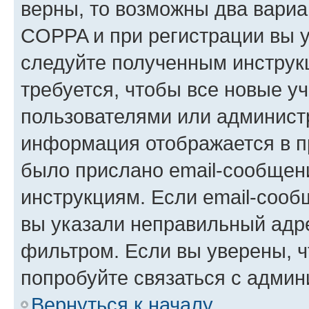
верны, то возможны два вариа
COPPA и при регистрации вы ук
следуйте полученным инструк
требуется, чтобы все новые у
пользователями или администр
информация отображается в п
было прислано email-сообщен
инструкциям. Если email-сооб
вы указали неправильный адре
фильтром. Если вы уверены, ч
попробуйте связаться с админ
Вернуться к началу