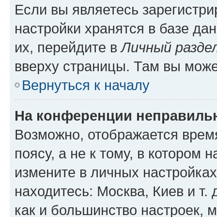
Если вы являетесь зарегистр
настройки хранятся в базе да
их, перейдите в
Личный разде
вверху страницы. Там вы може
Вернуться к началу
На конференции неправиль
Возможно, отображается врем
поясу, а не к тому, в котором 
измените в личных настройках 
находитесь: Москва, Киев и т. 
как и большинство настроек, 