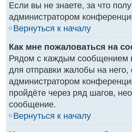
Если вы не знаете, за что по
администратором конференци
Вернуться к началу
Как мне пожаловаться на с
Рядом с каждым сообщением в
для отправки жалобы на него,
администратором конференции
пройдёте через ряд шагов, н
сообщение.
Вернуться к началу