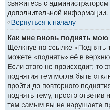
свяжитесь с администратором
дополнительной информации.
Вернуться к началу
Как мне вновь поднять мою
Щёлкнув по ссылке «Поднять 
можете «поднять» её в верхн
Если этого не происходит, то э
поднятия тем могла быть откл
пройти до повторного подняти
поднять тему, просто ответив 
тем самым вы не нарушаете п