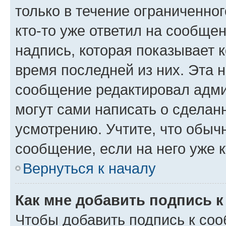
только в течение ограниченног
кто-то уже ответил на сообще
надпись, которая показывает к
время последней из них. Эта 
сообщение редактировал адми
могут сами написать о сделан
усмотрению. Учтите, что обыч
сообщение, если на него уже к
Вернуться к началу
Как мне добавить подпись 
Чтобы добавить подпись к со