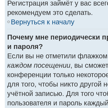
Регистрация займёт у вас всег
рекомендуем это сделать.
Вернуться к началу
Почему мне периодически п
и пароля?
Если вы не отметили флажком
каждом посещении
, вы сможе
конференции только некоторое
для того, чтобы никто другой 
учётной записью. Для того чт
пользователя и пароль каждый