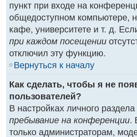
пункт при входе на конференц
общедоступном компьютере, н
кафе, университете и т. д. Есл
при каждом посещении
отсутст
отключил эту функцию.
Вернуться к началу
Как сделать, чтобы я не по
пользователей?
В настройках личного раздел
пребывание на конференции
.
только администраторам, моде