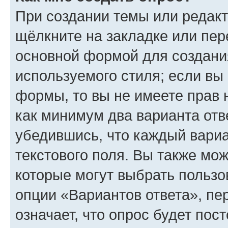
При создании темы или редак
щёлкните на закладке или пе
основной формой для создани
используемого стиля; если вы 
формы, то вы не имеете прав 
как минимум два варианта отв
убедившись, что каждый вариа
текстового поля. Вы также мож
которые могут выбрать пользо
опции «Вариантов ответа», пе
означает, что опрос будет пос