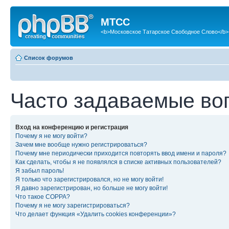
МТСС
<b>Московское Татарское Свободное Слово</b>
Список форумов
Часто задаваемые во
Вход на конференцию и регистрация
Почему я не могу войти?
Зачем мне вообще нужно регистрироваться?
Почему мне периодически приходится повторять ввод имени и пароля?
Как сделать, чтобы я не появлялся в списке активных пользователей?
Я забыл пароль!
Я только что зарегистрировался, но не могу войти!
Я давно зарегистрирован, но больше не могу войти!
Что такое COPPA?
Почему я не могу зарегистрироваться?
Что делает функция «Удалить cookies конференции»?