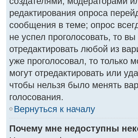
создателями, модераторами и
редактирования опроса перейд
сообщения в теме; опрос всег
не успел проголосовать, то вы
отредактировать любой из вари
уже проголосовал, то только 
могут отредактировать или уда
чтобы нельзя было менять вар
голосования.
Вернуться к началу
Почему мне недоступны не