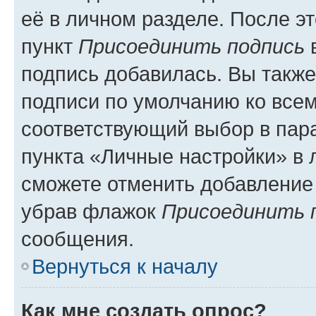
её в личном разделе. После э
пункт
Присоединить подпись
в
подпись добавилась. Вы такж
подписи по умолчанию ко все
соответствующий выбор в па
пункта «Личные настройки» в 
сможете отменить добавление
убрав флажок
Присоединить 
сообщения.
Вернуться к началу
Как мне создать опрос?