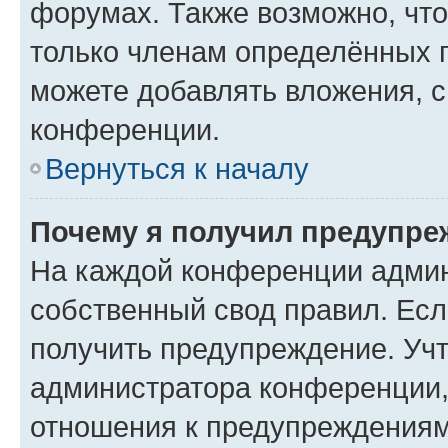
форумах. Также возможно, чт
только членам определённых г
можете добавлять вложения, 
конференции.
Вернуться к началу
Почему я получил предупре
На каждой конференции админ
собственный свод правил. Ес
получить предупреждение. Учт
администратора конференции, 
отношения к предупреждениям