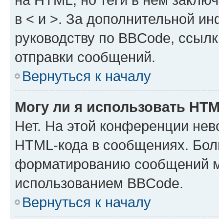
в < и >. За дополнительной и
руководству по BBCode, ссылк
отправки сообщений.
Вернуться к началу
Могу ли я использовать HT
Нет. На этой конференции нев
HTML-кода в сообщениях. Бол
форматированию сообщений м
использованием BBCode.
Вернуться к началу