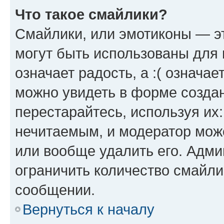
Что такое смайлики?
Смайлики, или эмотиконы — эт
могут быть использованы для 
означает радость, а :( означа
можно увидеть в форме созда
перестарайтесь, используя их
нечитаемым, и модератор мож
или вообще удалить его. Адм
ограничить количество смайли
сообщении.
Вернуться к началу