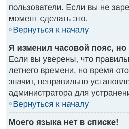
пользователи. Если вы не зар
момент сделать это.
Вернуться к началу
Я изменил часовой пояс, но
Если вы уверены, что правиль
летнего времени, но время от
значит, неправильно установл
администратора для устранен
Вернуться к началу
Моего языка нет в списке!