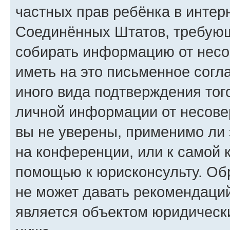
частных прав ребёнка в интерн
Соединённых Штатов, требующи
собирать информацию от несо
иметь на это письменное согл
иного вида подтверждения тог
личной информации от несове
вы не уверены, применимо ли 
на конференции, или к самой 
помощью к юрисконсульту. Об
не может давать рекомендаци
является объектом юридическ