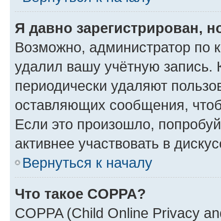
Я давно зарегистрирован, н
Возможно, администратор по к
удалил вашу учётную запись. 
периодически удаляют пользов
оставляющих сообщения, чтоб
Если это произошло, попробуй
активнее участвовать в дискус
Вернуться к началу
Что такое COPPA?
COPPA (Child Online Privacy and