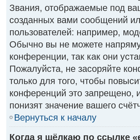
Звания, отображаемые под ва
созданных вами сообщений и
пользователей: например, мод
Обычно вы не можете напряму
конференции, так как они уст
Пожалуйста, не засоряйте к
только для того, чтобы повыс
конференций это запрещено, 
понизят значение вашего счёт
Вернуться к началу
Когда я щёлкаю по ссылке «e