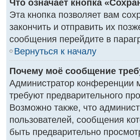
Что означает кнопка «Сохр
Эта кнопка позволяет вам сох
закончить и отправить их позж
сообщения перейдите в параг
Вернуться к началу
Почему моё сообщение треб
Администратор конференции м
требуют предварительного про
Возможно также, что админист
пользователей, сообщения кот
быть предварительно просмот