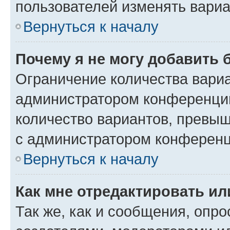
пользователей изменять вариа
Вернуться к началу
Почему я не могу добавить 
Ограничение количества вариа
администратором конференции
количество вариантов, превы
с администратором конференц
Вернуться к началу
Как мне отредактировать ил
Так же, как и сообщения, опро