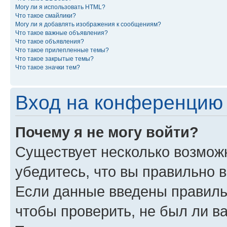
Могу ли я использовать HTML?
Что такое смайлики?
Могу ли я добавлять изображения к сообщениям?
Что такое важные объявления?
Что такое объявления?
Что такое прилепленные темы?
Что такое закрытые темы?
Что такое значки тем?
Вход на конференцию 
Почему я не могу войти?
Существует несколько возмож
убедитесь, что вы правильно 
Если данные введены правиль
чтобы проверить, не был ли в