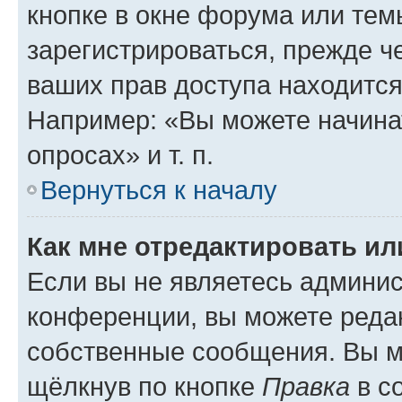
кнопке в окне форума или тем
зарегистрироваться, прежде ч
ваших прав доступа находится
Например: «Вы можете начина
опросах» и т. п.
Вернуться к началу
Как мне отредактировать и
Если вы не являетесь админи
конференции, вы можете редак
собственные сообщения. Вы м
щёлкнув по кнопке
Правка
в с