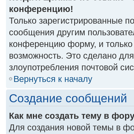
конференцию!
Только зарегистрированные по
сообщения другим пользовате
конференцию форму, и только
возможность. Это сделано для
злоупотребления почтовой си
Вернуться к началу
Создание сообщений
Как мне создать тему в фор
Для создания новой темы в ф