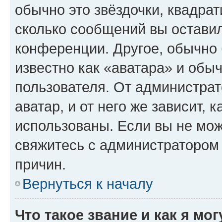
обычно это звёздочки, квадрат
сколько сообщений вы оставил
конференции. Другое, обычно 
известно как «аватара» и обы
пользователя. От администрат
аватар, и от него же зависит, 
использованы. Если вы не мож
свяжитесь с администратором
причин.
Вернуться к началу
Что такое звание и как я мо