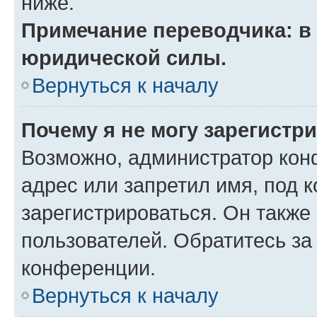
ниже.
Примечание переводчика: в 
юридической силы.
Вернуться к началу
Почему я не могу зарегистр
Возможно, администратор кон
адрес или запретил имя, под 
зарегистрироваться. Он также
пользователей. Обратитесь з
конференции.
Вернуться к началу