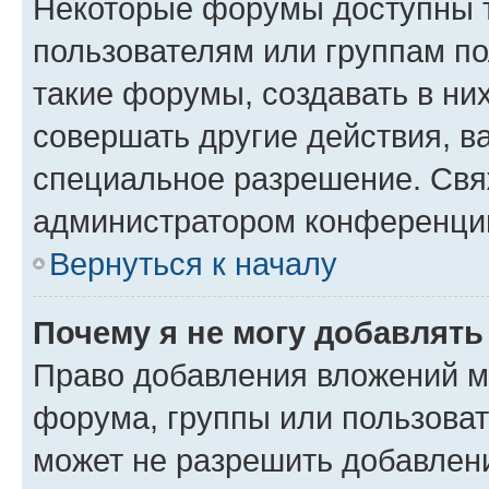
Некоторые форумы доступны 
пользователям или группам п
такие форумы, создавать в ни
совершать другие действия, в
специальное разрешение. Свя
администратором конференции
Вернуться к началу
Почему я не могу добавлят
Право добавления вложений м
форума, группы или пользова
может не разрешить добавлен