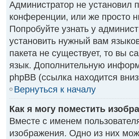
Администратор не установил 
конференции, или же просто н
Попробуйте узнать у админист
установить нужный вам языков
пакета не существует, то вы 
язык. Дополнительную информ
phpBB (ссылка находится вниз
Вернуться к началу
Как я могу поместить изобр
Вместе с именем пользователя
изображения. Одно из них мож