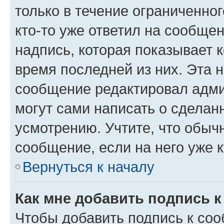
только в течение ограниченног
кто-то уже ответил на сообще
надпись, которая показывает к
время последней из них. Эта 
сообщение редактировал адми
могут сами написать о сделан
усмотрению. Учтите, что обыч
сообщение, если на него уже к
Вернуться к началу
Как мне добавить подпись 
Чтобы добавить подпись к со