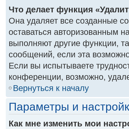
Что делает функция «Удали
Она удаляет все созданные co
оставаться авторизованным на
выполняют другие функции, т
сообщений, если эта возможн
Если вы испытываете трудност
конференции, возможно, удале
Вернуться к началу
Параметры и настройк
Как мне изменить мои настр