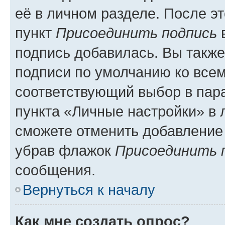
её в личном разделе. После э
пункт
Присоединить подпись
в
подпись добавилась. Вы такж
подписи по умолчанию ко все
соответствующий выбор в па
пункта «Личные настройки» в 
сможете отменить добавление
убрав флажок
Присоединить 
сообщения.
Вернуться к началу
Как мне создать опрос?