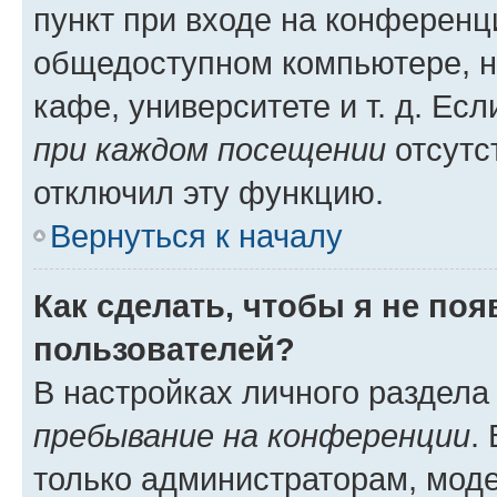
пункт при входе на конференц
общедоступном компьютере, н
кафе, университете и т. д. Есл
при каждом посещении
отсутст
отключил эту функцию.
Вернуться к началу
Как сделать, чтобы я не по
пользователей?
В настройках личного раздел
пребывание на конференции
.
только администраторам, моде