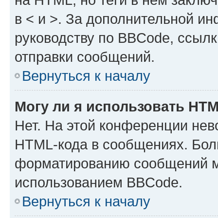
в < и >. За дополнительной и
руководству по BBCode, ссылк
отправки сообщений.
Вернуться к началу
Могу ли я использовать HT
Нет. На этой конференции нев
HTML-кода в сообщениях. Бол
форматированию сообщений м
использованием BBCode.
Вернуться к началу