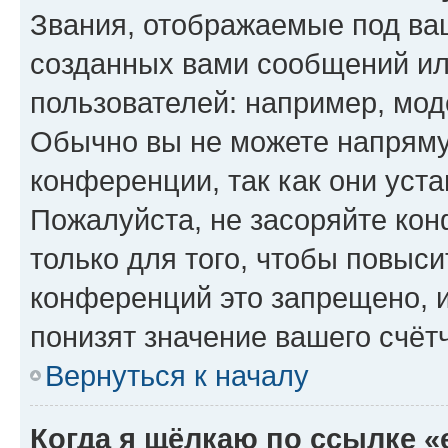
Звания, отображаемые под ва
созданных вами сообщений и
пользователей: например, мод
Обычно вы не можете напряму
конференции, так как они уст
Пожалуйста, не засоряйте к
только для того, чтобы повыс
конференций это запрещено, 
понизят значение вашего счёт
Вернуться к началу
Когда я щёлкаю по ссылке «e