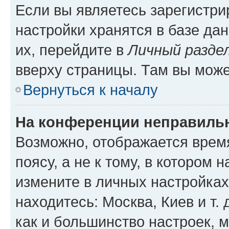
Если вы являетесь зарегистр
настройки хранятся в базе да
их, перейдите в
Личный разде
вверху страницы. Там вы може
Вернуться к началу
На конференции неправиль
Возможно, отображается врем
поясу, а не к тому, в котором 
измените в личных настройках 
находитесь: Москва, Киев и т. 
как и большинство настроек, 