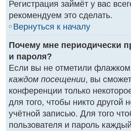
Регистрация займёт у вас всег
рекомендуем это сделать.
Вернуться к началу
Почему мне периодически п
и пароля?
Если вы не отметили флажком
каждом посещении
, вы сможе
конференции только некоторое
для того, чтобы никто другой 
учётной записью. Для того чт
пользователя и пароль каждый