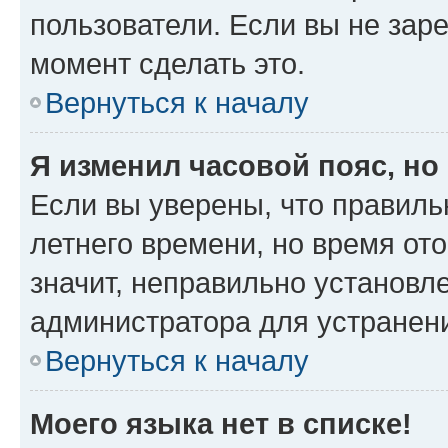
пользователи. Если вы не зар
момент сделать это.
Вернуться к началу
Я изменил часовой пояс, но
Если вы уверены, что правиль
летнего времени, но время от
значит, неправильно установл
администратора для устранен
Вернуться к началу
Моего языка нет в списке!