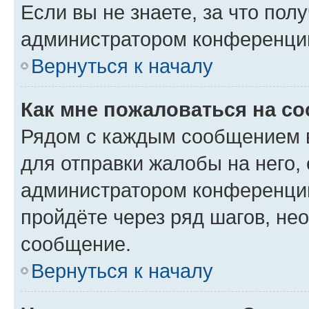
Если вы не знаете, за что по
администратором конференци
Вернуться к началу
Как мне пожаловаться на с
Рядом с каждым сообщением в
для отправки жалобы на него,
администратором конференции
пройдёте через ряд шагов, н
сообщение.
Вернуться к началу