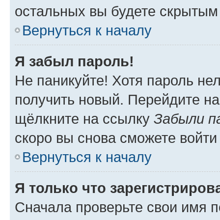
остальных вы будете скрытым
Вернуться к началу
Я забыл пароль!
Не паникуйте! Хотя пароль не
получить новый. Перейдите на
щёлкните на ссылку
Забыли п
скоро вы снова сможете войти
Вернуться к началу
Я только что зарегистрирова
Сначала проверьте свои имя п