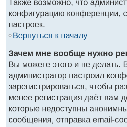
Также возможно, что админис
конфигурацию конференции, с
настроек.
Вернуться к началу
Зачем мне вообще нужно ре
Вы можете этого и не делать. В
администратор настроил конф
зарегистрироваться, чтобы ра
менее регистрация даёт вам 
которые недоступны анонимны
сообщения, отправка email-соо