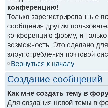
конференцию!
Только зарегистрированные по
сообщения другим пользовате
конференцию форму, и только
возможность. Это сделано для
злоупотребления почтовой си
Вернуться к началу
Создание сообщений
Как мне создать тему в фор
Для создания новой темы в ф