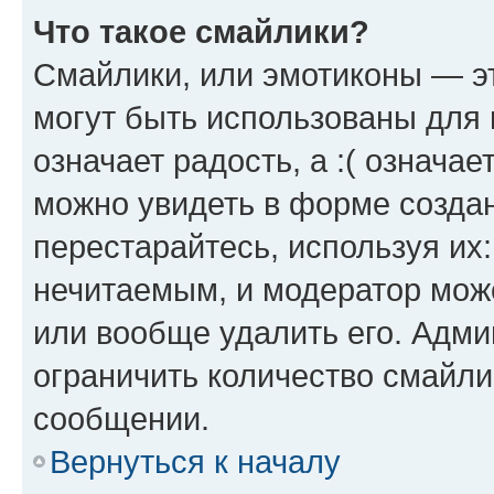
Что такое смайлики?
Смайлики, или эмотиконы — эт
могут быть использованы для 
означает радость, а :( означа
можно увидеть в форме созда
перестарайтесь, используя их
нечитаемым, и модератор мож
или вообще удалить его. Адм
ограничить количество смайли
сообщении.
Вернуться к началу