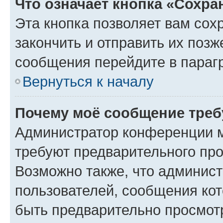
Что означает кнопка «Сохр
Эта кнопка позволяет вам сох
закончить и отправить их позж
сообщения перейдите в параг
Вернуться к началу
Почему моё сообщение треб
Администратор конференции м
требуют предварительного про
Возможно также, что админист
пользователей, сообщения кот
быть предварительно просмот