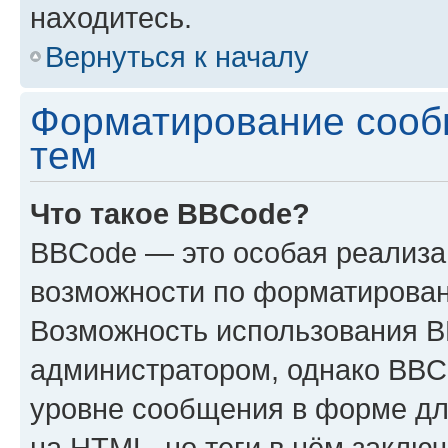
находитесь.
Вернуться к началу
Форматирование сооб
тем
Что такое BBCode?
BBCode — это особая реализ
возможности по форматирован
Возможность использования 
администратором, однако BBC
уровне сообщения в форме дл
на HTML, но теги в нём заключа