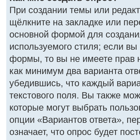
При создании темы или редак
щёлкните на закладке или пе
основной формой для создани
используемого стиля; если вы 
формы, то вы не имеете прав 
как минимум два варианта отв
убедившись, что каждый вариа
текстового поля. Вы также мож
которые могут выбрать пользо
опции «Вариантов ответа», пе
означает, что опрос будет пос