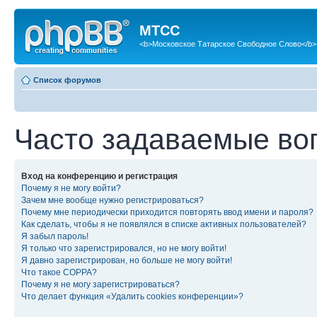
МТСС
<b>Московское Татарское Свободное Слово</b>
Список форумов
Часто задаваемые во
Вход на конференцию и регистрация
Почему я не могу войти?
Зачем мне вообще нужно регистрироваться?
Почему мне периодически приходится повторять ввод имени и пароля?
Как сделать, чтобы я не появлялся в списке активных пользователей?
Я забыл пароль!
Я только что зарегистрировался, но не могу войти!
Я давно зарегистрирован, но больше не могу войти!
Что такое COPPA?
Почему я не могу зарегистрироваться?
Что делает функция «Удалить cookies конференции»?