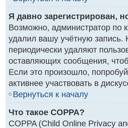
Я давно зарегистрирован, н
Возможно, администратор по к
удалил вашу учётную запись. 
периодически удаляют пользов
оставляющих сообщения, чтоб
Если это произошло, попробуй
активнее участвовать в дискус
Вернуться к началу
Что такое COPPA?
COPPA (Child Online Privacy and