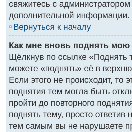
свяжитесь с администратором
дополнительной информации.
Вернуться к началу
Как мне вновь поднять мою
Щёлкнув по ссылке «Поднять 
можете «поднять» её в верхн
Если этого не происходит, то э
поднятия тем могла быть откл
пройти до повторного подняти
поднять тему, просто ответив 
тем самым вы не нарушаете п