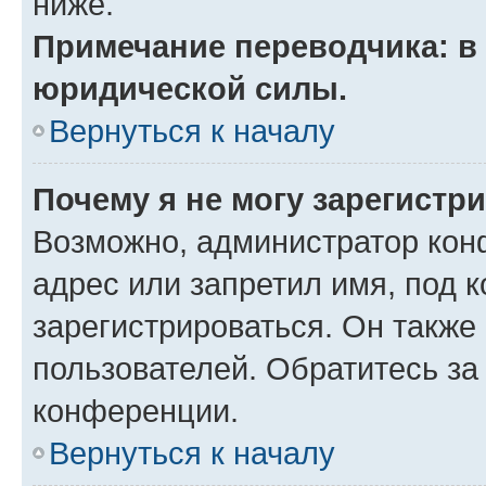
ниже.
Примечание переводчика: в 
юридической силы.
Вернуться к началу
Почему я не могу зарегистр
Возможно, администратор кон
адрес или запретил имя, под 
зарегистрироваться. Он также
пользователей. Обратитесь з
конференции.
Вернуться к началу