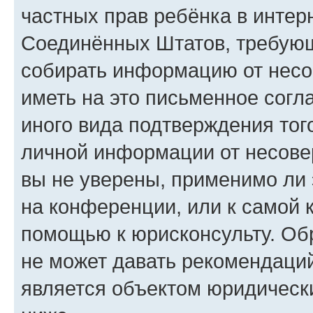
частных прав ребёнка в интерн
Соединённых Штатов, требующи
собирать информацию от несо
иметь на это письменное согл
иного вида подтверждения тог
личной информации от несове
вы не уверены, применимо ли 
на конференции, или к самой 
помощью к юрисконсульту. Об
не может давать рекомендаци
является объектом юридическ