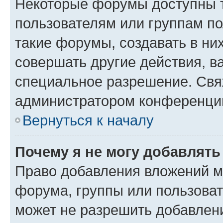
Некоторые форумы доступны 
пользователям или группам п
такие форумы, создавать в ни
совершать другие действия, в
специальное разрешение. Свя
администратором конференции
Вернуться к началу
Почему я не могу добавлят
Право добавления вложений м
форума, группы или пользова
может не разрешить добавлен