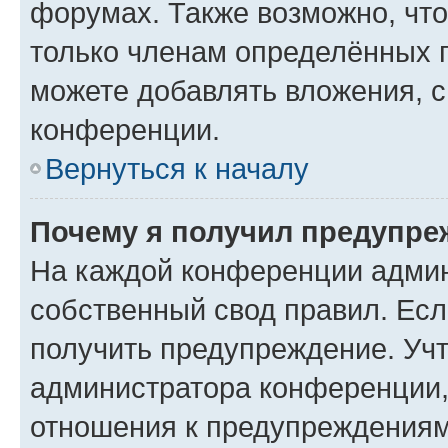
форумах. Также возможно, чт
только членам определённых г
можете добавлять вложения, 
конференции.
Вернуться к началу
Почему я получил предупре
На каждой конференции админ
собственный свод правил. Ес
получить предупреждение. Учт
администратора конференции, 
отношения к предупреждениям