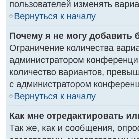
пользователей изменять вариа
Вернуться к началу
Почему я не могу добавить 
Ограничение количества вариа
администратором конференции
количество вариантов, превы
с администратором конференц
Вернуться к началу
Как мне отредактировать ил
Так же, как и сообщения, опро