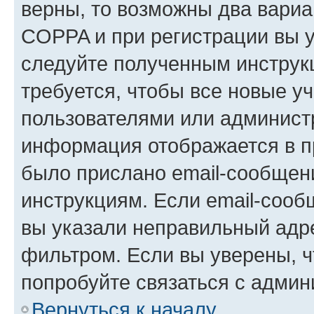
верны, то возможны два вариа
COPPA и при регистрации вы ук
следуйте полученным инструк
требуется, чтобы все новые у
пользователями или администр
информация отображается в п
было прислано email-сообщен
инструкциям. Если email-сооб
вы указали неправильный адре
фильтром. Если вы уверены, ч
попробуйте связаться с админ
Вернуться к началу