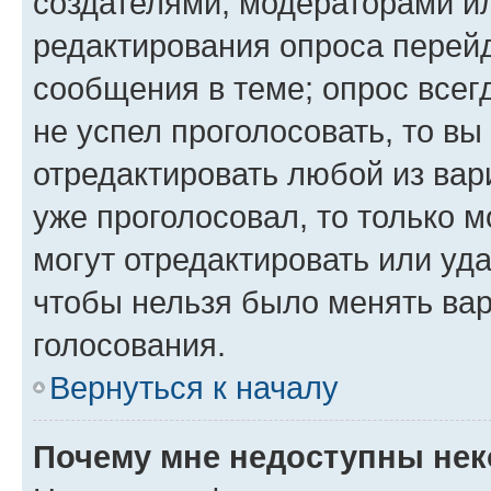
создателями, модераторами и
редактирования опроса перейд
сообщения в теме; опрос всег
не успел проголосовать, то вы
отредактировать любой из вари
уже проголосовал, то только 
могут отредактировать или уда
чтобы нельзя было менять вар
голосования.
Вернуться к началу
Почему мне недоступны не