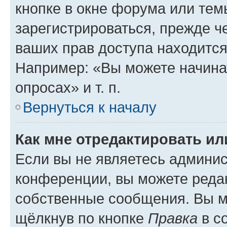
кнопке в окне форума или тем
зарегистрироваться, прежде ч
ваших прав доступа находится
Например: «Вы можете начина
опросах» и т. п.
Вернуться к началу
Как мне отредактировать и
Если вы не являетесь админи
конференции, вы можете редак
собственные сообщения. Вы м
щёлкнув по кнопке
Правка
в с