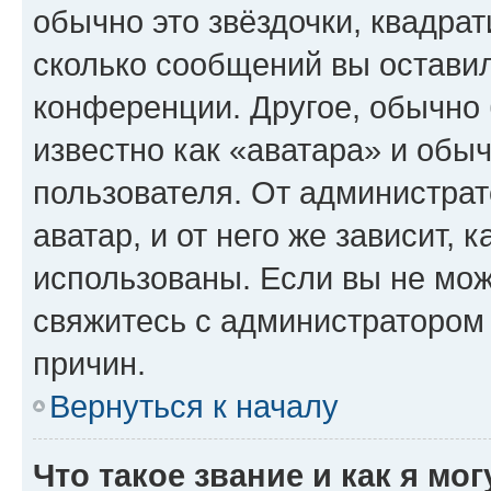
обычно это звёздочки, квадрат
сколько сообщений вы оставил
конференции. Другое, обычно 
известно как «аватара» и обы
пользователя. От администрат
аватар, и от него же зависит, 
использованы. Если вы не мож
свяжитесь с администратором
причин.
Вернуться к началу
Что такое звание и как я мо