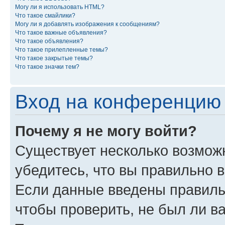
Могу ли я использовать HTML?
Что такое смайлики?
Могу ли я добавлять изображения к сообщениям?
Что такое важные объявления?
Что такое объявления?
Что такое прилепленные темы?
Что такое закрытые темы?
Что такое значки тем?
Вход на конференцию 
Почему я не могу войти?
Существует несколько возмож
убедитесь, что вы правильно 
Если данные введены правиль
чтобы проверить, не был ли в