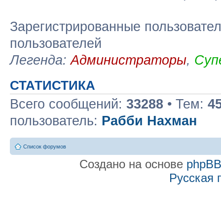
Зарегистрированные пользовател
пользователей
Легенда:
Администраторы
,
Суп
СТАТИСТИКА
Всего сообщений:
33288
• Тем:
4
пользователь:
Рабби Нахман
Список форумов
Создано на основе
phpB
Русская 