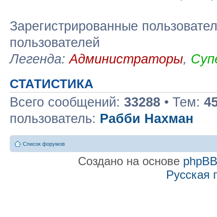
Зарегистрированные пользовател
пользователей
Легенда:
Администраторы
,
Суп
СТАТИСТИКА
Всего сообщений:
33288
• Тем:
4
пользователь:
Рабби Нахман
Список форумов
Создано на основе
phpB
Русская 