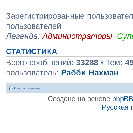
Зарегистрированные пользовател
пользователей
Легенда:
Администраторы
,
Суп
СТАТИСТИКА
Всего сообщений:
33288
• Тем:
4
пользователь:
Рабби Нахман
Список форумов
Создано на основе
phpB
Русская 