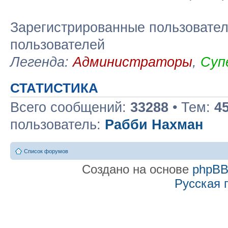
Зарегистрированные пользовател
пользователей
Легенда:
Администраторы
,
Суп
СТАТИСТИКА
Всего сообщений:
33288
• Тем:
4
пользователь:
Рабби Нахман
Список форумов
Создано на основе
phpB
Русская 