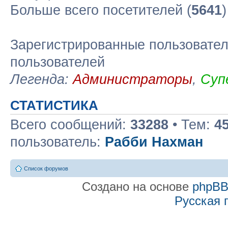
Больше всего посетителей (
5641
Зарегистрированные пользовател
пользователей
Легенда:
Администраторы
,
Суп
СТАТИСТИКА
Всего сообщений:
33288
• Тем:
4
пользователь:
Рабби Нахман
Список форумов
Создано на основе
phpB
Русская 