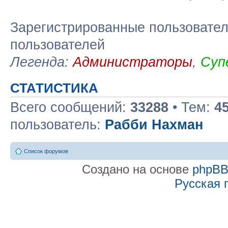
Зарегистрированные пользовател
пользователей
Легенда:
Администраторы
,
Суп
СТАТИСТИКА
Всего сообщений:
33288
• Тем:
4
пользователь:
Рабби Нахман
Список форумов
Создано на основе
phpB
Русская 