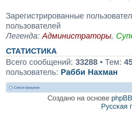
Зарегистрированные пользовател
пользователей
Легенда:
Администраторы
,
Суп
СТАТИСТИКА
Всего сообщений:
33288
• Тем:
4
пользователь:
Рабби Нахман
Список форумов
Создано на основе
phpB
Русская 