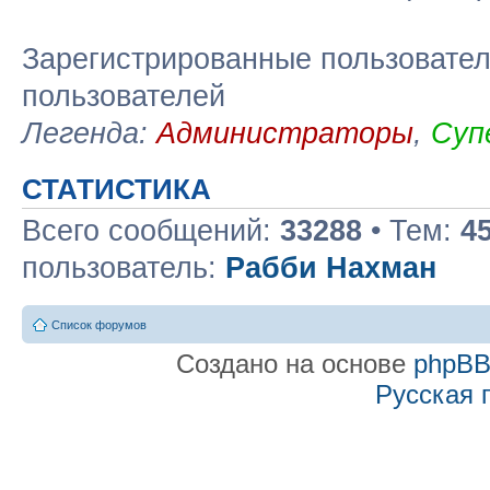
Зарегистрированные пользовател
пользователей
Легенда:
Администраторы
,
Суп
СТАТИСТИКА
Всего сообщений:
33288
• Тем:
4
пользователь:
Рабби Нахман
Список форумов
Создано на основе
phpB
Русская 