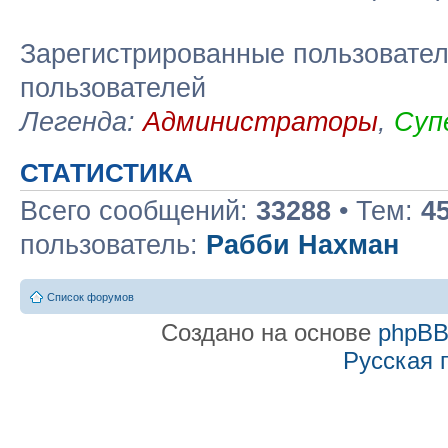
Зарегистрированные пользовател
пользователей
Легенда:
Администраторы
,
Суп
СТАТИСТИКА
Всего сообщений:
33288
• Тем:
4
пользователь:
Рабби Нахман
Список форумов
Создано на основе
phpB
Русская 