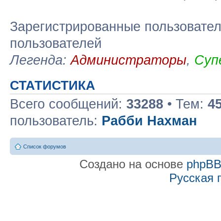
Зарегистрированные пользовател
пользователей
Легенда:
Администраторы
,
Суп
СТАТИСТИКА
Всего сообщений:
33288
• Тем:
4
пользователь:
Рабби Нахман
Список форумов
Создано на основе
phpB
Русская 