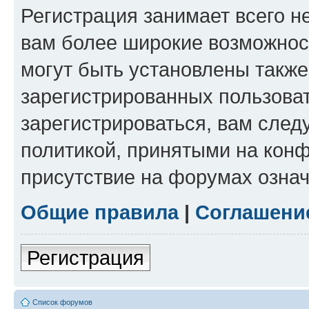
Регистрация занимает всего н
вам более широкие возможнос
могут быть установлены такж
зарегистрированных пользова
зарегистрироваться, вам след
политикой, принятыми на конф
присутствие на форумах означ
Общие правила
|
Соглашени
Регистрация
Список форумов