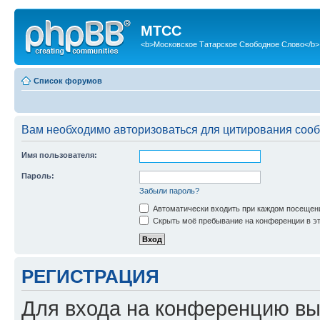
МТСС
<b>Московское Татарское Свободное Слово</b>
Список форумов
Вам необходимо авторизоваться для цитирования соо
Имя пользователя:
Пароль:
Забыли пароль?
Автоматически входить при каждом посещен
Скрыть моё пребывание на конференции в эт
РЕГИСТРАЦИЯ
Для входа на конференцию вы