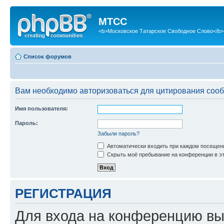
МТСС
<b>Московское Татарское Свободное Слово</b>
Список форумов
Вам необходимо авторизоваться для цитирования соо
Имя пользователя:
Пароль:
Забыли пароль?
Автоматически входить при каждом посещен
Скрыть моё пребывание на конференции в эт
РЕГИСТРАЦИЯ
Для входа на конференцию вы