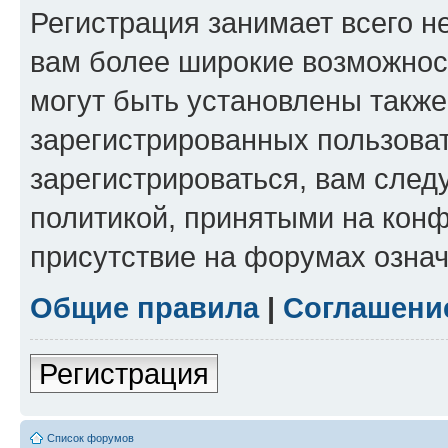
Регистрация занимает всего н
вам более широкие возможнос
могут быть установлены такж
зарегистрированных пользова
зарегистрироваться, вам след
политикой, принятыми на конф
присутствие на форумах означ
Общие правила
|
Соглашени
Регистрация
Список форумов