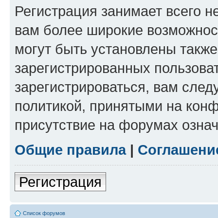
Регистрация занимает всего н
вам более широкие возможнос
могут быть установлены такж
зарегистрированных пользова
зарегистрироваться, вам след
политикой, принятыми на конф
присутствие на форумах означ
Общие правила
|
Соглашени
Регистрация
Список форумов