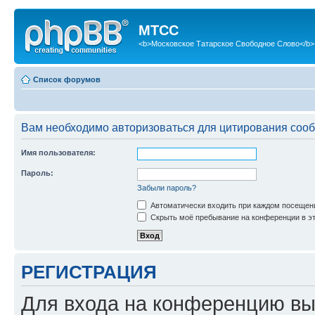
МТСС
<b>Московское Татарское Свободное Слово</b>
Список форумов
Вам необходимо авторизоваться для цитирования соо
Имя пользователя:
Пароль:
Забыли пароль?
Автоматически входить при каждом посещен
Скрыть моё пребывание на конференции в эт
РЕГИСТРАЦИЯ
Для входа на конференцию вы