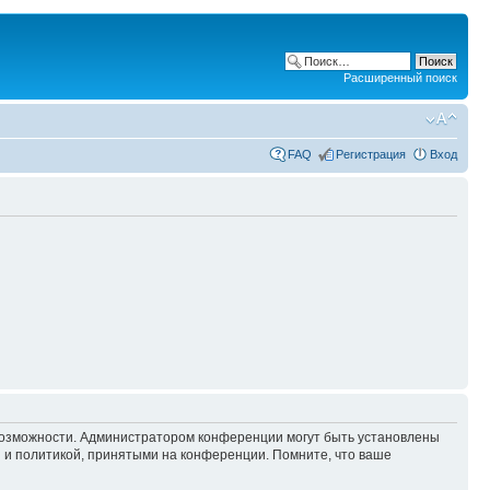
Расширенный поиск
FAQ
Регистрация
Вход
 возможности. Администратором конференции могут быть установлены
 и политикой, принятыми на конференции. Помните, что ваше