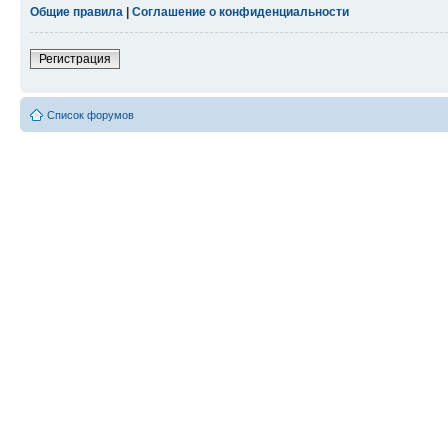
Общие правила
|
Соглашение о конфиденциальности
Регистрация
Список форумов