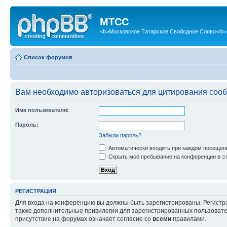
МТСС
<b>Московское Татарское Свободное Слово</b>
Список форумов
Вам необходимо авторизоваться для цитирования соо
Имя пользователя:
Пароль:
Забыли пароль?
Автоматически входить при каждом посещен
Скрыть моё пребывание на конференции в эт
РЕГИСТРАЦИЯ
Для входа на конференцию вы должны быть зарегистрированы. Регистр
также дополнительные привилегии для зарегистрированных пользовател
присутствие на форумах означает согласие со
всеми
правилами.