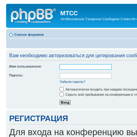
МТСС
<b>Московское Татарское Свободное Слово</b>
Список форумов
Вам необходимо авторизоваться для цитирования соо
Имя пользователя:
Пароль:
Забыли пароль?
Автоматически входить при каждом посещен
Скрыть моё пребывание на конференции в эт
РЕГИСТРАЦИЯ
Для входа на конференцию вы