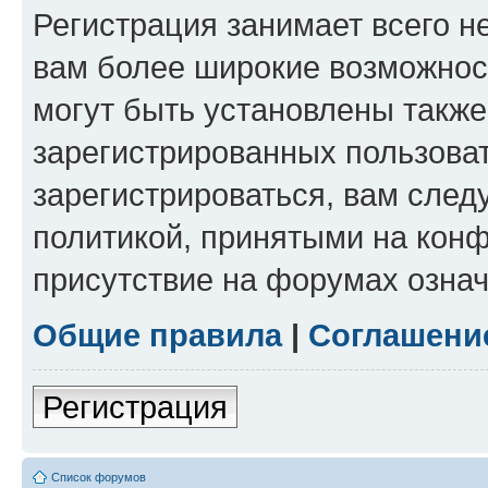
Регистрация занимает всего н
вам более широкие возможнос
могут быть установлены такж
зарегистрированных пользова
зарегистрироваться, вам след
политикой, принятыми на конф
присутствие на форумах означ
Общие правила
|
Соглашени
Регистрация
Список форумов