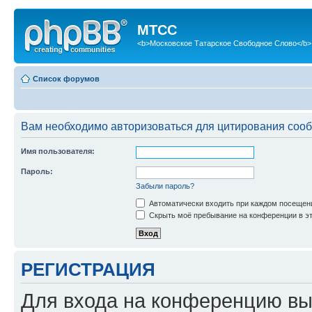
МТСС
<b>Московское Татарское Свободное Слово</b>
Список форумов
Вам необходимо авторизоваться для цитирования соо
Имя пользователя:
Пароль:
Забыли пароль?
Автоматически входить при каждом посещен
Скрыть моё пребывание на конференции в эт
РЕГИСТРАЦИЯ
Для входа на конференцию вы