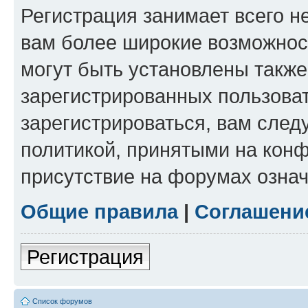
Регистрация занимает всего н
вам более широкие возможнос
могут быть установлены такж
зарегистрированных пользова
зарегистрироваться, вам след
политикой, принятыми на конф
присутствие на форумах означ
Общие правила
|
Соглашени
Регистрация
Список форумов