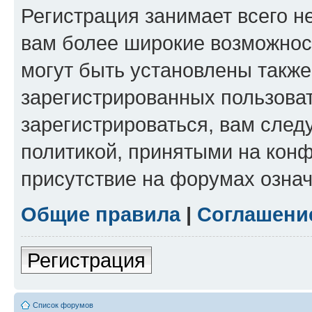
Регистрация занимает всего н
вам более широкие возможнос
могут быть установлены такж
зарегистрированных пользова
зарегистрироваться, вам след
политикой, принятыми на конф
присутствие на форумах означ
Общие правила
|
Соглашени
Регистрация
Список форумов