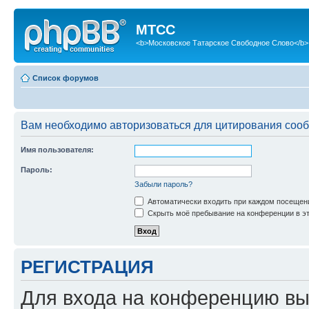
МТСС
<b>Московское Татарское Свободное Слово</b>
Список форумов
Вам необходимо авторизоваться для цитирования соо
Имя пользователя:
Пароль:
Забыли пароль?
Автоматически входить при каждом посещен
Скрыть моё пребывание на конференции в эт
РЕГИСТРАЦИЯ
Для входа на конференцию вы