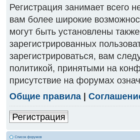
Регистрация занимает всего н
вам более широкие возможнос
могут быть установлены такж
зарегистрированных пользова
зарегистрироваться, вам след
политикой, принятыми на конф
присутствие на форумах означ
Общие правила
|
Соглашени
Регистрация
Список форумов