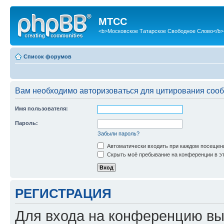
МТСС
<b>Московское Татарское Свободное Слово</b>
Список форумов
Вам необходимо авторизоваться для цитирования соо
Имя пользователя:
Пароль:
Забыли пароль?
Автоматически входить при каждом посещен
Скрыть моё пребывание на конференции в эт
РЕГИСТРАЦИЯ
Для входа на конференцию вы