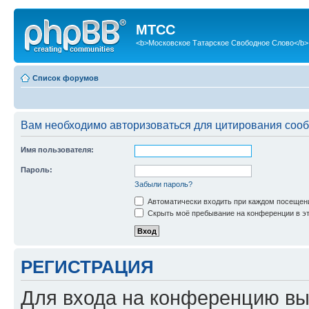
МТСС
<b>Московское Татарское Свободное Слово</b>
Список форумов
Вам необходимо авторизоваться для цитирования соо
Имя пользователя:
Пароль:
Забыли пароль?
Автоматически входить при каждом посещен
Скрыть моё пребывание на конференции в эт
РЕГИСТРАЦИЯ
Для входа на конференцию вы