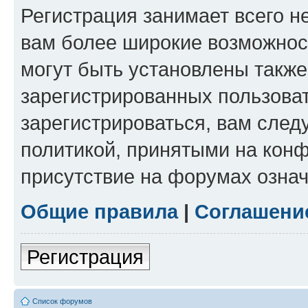
Регистрация занимает всего н
вам более широкие возможнос
могут быть установлены такж
зарегистрированных пользова
зарегистрироваться, вам след
политикой, принятыми на конф
присутствие на форумах означ
Общие правила
|
Соглашени
Регистрация
Список форумов