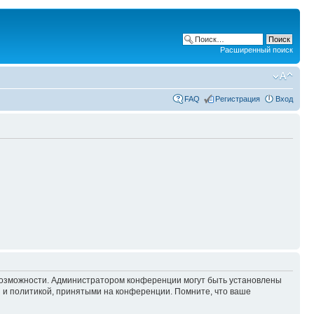
Расширенный поиск
FAQ
Регистрация
Вход
 возможности. Администратором конференции могут быть установлены
 и политикой, принятыми на конференции. Помните, что ваше