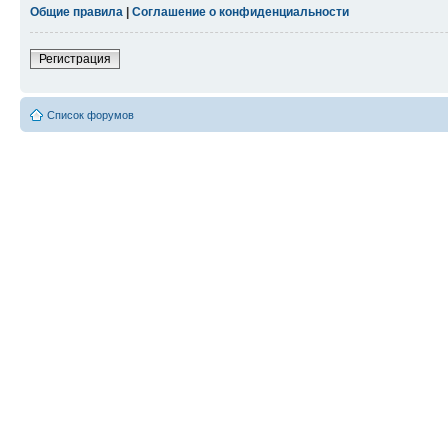
Общие правила
|
Соглашение о конфиденциальности
Регистрация
Список форумов