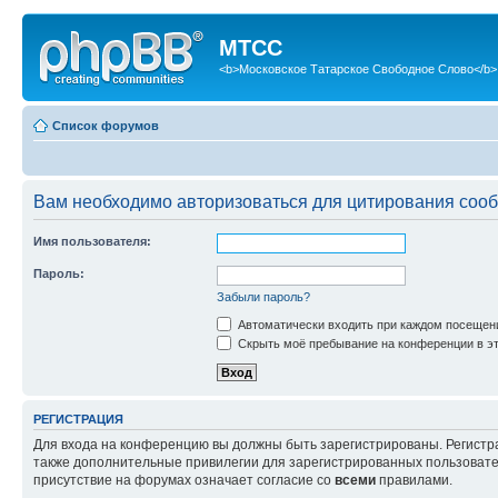
МТСС
<b>Московское Татарское Свободное Слово</b>
Список форумов
Вам необходимо авторизоваться для цитирования соо
Имя пользователя:
Пароль:
Забыли пароль?
Автоматически входить при каждом посещен
Скрыть моё пребывание на конференции в эт
РЕГИСТРАЦИЯ
Для входа на конференцию вы должны быть зарегистрированы. Регистр
также дополнительные привилегии для зарегистрированных пользовател
присутствие на форумах означает согласие со
всеми
правилами.