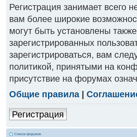
Регистрация занимает всего н
вам более широкие возможнос
могут быть установлены такж
зарегистрированных пользова
зарегистрироваться, вам след
политикой, принятыми на конф
присутствие на форумах означ
Общие правила
|
Соглашени
Регистрация
Список форумов