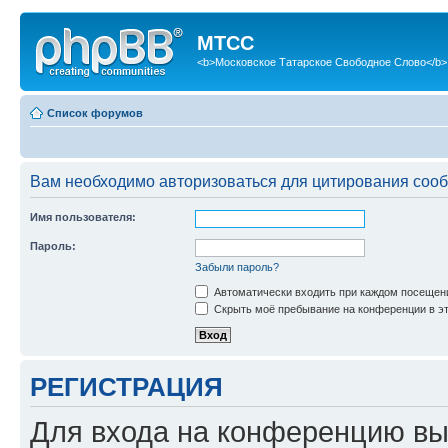
МТСС
<b>Московское Татарское Свободное Слово</b>
Список форумов
Вам необходимо авторизоваться для цитирования соо
Имя пользователя:
Пароль:
Забыли пароль?
Автоматически входить при каждом посещен
Скрыть моё пребывание на конференции в эт
РЕГИСТРАЦИЯ
Для входа на конференцию вы