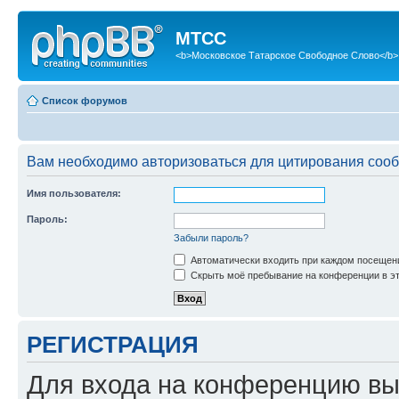
МТСС
<b>Московское Татарское Свободное Слово</b>
Список форумов
Вам необходимо авторизоваться для цитирования соо
Имя пользователя:
Пароль:
Забыли пароль?
Автоматически входить при каждом посещен
Скрыть моё пребывание на конференции в эт
РЕГИСТРАЦИЯ
Для входа на конференцию вы