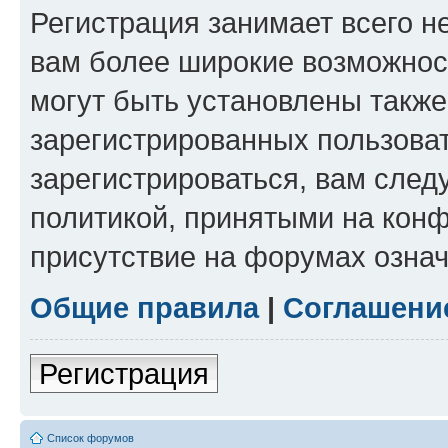
Регистрация занимает всего н
вам более широкие возможнос
могут быть установлены такж
зарегистрированных пользова
зарегистрироваться, вам след
политикой, принятыми на конф
присутствие на форумах означ
Общие правила
|
Соглашени
Регистрация
Список форумов