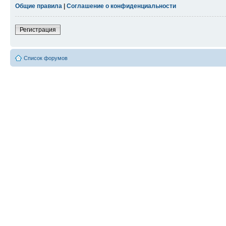
Общие правила
|
Соглашение о конфиденциальности
Регистрация
Список форумов