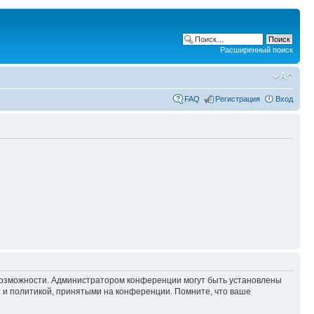
Расширенный поиск
FAQ
Регистрация
Вход
 возможности. Администратором конференции могут быть установлены
 и политикой, принятыми на конференции. Помните, что ваше