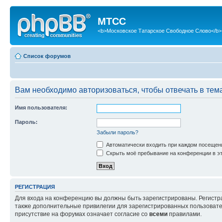
МТСС
<b>Московское Татарское Свободное Слово</b>
Список форумов
Вам необходимо авторизоваться, чтобы отвечать в тем
Имя пользователя:
Пароль:
Забыли пароль?
Автоматически входить при каждом посещен
Скрыть моё пребывание на конференции в эт
РЕГИСТРАЦИЯ
Для входа на конференцию вы должны быть зарегистрированы. Регистр
также дополнительные привилегии для зарегистрированных пользовател
присутствие на форумах означает согласие со
всеми
правилами.