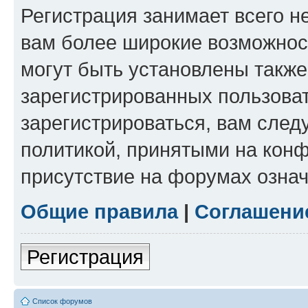
Регистрация занимает всего н
вам более широкие возможнос
могут быть установлены такж
зарегистрированных пользова
зарегистрироваться, вам след
политикой, принятыми на конф
присутствие на форумах означ
Общие правила
|
Соглашени
Регистрация
Список форумов