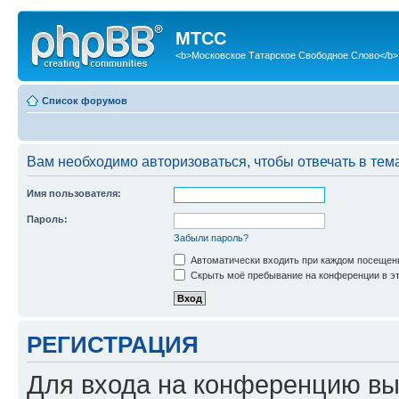
МТСС
<b>Московское Татарское Свободное Слово</b>
Список форумов
Вам необходимо авторизоваться, чтобы отвечать в тем
Имя пользователя:
Пароль:
Забыли пароль?
Автоматически входить при каждом посещен
Скрыть моё пребывание на конференции в эт
РЕГИСТРАЦИЯ
Для входа на конференцию вы