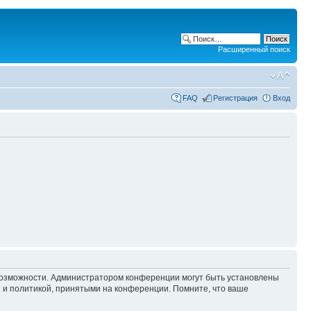
Расширенный поиск
FAQ
Регистрация
Вход
 возможности. Администратором конференции могут быть установлены
 и политикой, принятыми на конференции. Помните, что ваше