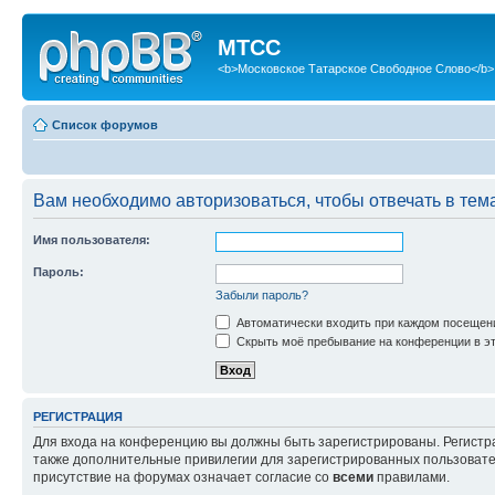
МТСС
<b>Московское Татарское Свободное Слово</b>
Список форумов
Вам необходимо авторизоваться, чтобы отвечать в тем
Имя пользователя:
Пароль:
Забыли пароль?
Автоматически входить при каждом посещен
Скрыть моё пребывание на конференции в эт
РЕГИСТРАЦИЯ
Для входа на конференцию вы должны быть зарегистрированы. Регистр
также дополнительные привилегии для зарегистрированных пользовател
присутствие на форумах означает согласие со
всеми
правилами.