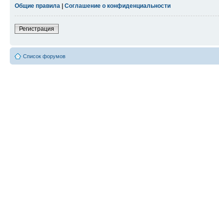
Общие правила
|
Соглашение о конфиденциальности
Регистрация
Список форумов