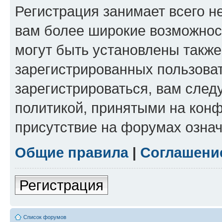
Регистрация занимает всего н
вам более широкие возможнос
могут быть установлены такж
зарегистрированных пользова
зарегистрироваться, вам след
политикой, принятыми на конф
присутствие на форумах означ
Общие правила
|
Соглашени
Регистрация
Список форумов