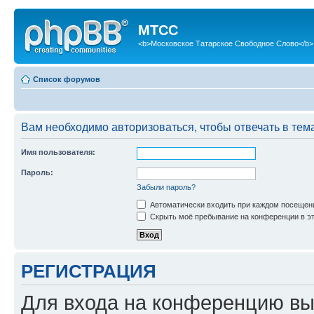
МТСС
<b>Московское Татарское Свободное Слово</b>
Список форумов
Вам необходимо авторизоваться, чтобы отвечать в тем
Имя пользователя:
Пароль:
Забыли пароль?
Автоматически входить при каждом посещен
Скрыть моё пребывание на конференции в эт
РЕГИСТРАЦИЯ
Для входа на конференцию вы