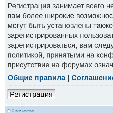
Регистрация занимает всего н
вам более широкие возможнос
могут быть установлены такж
зарегистрированных пользова
зарегистрироваться, вам след
политикой, принятыми на конф
присутствие на форумах означ
Общие правила
|
Соглашени
Регистрация
Список форумов