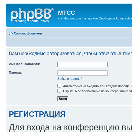
МТСС
<b>Московское Татарское Свободное Слово</b>
Список форумов
Вам необходимо авторизоваться, чтобы отвечать в тем
Имя пользователя:
Пароль:
Забыли пароль?
Автоматически входить при каждом посещен
Скрыть моё пребывание на конференции в эт
РЕГИСТРАЦИЯ
Для входа на конференцию вы