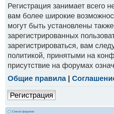
Регистрация занимает всего н
вам более широкие возможнос
могут быть установлены такж
зарегистрированных пользова
зарегистрироваться, вам след
политикой, принятыми на конф
присутствие на форумах означ
Общие правила
|
Соглашени
Регистрация
Список форумов