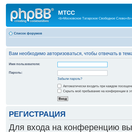
МТСС
<b>Московское Татарское Свободное Слово</b>
Список форумов
Вам необходимо авторизоваться, чтобы отвечать в тем
Имя пользователя:
Пароль:
Забыли пароль?
Автоматически входить при каждом посещен
Скрыть моё пребывание на конференции в эт
РЕГИСТРАЦИЯ
Для входа на конференцию вы