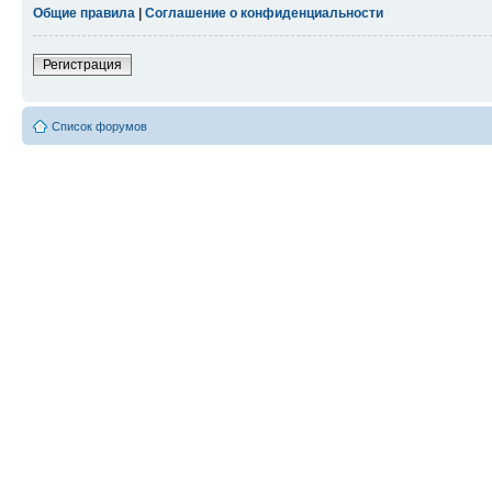
Общие правила
|
Соглашение о конфиденциальности
Регистрация
Список форумов