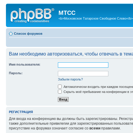
МТСС
<b>Московское Татарское Свободное Слово</b>
Список форумов
Вам необходимо авторизоваться, чтобы отвечать в тем
Имя пользователя:
Пароль:
Забыли пароль?
Автоматически входить при каждом посещен
Скрыть моё пребывание на конференции в эт
РЕГИСТРАЦИЯ
Для входа на конференцию вы должны быть зарегистрированы. Регистр
также дополнительные привилегии для зарегистрированных пользовател
присутствие на форумах означает согласие со
всеми
правилами.