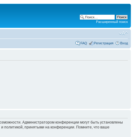
Расширенный поиск
FAQ
Регистрация
Вход
 возможности. Администратором конференции могут быть установлены
 и политикой, принятыми на конференции. Помните, что ваше