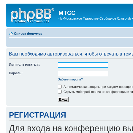
МТСС
<b>Московское Татарское Свободное Слово</b>
Список форумов
Вам необходимо авторизоваться, чтобы отвечать в тем
Имя пользователя:
Пароль:
Забыли пароль?
Автоматически входить при каждом посещен
Скрыть моё пребывание на конференции в эт
РЕГИСТРАЦИЯ
Для входа на конференцию вы