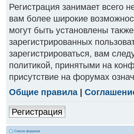
Регистрация занимает всего н
вам более широкие возможнос
могут быть установлены такж
зарегистрированных пользова
зарегистрироваться, вам след
политикой, принятыми на конф
присутствие на форумах означ
Общие правила
|
Соглашени
Регистрация
Список форумов