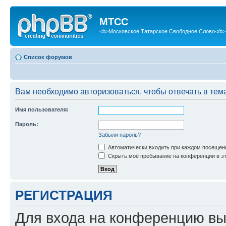
МТСС
<b>Московское Татарское Свободное Слово</b>
Список форумов
Вам необходимо авторизоваться, чтобы отвечать в тем
Имя пользователя:
Пароль:
Забыли пароль?
Автоматически входить при каждом посещен
Скрыть моё пребывание на конференции в эт
РЕГИСТРАЦИЯ
Для входа на конференцию вы