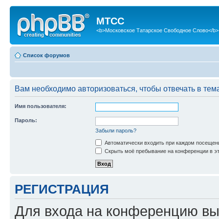
МТСС
<b>Московское Татарское Свободное Слово</b>
Список форумов
Вам необходимо авторизоваться, чтобы отвечать в тем
Имя пользователя:
Пароль:
Забыли пароль?
Автоматически входить при каждом посещен
Скрыть моё пребывание на конференции в эт
РЕГИСТРАЦИЯ
Для входа на конференцию вы