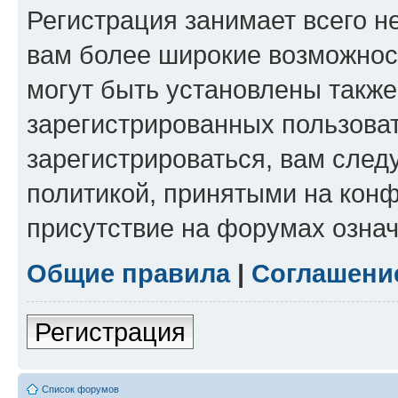
Регистрация занимает всего н
вам более широкие возможнос
могут быть установлены такж
зарегистрированных пользова
зарегистрироваться, вам след
политикой, принятыми на конф
присутствие на форумах означ
Общие правила
|
Соглашени
Регистрация
Список форумов